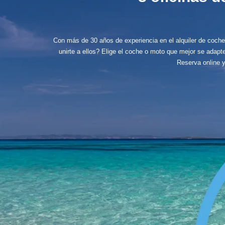
Con más de 30 años de experiencia en el alquiler de coch
unirte a ellos? Elige el coche o moto que mejor se adapte 
Reserva online y