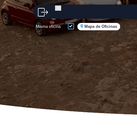
Misma oficina
Mapa de Oficinas