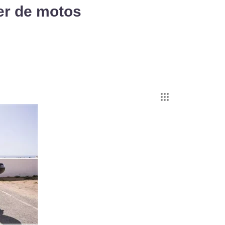
er de motos