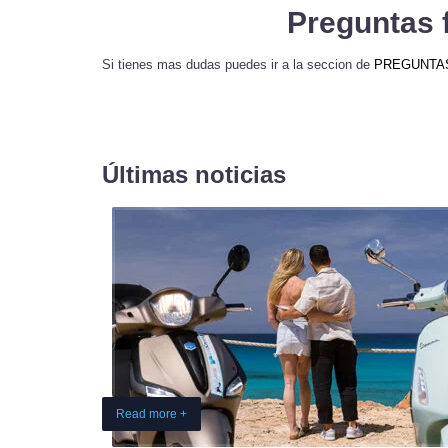
Preguntas 
Si tienes mas dudas puedes ir a la seccion de
PREGUNTAS 
Últimas noticias
Read more +