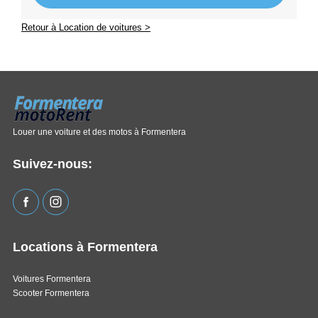
Retour à Location de voitures >
Louer une voiture et des motos à Formentera
Suivez-nous:
Locations à Formentera
Voitures Formentera
Scooter Formentera