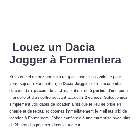
Louez un Dacia
Jogger à Formentera
Si vous recherchez une voiture spacieuse et polyvalente pour
votre séjour à Formentera, le
Dacia Jogger
est le choix parfait. Il
dispose de
7 places
, de la climatisation, de
5 portes
, d’une boîte
manuelle et d’un coffre pouvant accueillir
2 valises
. Sélectionnez
simplement vos dates de location ainsi que le lieu de prise en
charge et de retour, et obtenez immédiatement le meilleur prix de
location à Formentera. Faites confiance à une entreprise avec plus
de 30 ans d’expérience dans le secteur.