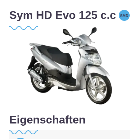
Sym HD Evo 125 c.c
SMD
Eigenschaften