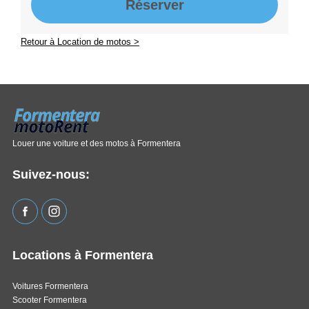
Réserver
Retour à Location de motos >
Louer une voiture et des motos à Formentera
Suivez-nous:
Locations à Formentera
Voitures Formentera
Scooter Formentera