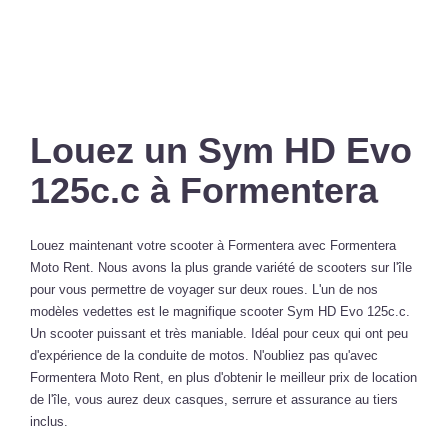
Louez un Sym HD Evo
125c.c à Formentera
Louez maintenant votre scooter à Formentera avec Formentera
Moto Rent. Nous avons la plus grande variété de scooters sur l'île
pour vous permettre de voyager sur deux roues. L'un de nos
modèles vedettes est le magnifique scooter Sym HD Evo 125c.c.
Un scooter puissant et très maniable. Idéal pour ceux qui ont peu
d'expérience de la conduite de motos. N'oubliez pas qu'avec
Formentera Moto Rent, en plus d'obtenir le meilleur prix de location
de l'île, vous aurez deux casques, serrure et assurance au tiers
inclus.