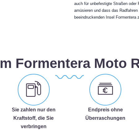
auch für unbefestigte Straßen oder 
amüsieren und dass das Radfahren ke
beeindruckenden Insel Formentera 
m Formentera Moto R
Sie zahlen nur den
Endpreis ohne
Kraftstoff, die Sie
Überraschungen
verbringen