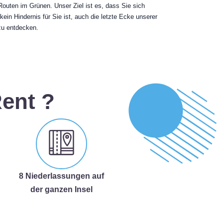
Routen im Grünen. Unser Ziel ist es, dass Sie sich
in Hindernis für Sie ist, auch die letzte Ecke unserer
zu entdecken.
ent ?
8 Niederlassungen auf
der ganzen Insel