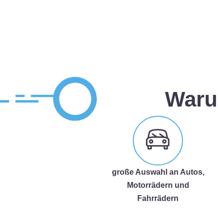
Waru
große Auswahl an Autos,
Motorrädern und
Fahrrädern