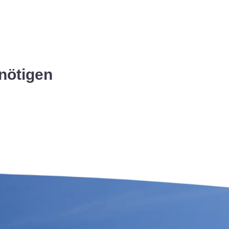
nötigen