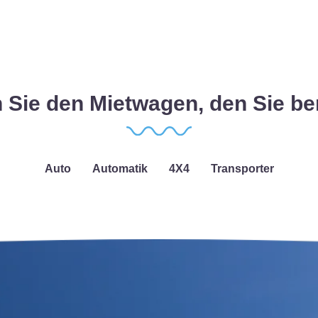
 Sie den Mietwagen, den Sie be
Auto
Automatik
4X4
Transporter