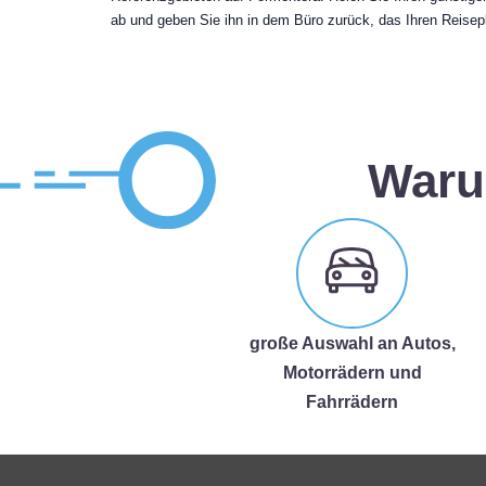
ab und geben Sie ihn in dem Büro zurück, das Ihren Reisep
Waru
große Auswahl an Autos,
Motorrädern und
Fahrrädern