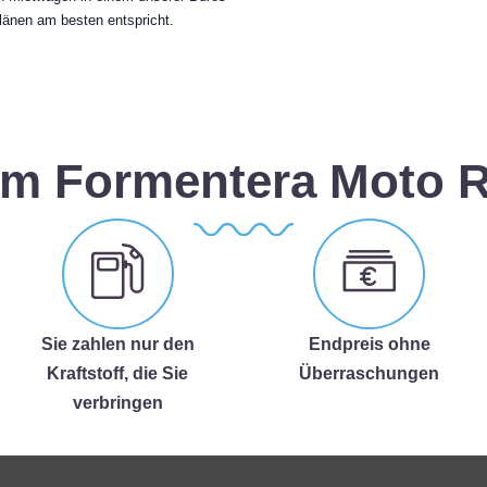
länen am besten entspricht.
m Formentera Moto R
Sie zahlen nur den
Endpreis ohne
Kraftstoff, die Sie
Überraschungen
verbringen