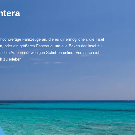
ntera
hochwertige Fahrzeuge an, die es dir ermöglichen, die Insel
n, oder ein größeres Fahrzeug, um alle Ecken der Insel zu
 dein Auto in nur wenigen Schritten online. Verpasse nicht
h zu erleben!