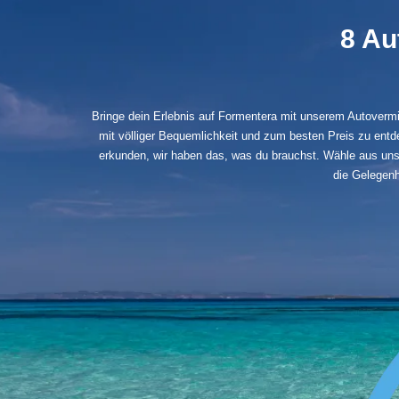
8 Au
Bringe dein Erlebnis auf Formentera mit unserem Autovermie
mit völliger Bequemlichkeit und zum besten Preis zu entd
erkunden, wir haben das, was du brauchst. Wähle aus unser
die Gelegenh