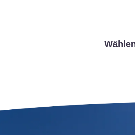
Wählen