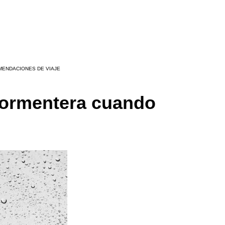
MENDACIONES DE VIAJE
Formentera cuando