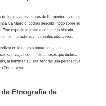
o de los mayores tesoros de Formentera, y en su
Finca Ca Marroig, podrás descubrir todo sobre su
 Este espacio te invita a conocer la historia,
ciones interactivas y materiales educativos.
ndizar en la riqueza natural de la isla,
aleza o viajas con niños curiosos que disfrutan
s, al terminar la visita, tendrás una perspectiva
en Formentera.
 de Etnografía de