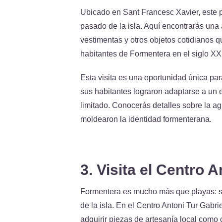
Ubicado en Sant Francesc Xavier, este 
pasado de la isla. Aquí encontrarás una 
vestimentas y otros objetos cotidianos q
habitantes de Formentera en el siglo XX
Esta visita es una oportunidad única par
sus habitantes lograron adaptarse a un 
limitado. Conocerás detalles sobre la agr
moldearon la identidad formenterana.
3. Visita el Centro A
Formentera es mucho más que playas: s
de la isla. En el Centro Antoni Tur Gabri
adquirir piezas de artesanía local como 