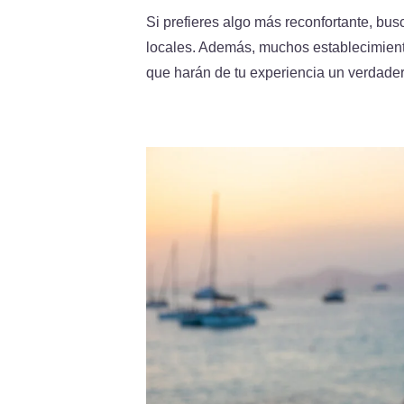
Si prefieres algo más reconfortante, bu
locales. Además, muchos establecimien
que harán de tu experiencia un verdadero