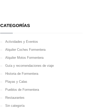
CATEGORÍAS
Actividades y Eventos
Alquiler Coches Formentera
Alquiler Motos Formentera
Guía y recomendaciones de viaje
Historia de Formentera
Playas y Calas
Pueblos de Formentera
Restaurantes
Sin categoría