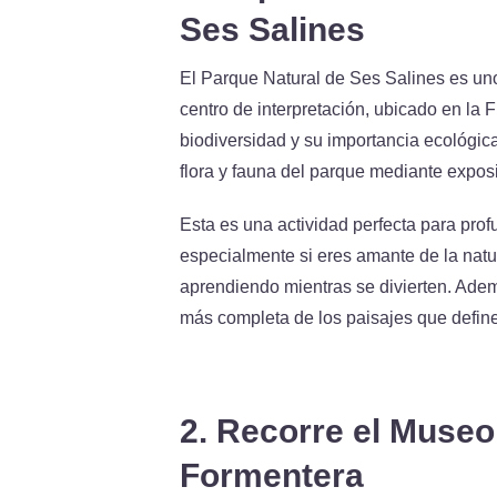
Ses Salines
El Parque Natural de Ses Salines es un
centro de interpretación, ubicado en la 
biodiversidad y su importancia ecológica.
flora y fauna del parque mediante exposi
Esta es una actividad perfecta para profu
especialmente si eres amante de la natur
aprendiendo mientras se divierten. Ademá
más completa de los paisajes que defin
2. Recorre el Museo
Formentera