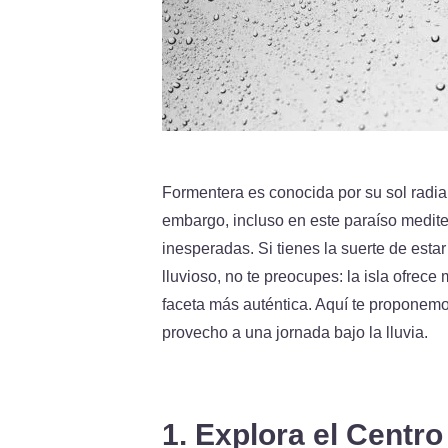
Formentera es conocida por su sol radia
embargo, incluso en este paraíso medite
inesperadas. Si tienes la suerte de esta
lluvioso, no te preocupes: la isla ofrece
faceta más auténtica. Aquí te proponem
provecho a una jornada bajo la lluvia.
1. Explora el Centro