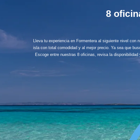
8 ofici
Lleva tu experiencia en Formentera al siguiente nivel con 
isla con total comodidad y al mejor precio. Ya sea que bu
Escoge entre nuestras 8 oficinas, revisa la disponibilidad