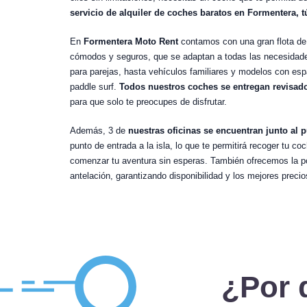
servicio de alquiler de coches baratos en Formentera, t
En
Formentera Moto Rent
contamos con una gran flota de 
cómodos y seguros, que se adaptan a todas las necesidad
para parejas, hasta vehículos familiares y modelos con esp
paddle surf.
Todos nuestros coches se entregan revisado
para que solo te preocupes de disfrutar.
Además, 3 de
nuestras oficinas se encuentran junto al 
punto de entrada a la isla, lo que te permitirá recoger tu 
comenzar tu aventura sin esperas. También ofrecemos la pos
antelación, garantizando disponibilidad y los mejores precio
¿Por 