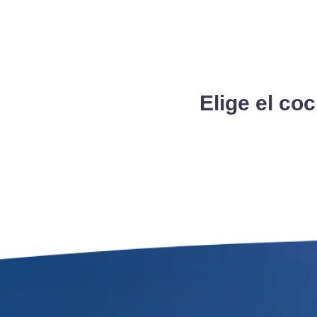
Elige el co