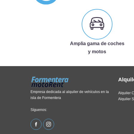
Amplia gama de coches
y motos
Alqui
Empresa dedicada al alquiler de vehículos en la
Alquiler 
isla de Formentera
Alquiler 
Síguenos: