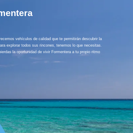
rmentera
recemos vehículos de calidad que te permitirán descubrir la
ara explorar todos sus rincones, tenemos lo que necesitas.
ierdas la oportunidad de vivir Formentera a tu propio ritmo