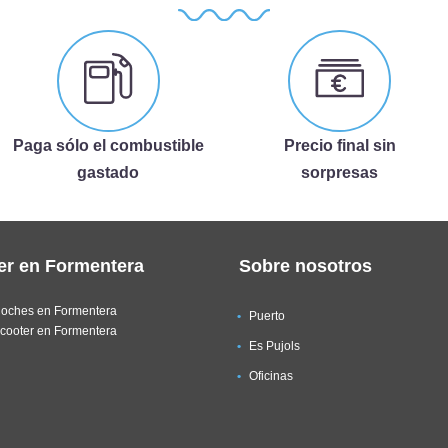
Paga sólo el combustible
Precio final sin
gastado
sorpresas
ler en Formentera
Sobre nosotros
Coches en Formentera
Puerto
Scooter en Formentera
Es Pujols
Oficinas