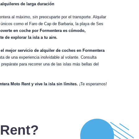
alquileres de larga duración
tera al máximo, sin preocuparte por el transporte. Alquilar
es únicos como el Faro de Cap de Barbaria, la playa de Ses
overte en coche por Formentera es cómodo,
 de explorar la isla a tu aire.
 el mejor servicio de alquiler de coches en Formentera
uta de una experiencia inolvidable al volante. Consulta
y prepárate para recorrer una de las islas más bellas del
era Moto Rent y vive la isla sin límites.
¡Te esperamos!
 Rent?