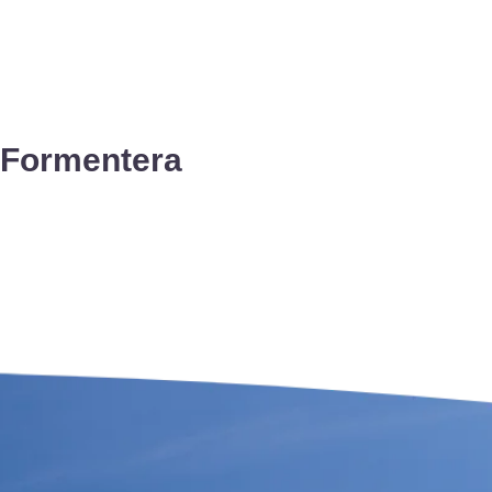
n Formentera