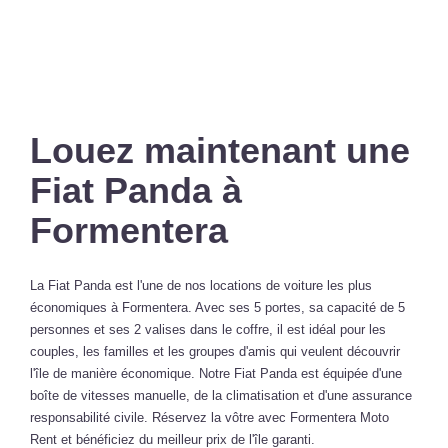
Louez maintenant une
Fiat Panda à
Formentera
La Fiat Panda est l'une de nos locations de voiture les plus
économiques à Formentera. Avec ses 5 portes, sa capacité de 5
personnes et ses 2 valises dans le coffre, il est idéal pour les
couples, les familles et les groupes d'amis qui veulent découvrir
l'île de manière économique. Notre Fiat Panda est équipée d'une
boîte de vitesses manuelle, de la climatisation et d'une assurance
responsabilité civile. Réservez la vôtre avec Formentera Moto
Rent et bénéficiez du meilleur prix de l'île garanti.