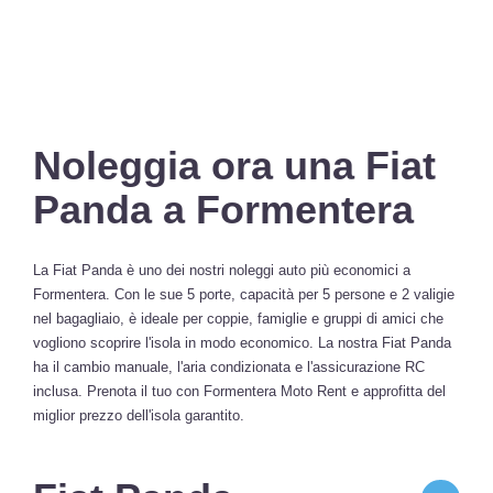
Noleggia ora una Fiat
Panda a Formentera
La Fiat Panda è uno dei nostri noleggi auto più economici a
Formentera. Con le sue 5 porte, capacità per 5 persone e 2 valigie
nel bagagliaio, è ideale per coppie, famiglie e gruppi di amici che
vogliono scoprire l'isola in modo economico. La nostra Fiat Panda
ha il cambio manuale, l'aria condizionata e l'assicurazione RC
inclusa. Prenota il tuo con Formentera Moto Rent e approfitta del
miglior prezzo dell'isola garantito.