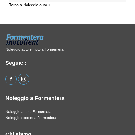
Torna a Noleggio auto >
Noleggio auto e moto a Formentera
Seguici:
Noleggio a Formentera
Noleggio auto a Formentera
Noleggio scooter a Formentera
Chi siamo