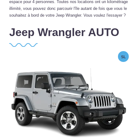
espace pour 4 personnes. Toutes nos locations ont un kilométrage
illimité, vous pouvez donc parcourir l'île autant de fois que vous le
souhaitez à bord de votre Jeep Wrangler. Vous voulez l'essayer ?
Jeep Wrangler AUTO
SL