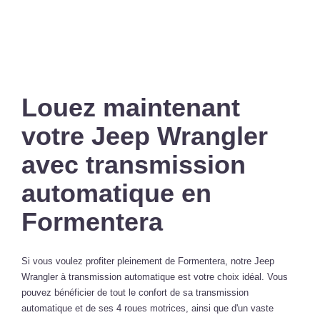
Louez maintenant
votre Jeep Wrangler
avec transmission
automatique en
Formentera
Si vous voulez profiter pleinement de Formentera, notre Jeep
Wrangler à transmission automatique est votre choix idéal. Vous
pouvez bénéficier de tout le confort de sa transmission
automatique et de ses 4 roues motrices, ainsi que d'un vaste