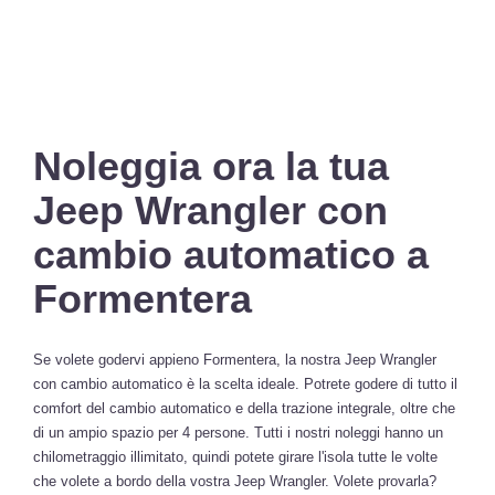
Noleggia ora la tua
Jeep Wrangler con
cambio automatico a
Formentera
Se volete godervi appieno Formentera, la nostra Jeep Wrangler
con cambio automatico è la scelta ideale. Potrete godere di tutto il
comfort del cambio automatico e della trazione integrale, oltre che
di un ampio spazio per 4 persone. Tutti i nostri noleggi hanno un
chilometraggio illimitato, quindi potete girare l'isola tutte le volte
che volete a bordo della vostra Jeep Wrangler. Volete provarla?