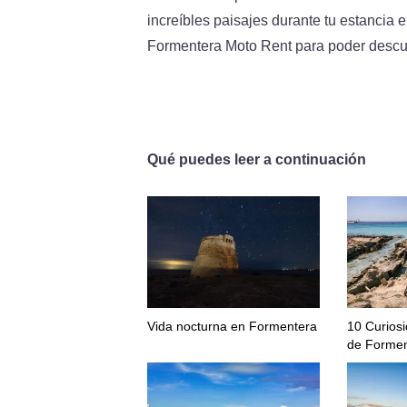
increíbles paisajes durante tu estancia
Formentera Moto Rent para poder descub
Qué puedes leer a continuación
Vida nocturna en Formentera
10 Curiosi
de Formen