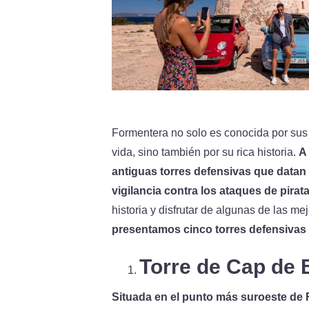
Formentera no solo es conocida por sus 
vida, sino también por su rica historia.
A 
antiguas torres defensivas que datan
vigilancia contra los ataques de pirat
historia y disfrutar de algunas de las mej
presentamos cinco torres defensivas
Torre de Cap de 
Situada en el punto más suroeste de F