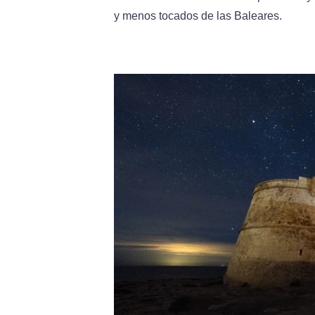
y menos tocados de las Baleares.