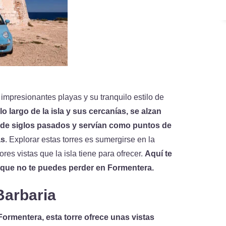
impresionantes playas y su tranquilo estilo de
lo largo de la isla y sus cercanías, se alzan
 de siglos pasados y servían como puntos de
as
. Explorar estas torres es sumergirse en la
ores vistas que la isla tiene para ofrecer.
Aquí te
 que no te puedes perder en Formentera.
Barbaria
ormentera, esta torre ofrece unas vistas