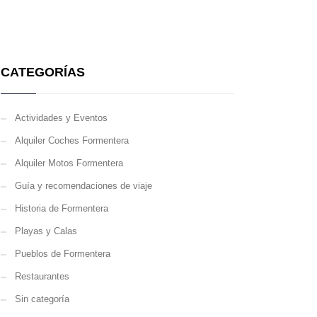
CATEGORÍAS
Actividades y Eventos
Alquiler Coches Formentera
Alquiler Motos Formentera
Guía y recomendaciones de viaje
Historia de Formentera
Playas y Calas
Pueblos de Formentera
Restaurantes
Sin categoría