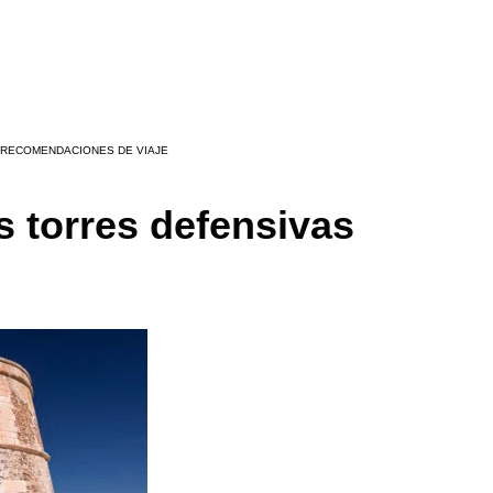
 RECOMENDACIONES DE VIAJE
s torres defensivas