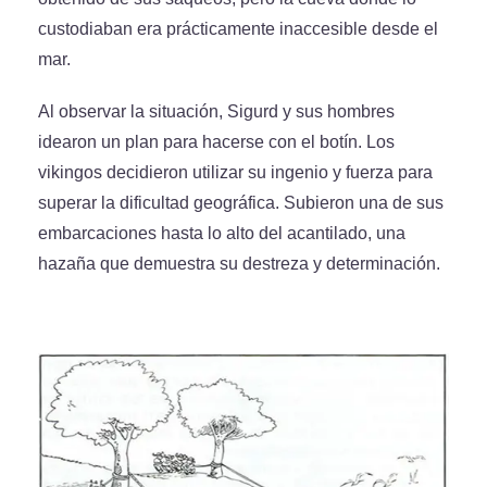
custodiaban era prácticamente inaccesible desde el
mar.
Al observar la situación, Sigurd y sus hombres
idearon un plan para hacerse con el botín. Los
vikingos decidieron utilizar su ingenio y fuerza para
superar la dificultad geográfica. Subieron una de sus
embarcaciones hasta lo alto del acantilado, una
hazaña que demuestra su destreza y determinación.