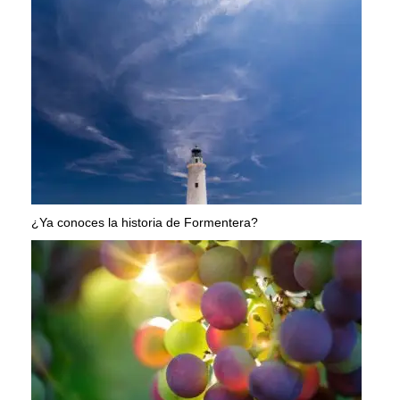
¿Ya conoces la historia de Formentera?