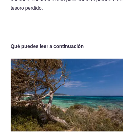
tesoro perdido.
Qué puedes leer a continuación