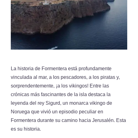
La historia de Formentera está profundamente
vinculada al mar, a los pescadores, a los piratas y,
sorprendentemente, ¡a los vikingos! Entre las
crónicas más fascinantes de la isla destaca la
leyenda del rey Sigurd, un monarca vikingo de
Noruega que vivió un episodio peculiar en
Formentera durante su camino hacia Jerusalén. Esta
es su historia.