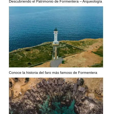
Descubriendo el Patrimonio de Formentera – Arqueología
Conoce la historia del faro más famoso de Formentera