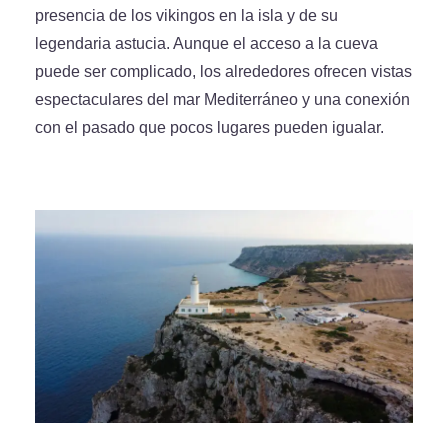
presencia de los vikingos en la isla y de su
legendaria astucia. Aunque el acceso a la cueva
puede ser complicado, los alrededores ofrecen vistas
espectaculares del mar Mediterráneo y una conexión
con el pasado que pocos lugares pueden igualar.