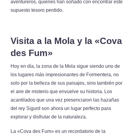
aventureros, quienes han soñado con encontrar este
supuesto tesoro perdido.
Visita a la Mola y la «Cova
des Fum»
Hoy en día, la zona de la Mola sigue siendo uno de
los lugares más impresionantes de Formentera, no
solo por la belleza de sus paisajes, sino también por
el aire de misterio que envuelve su historia. Los
acantilados que una vez presenciaron las hazañas
del rey Sigurd son ahora un lugar perfecto para
explorar y disfrutar de la naturaleza.
La «Cova des Fum» es un recordatorio de la