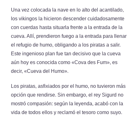
Una vez colocada la nave en lo alto del acantilado,
los vikingos la hicieron descender cuidadosamente
con cuerdas hasta situarla frente a la entrada de la
cueva. Allí, prendieron fuego a la entrada para llenar
el refugio de humo, obligando a los piratas a salir.
Este ingenioso plan fue tan decisivo que la cueva
aún hoy es conocida como «Cova des Fum», es
decir, «Cueva del Humo».
Los piratas, asfixiados por el humo, no tuvieron más
opción que rendirse. Sin embargo, el rey Sigurd no
mostró compasión: según la leyenda, acabó con la
vida de todos ellos y reclamó el tesoro como suyo.