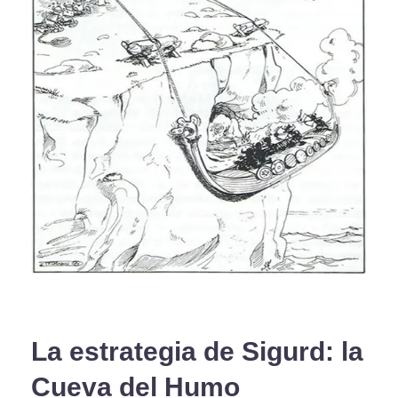
La estrategia de Sigurd: la
Cueva del Humo