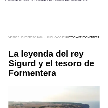
VIERNES, 15 FEBRERO 2019
/
PUBLICADO EN
HISTORIA DE FORMENTERA
La leyenda del rey
Sigurd y el tesoro de
Formentera