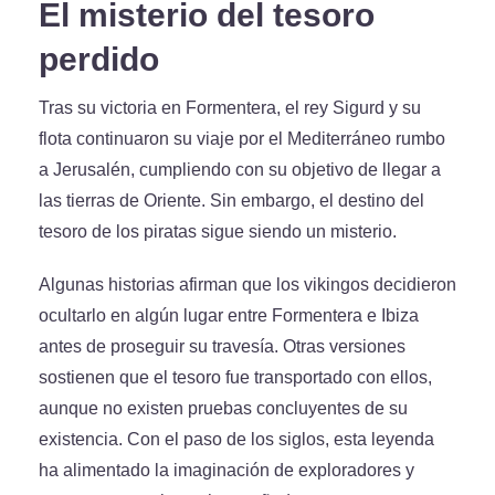
El misterio del tesoro
perdido
Tras su victoria en Formentera, el rey Sigurd y su
flota continuaron su viaje por el Mediterráneo rumbo
a Jerusalén, cumpliendo con su objetivo de llegar a
las tierras de Oriente. Sin embargo, el destino del
tesoro de los piratas sigue siendo un misterio.
Algunas historias afirman que los vikingos decidieron
ocultarlo en algún lugar entre Formentera e Ibiza
antes de proseguir su travesía. Otras versiones
sostienen que el tesoro fue transportado con ellos,
aunque no existen pruebas concluyentes de su
existencia. Con el paso de los siglos, esta leyenda
ha alimentado la imaginación de exploradores y