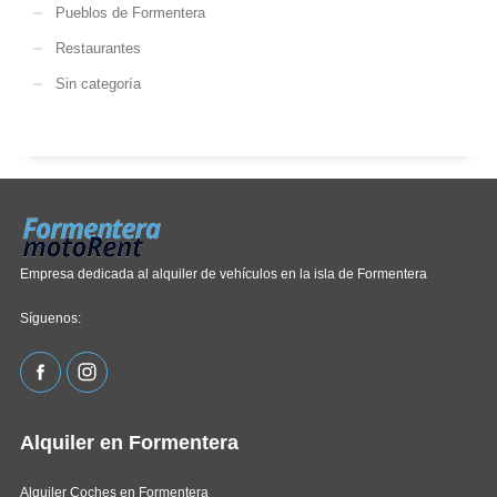
Pueblos de Formentera
Restaurantes
Sin categoría
Empresa dedicada al alquiler de vehículos en la isla de Formentera
Síguenos:
Alquiler en Formentera
Alquiler Coches en Formentera