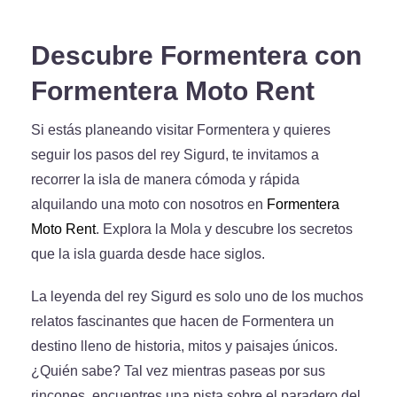
Descubre Formentera con
Formentera Moto Rent
Si estás planeando visitar Formentera y quieres
seguir los pasos del rey Sigurd, te invitamos a
recorrer la isla de manera cómoda y rápida
alquilando una moto con nosotros en
Formentera
Moto Rent
. Explora la Mola y descubre los secretos
que la isla guarda desde hace siglos.
La leyenda del rey Sigurd es solo uno de los muchos
relatos fascinantes que hacen de Formentera un
destino lleno de historia, mitos y paisajes únicos.
¿Quién sabe? Tal vez mientras paseas por sus
rincones, encuentres una pista sobre el paradero del