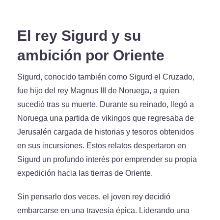
El rey Sigurd y su
ambición por Oriente
Sigurd, conocido también como Sigurd el Cruzado,
fue hijo del rey Magnus III de Noruega, a quien
sucedió tras su muerte. Durante su reinado, llegó a
Noruega una partida de vikingos que regresaba de
Jerusalén cargada de historias y tesoros obtenidos
en sus incursiones. Estos relatos despertaron en
Sigurd un profundo interés por emprender su propia
expedición hacia las tierras de Oriente.
Sin pensarlo dos veces, el joven rey decidió
embarcarse en una travesía épica. Liderando una