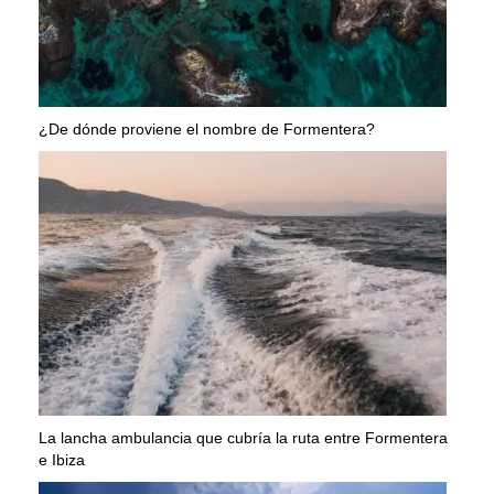
¿De dónde proviene el nombre de Formentera?
La lancha ambulancia que cubría la ruta entre Formentera
e Ibiza