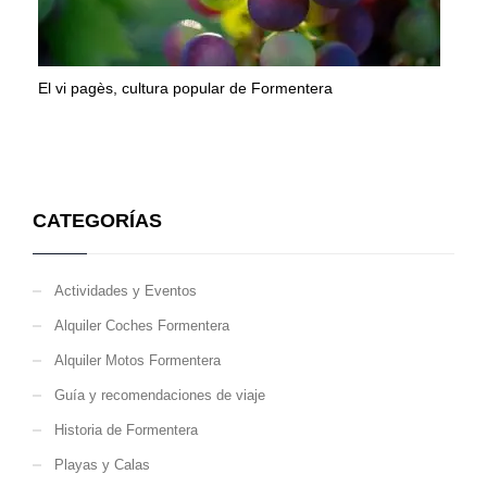
El vi pagès, cultura popular de Formentera
CATEGORÍAS
Actividades y Eventos
Alquiler Coches Formentera
Alquiler Motos Formentera
Guía y recomendaciones de viaje
Historia de Formentera
Playas y Calas