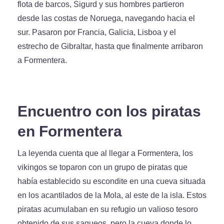
flota de barcos, Sigurd y sus hombres partieron
desde las costas de Noruega, navegando hacia el
sur. Pasaron por Francia, Galicia, Lisboa y el
estrecho de Gibraltar, hasta que finalmente arribaron
a Formentera.
Encuentro con los piratas
en Formentera
La leyenda cuenta que al llegar a Formentera, los
vikingos se toparon con un grupo de piratas que
había establecido su escondite en una cueva situada
en los acantilados de la Mola, al este de la isla. Estos
piratas acumulaban en su refugio un valioso tesoro
obtenido de sus saqueos, pero la cueva donde lo