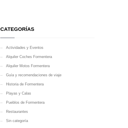
CATEGORÍAS
Actividades y Eventos
Alquiler Coches Formentera
Alquiler Motos Formentera
Guía y recomendaciones de viaje
Historia de Formentera
Playas y Calas
Pueblos de Formentera
Restaurantes
Sin categoría