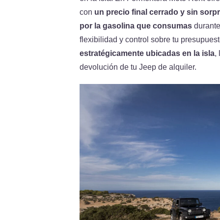
con
un precio final cerrado y sin sor
por la gasolina que consumas
durante
flexibilidad y control sobre tu presupu
estratégicamente ubicadas en la isla
,
devolución de tu Jeep de alquiler.