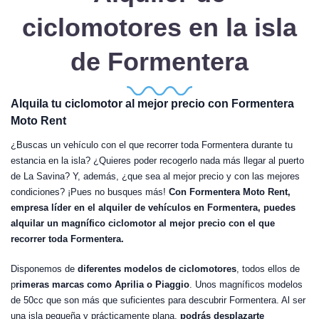
ciclomotores en la isla
de Formentera
Alquila tu ciclomotor al mejor precio con Formentera
Moto Rent
¿Buscas un vehículo con el que recorrer toda Formentera durante tu
estancia en la isla? ¿Quieres poder recogerlo nada más llegar al puerto
de La Savina? Y, además, ¿que sea al mejor precio y con las mejores
condiciones? ¡Pues no busques más!
Con Formentera Moto Rent,
empresa líder en el alquiler de vehículos en Formentera, puedes
alquilar un magnífico ciclomotor al mejor precio con el que
recorrer toda Formentera.
Disponemos de
diferentes modelos de ciclomotores
, todos ellos de
p
rimeras marcas como Aprilia o Piaggio
. Unos magníficos modelos
de 50cc que son más que suficientes para descubrir Formentera. Al ser
una isla pequeña y prácticamente plana,
podrás desplazarte