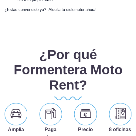
¿Estás convencido ya? ¡Alquila tu ciclomotor ahora!
¿Por qué
Formentera Moto
Rent?
Amplia
Paga
Precio
8 oficinas