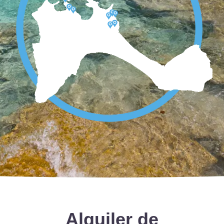
Alquiler de