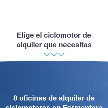
Elige el ciclomotor de
alquiler que necesitas
8 oficinas de alquiler de
ciclomotores en Formentera