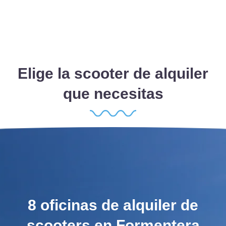
Elige la scooter de alquiler
que necesitas
8 oficinas de alquiler de
scooters en Formentera