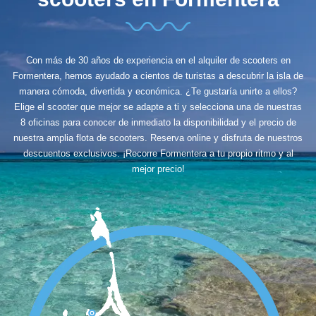
Con más de 30 años de experiencia en el alquiler de scooters en
Formentera, hemos ayudado a cientos de turistas a descubrir la isla de
manera cómoda, divertida y económica. ¿Te gustaría unirte a ellos?
Elige el scooter que mejor se adapte a ti y selecciona una de nuestras
8 oficinas para conocer de inmediato la disponibilidad y el precio de
nuestra amplia flota de scooters. Reserva online y disfruta de nuestros
descuentos exclusivos. ¡Recorre Formentera a tu propio ritmo y al
mejor precio!