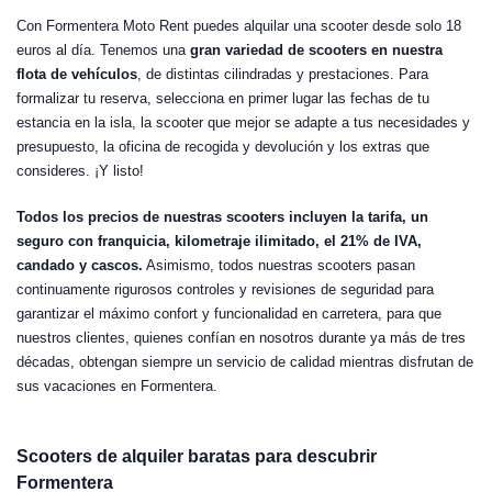
Con Formentera Moto Rent puedes alquilar una scooter desde solo 18
euros al día. Tenemos una
gran variedad de scooters en nuestra
flota de vehículos
, de distintas cilindradas y prestaciones. Para
formalizar tu reserva, selecciona en primer lugar las fechas de tu
estancia en la isla, la scooter que mejor se adapte a tus necesidades y
presupuesto, la oficina de recogida y devolución y los extras que
consideres. ¡Y listo!
Todos los precios de nuestras scooters incluyen la tarifa, un
seguro con franquicia, kilometraje ilimitado, el 21% de IVA,
candado y cascos.
Asimismo, todos nuestras scooters pasan
continuamente rigurosos controles y revisiones de seguridad para
garantizar el máximo confort y funcionalidad en carretera, para que
nuestros clientes, quienes confían en nosotros durante ya más de tres
décadas, obtengan siempre un servicio de calidad mientras disfrutan de
sus vacaciones en Formentera.
Scooters de alquiler baratas para descubrir
Formentera