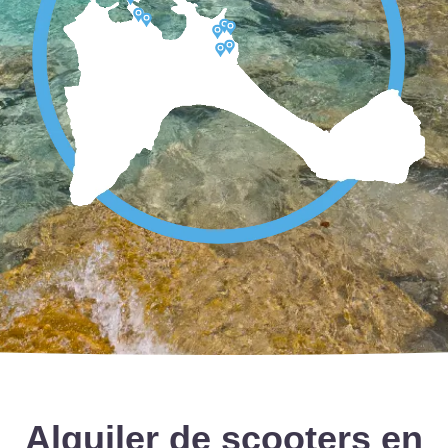
Alquiler de scooters en