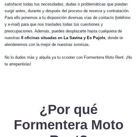
satisfacer todas tus necesidades, dudas o problemáticas que puedan
surgir antes, durante y después del proceso de reserva y contratación.
Para ello ponemos a tu disposición diversas vías de contacto (teléfono
y e-mail) para que nos traslades todas tus cuestiones y
preocupaciones. Además, puedes desplazarte hasta cualquiera de
nuestras
8 oficinas situadas en
La Savina
y
Es Pujols
, donde te
atenderemos con la mejor de nuestras sonrisas.
No lo dudes más y alquila ya tu scooter con Formentera Moto Rent. ¡No
te arrepentirás!
¿Por qué
Formentera Moto