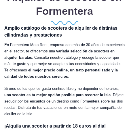
Formentera
Amplio catálogo de scooters de alquiler de distintas
cilindradas y prestaciones
En Formentera Moto Rent, empresa con más de 30 años de experiencia
en el sector, te ofrecemos una
variada selección de scooters en
alquiler baratas
. Consulta nuestro catálogo y escoge la scooter que
más te guste y que mejor se adapte a tus necesidades y capacidades.
Te ofrecemos
el mejor precio online, un trato personalizado y la
calidad de todos nuestros servicios
.
Si eres de los que les gusta sentirse libre y no depender de horarios,
una scooter es tu mejor opción posible para recorrer la isla
. Déjate
seducir por los encantos de un destino como Formentera sobre las dos
ruedas. Disfruta de tus vacaciones en moto con la mejor compañía de
alquiler de la isla.
¡Alquila una scooter a partir de 18 euros al día!