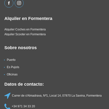
Alquiler en Formentera
Alquiler Coches en Formentera
Alquiler Scooter en Formentera
Sobre nosotros
Puerto
Es Pujols
Oficinas
Datos de contacto:
Carrer de s'Almadrava, Nº1, Local 14, 07870 La Savina, Formentera
+34 971 34 33 20