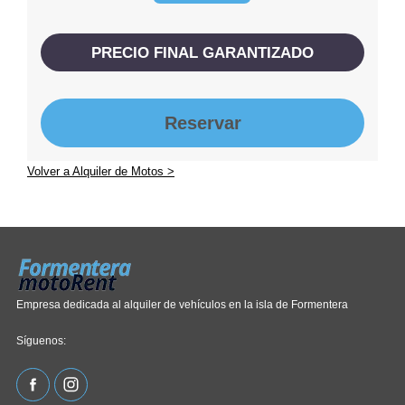
PRECIO FINAL GARANTIZADO
Reservar
Volver a Alquiler de Motos >
Empresa dedicada al alquiler de vehículos en la isla de Formentera
Síguenos: