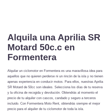
Alquila una Aprilia SR
Motard 50c.c en
Formentera
Alquilar un ciclomotor en Formentera es una maravillosa idea para
aquellos que no quieren perderse ni un rincón de la isla y no tienen
apenas experiencia en conducir motos. Para ellos, nuestras Aprilia
SR Motard de 50cc son ideales. Selecciona los días de tu reserva
y la oficina de recogida y devolución. Obtendrás al momento el
precio de tu alquiler con cascos, candado y seguro a terceros
incluido. Con Formentera Moto Rent, obtendrás siempre el mejor
precio para el alquiler de tu ciclomotor de toda la isla.