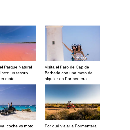
el Parque Natural
Visita el Faro de Cap de
ines: un tesoro
Barbaria con una moto de
 en moto
alquiler en Formentera
va: coche vs moto
Por qué viajar a Formentera