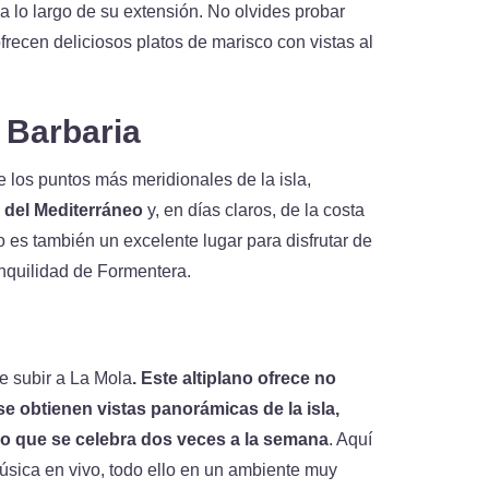
a lo largo de su extensión. No olvides probar
frecen deliciosos platos de marisco con vistas al
 Barbaria
 los puntos más meridionales de la isla,
 del Mediterráneo
y, en días claros, de la costa
ro es también un excelente lugar para disfrutar de
ranquilidad de Formentera.
e subir a La Mola
. Este altiplano ofrece no
se obtienen vistas panorámicas de la isla,
o que se celebra dos veces a la semana
. Aquí
música en vivo, todo ello en un ambiente muy