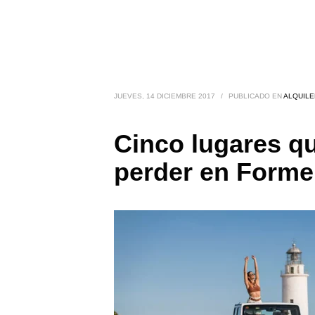
JUEVES, 14 DICIEMBRE 2017
/
PUBLICADO EN
ALQUIL
Cinco lugares q
perder en Forme