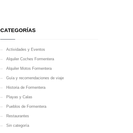
CATEGORÍAS
Actividades y Eventos
Alquiler Coches Formentera
Alquiler Motos Formentera
Guía y recomendaciones de viaje
Historia de Formentera
Playas y Calas
Pueblos de Formentera
Restaurantes
Sin categoría