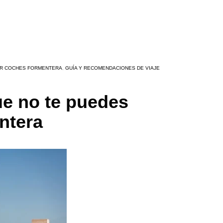
ER COCHES FORMENTERA
,
GUÍA Y RECOMENDACIONES DE VIAJE
ue no te puedes
ntera