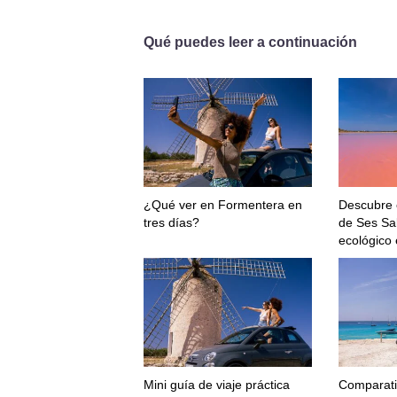
Qué puedes leer a continuación
¿Qué ver en Formentera en
Descubre 
tres días?
de Ses Sal
ecológico
Mini guía de viaje práctica
Comparati