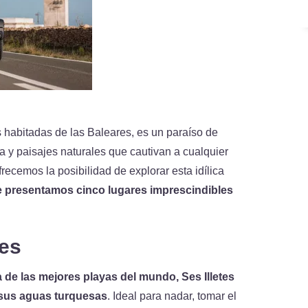
 habitadas de las Baleares, es un paraíso de
a y paisajes naturales que cautivan a cualquier
recemos la posibilidad de explorar esta idílica
e presentamos cinco lugares imprescindibles
tes
de las mejores playas del mundo, Ses Illetes
 sus aguas turquesas
. Ideal para nadar, tomar el