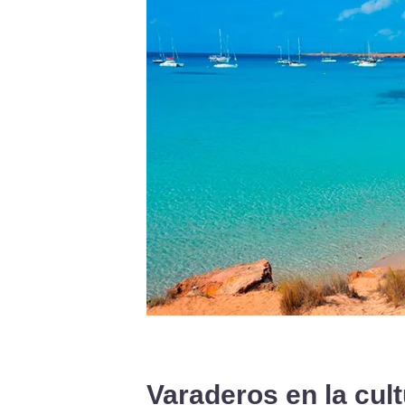
Varaderos en la cult