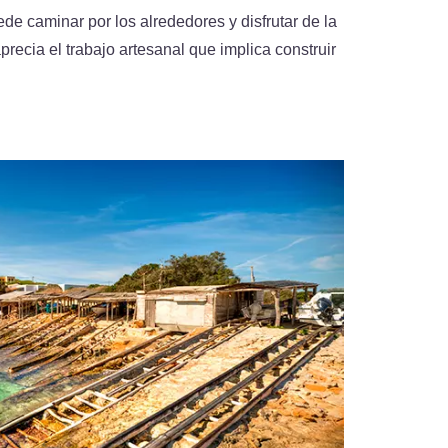
de caminar por los alrededores y disfrutar de la
aprecia el trabajo artesanal que implica construir