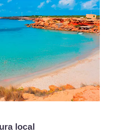
ura local