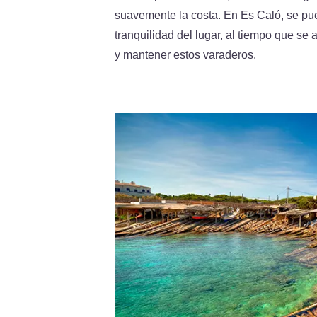
suavemente la costa. En Es Caló, se pue
tranquilidad del lugar, al tiempo que se 
y mantener estos varaderos.