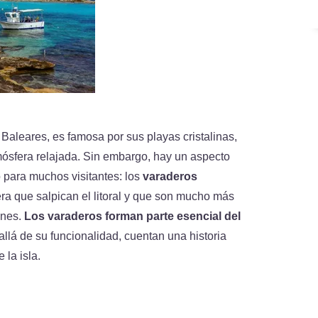
 Baleares, es famosa por sus playas cristalinas,
mósfera relajada. Sin embargo, hay un aspecto
o para muchos visitantes: los
varaderos
ra que salpican el litoral y que son mucho más
ones.
Los varaderos forman parte esencial del
allá de su funcionalidad, cuentan una historia
 la isla.