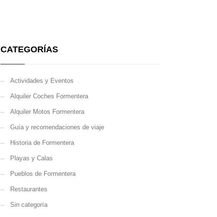
CATEGORÍAS
Actividades y Eventos
Alquiler Coches Formentera
Alquiler Motos Formentera
Guía y recomendaciones de viaje
Historia de Formentera
Playas y Calas
Pueblos de Formentera
Restaurantes
Sin categoría