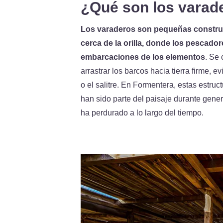
¿Qué son los varad
Los varaderos son pequeñas constru
cerca de la orilla, donde los pescado
embarcaciones de los elementos
. Se
arrastrar los barcos hacia tierra firme, 
o el salitre. En Formentera, estas estruc
han sido parte del paisaje durante gene
ha perdurado a lo largo del tiempo.