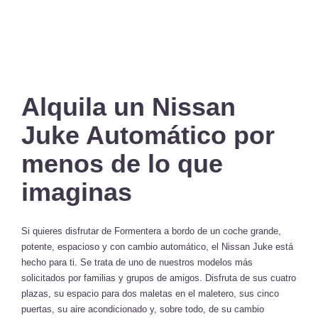
Alquila un Nissan
Juke Automático por
menos de lo que
imaginas
Si quieres disfrutar de Formentera a bordo de un coche grande,
potente, espacioso y con cambio automático, el Nissan Juke está
hecho para ti. Se trata de uno de nuestros modelos más
solicitados por familias y grupos de amigos. Disfruta de sus cuatro
plazas, su espacio para dos maletas en el maletero, sus cinco
puertas, su aire acondicionado y, sobre todo, de su cambio