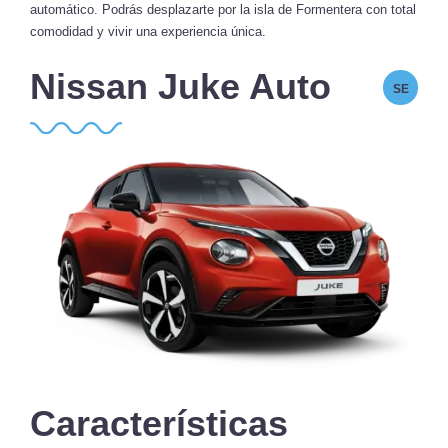
automático. Podrás desplazarte por la isla de Formentera con total
comodidad y vivir una experiencia única.
Nissan Juke Auto
SE
Características