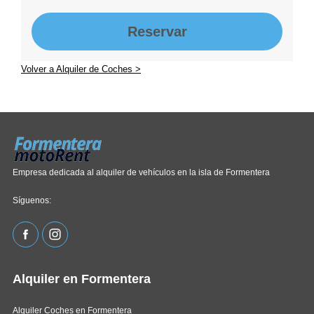
Reservar
Volver a Alquiler de Coches >
Empresa dedicada al alquiler de vehículos en la isla de Formentera
Síguenos:
Alquiler en Formentera
Alquiler Coches en Formentera