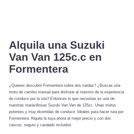
Alquila una Suzuki
Van Van 125c.c en
Formentera
¿Quieres descubrir Formentera sobre dos ruedas? ¿Buscas una
moto de cambio manual para disfrutar al máximo de la experiencia
de conducir por la isla? Entonces lo que necesitas es una de
nuestras maravillosas Suzuki Van Van de 125cc. Unas motos
potentes y muy divertidas de conducir. Ideales para hacer ruta por
Formentera. Alquila la tuya ahora al mejor precio y con dos
cascos, seguro y candado incluidos.