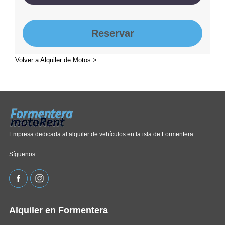
Reservar
Volver a Alquiler de Motos >
Empresa dedicada al alquiler de vehículos en la isla de Formentera
Síguenos:
Alquiler en Formentera