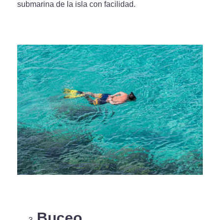
submarina de la isla con facilidad.
Buceo