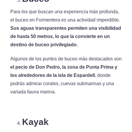
Para los que buscan una experiencia más profunda,
el buceo en Formentera es una actividad imperdible.
Sus aguas transparentes permiten una visibilidad
de hasta 50 metros, lo que la convierte en un
destino de buceo privilegiado.
Algunos de los puntos de buceo más destacados son
el pecio de Don Pedro, la zona de Punta Prima y
los alrededores de la isla de Espardell
, donde
podrás admirar corales, cuevas submarinas y una
variada fauna marina.
Kayak