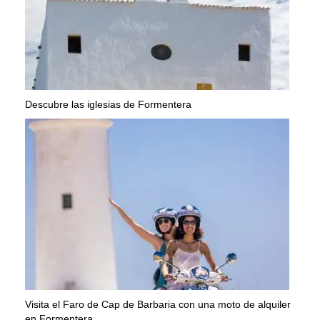
Descubre las iglesias de Formentera
Visita el Faro de Cap de Barbaria con una moto de alquiler
en Formentera