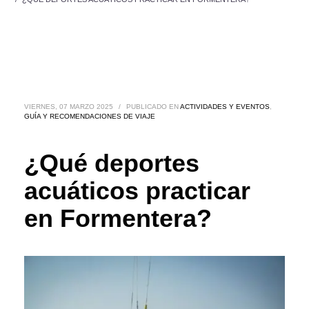
VIERNES, 07 MARZO 2025
/
PUBLICADO EN
ACTIVIDADES Y EVENTOS
,
GUÍA Y RECOMENDACIONES DE VIAJE
¿Qué deportes
acuáticos practicar
en Formentera?