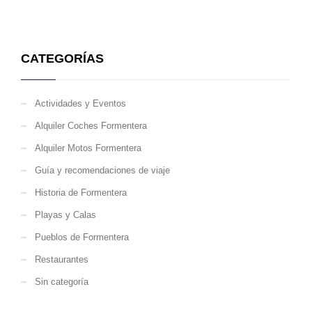
CATEGORÍAS
Actividades y Eventos
Alquiler Coches Formentera
Alquiler Motos Formentera
Guía y recomendaciones de viaje
Historia de Formentera
Playas y Calas
Pueblos de Formentera
Restaurantes
Sin categoría