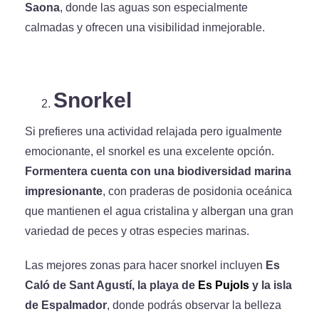
Saona
, donde las aguas son especialmente
calmadas y ofrecen una visibilidad inmejorable.
Snorkel
Si prefieres una actividad relajada pero igualmente
emocionante, el snorkel es una excelente opción.
Formentera cuenta con una biodiversidad marina
impresionante
, con praderas de posidonia oceánica
que mantienen el agua cristalina y albergan una gran
variedad de peces y otras especies marinas.
Las mejores zonas para hacer snorkel incluyen
Es
Caló de Sant Agustí, la playa de
Es Pujols
y la isla
de Espalmador
, donde podrás observar la belleza