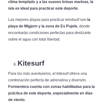
clima templado y a las suaves brisas marinas, la
isla es ideal para practicar este deporte.
Las mejores playas para practicar windsurf son
la
playa de Migjorn y la zona de Es Pujols
, donde
encontrarás condiciones perfectas para deslizarte
sobre el agua con total libertad.
Kitesurf
Para los más aventureros, el kitesurf ofrece una
combinación perfecta de adrenalina y diversón.
Formentera cuenta con zonas habilitadas para la
práctica de este deporte, especialmente en días
de viento.