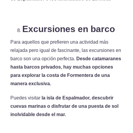
Excursiones en barco
Para aquellos que prefieren una actividad más
relajada pero igual de fascinante, las excursiones en
barco son una opción perfecta.
Desde catamaranes
hasta barcos privados, hay muchas opciones
para explorar la costa de Formentera de una
manera exclusiva.
Puedes visitar
la isla de Espalmador, descubrir
cuevas marinas o disfrutar de una puesta de sol
inolvidable desde el mar.