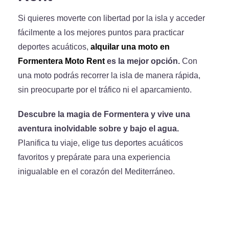
Si quieres moverte con libertad por la isla y acceder
fácilmente a los mejores puntos para practicar
deportes acuáticos,
alquilar una moto en
Formentera Moto Rent
es la mejor opción.
Con
una moto podrás recorrer la isla de manera rápida,
sin preocuparte por el tráfico ni el aparcamiento.
Descubre la magia de Formentera y vive una
aventura inolvidable sobre y bajo el agua.
Planifica tu viaje, elige tus deportes acuáticos
favoritos y prepárate para una experiencia
inigualable en el corazón del Mediterráneo.