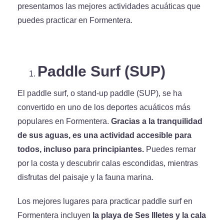
presentamos las mejores actividades acuáticas que
puedes practicar en Formentera.
Paddle Surf (SUP)
El paddle surf, o stand-up paddle (SUP), se ha
convertido en uno de los deportes acuáticos más
populares en Formentera.
Gracias a la tranquilidad
de sus aguas, es una actividad accesible para
todos, incluso para principiantes.
Puedes remar
por la costa y descubrir calas escondidas, mientras
disfrutas del paisaje y la fauna marina.
Los mejores lugares para practicar paddle surf en
Formentera incluyen
la playa de Ses Illetes y la cala