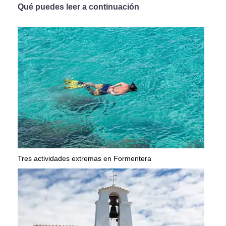
Qué puedes leer a continuación
Tres actividades extremas en Formentera