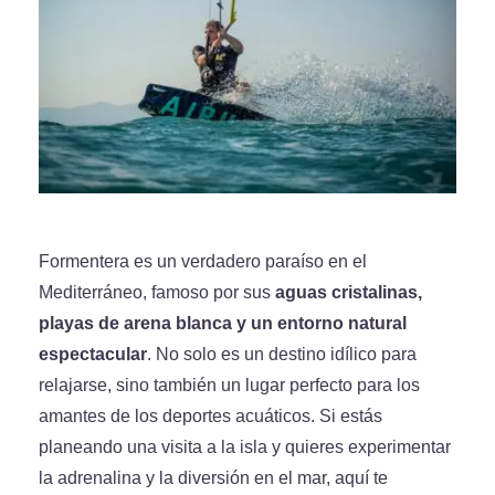
Formentera es un verdadero paraíso en el
Mediterráneo, famoso por sus
aguas cristalinas,
playas de arena blanca y un entorno natural
espectacular
. No solo es un destino idílico para
relajarse, sino también un lugar perfecto para los
amantes de los deportes acuáticos. Si estás
planeando una visita a la isla y quieres experimentar
la adrenalina y la diversión en el mar, aquí te