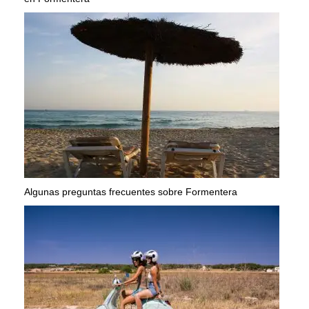
Algunas preguntas frecuentes sobre Formentera