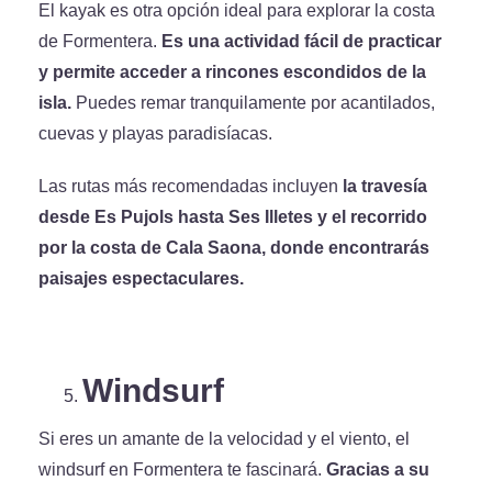
El kayak es otra opción ideal para explorar la costa
de Formentera.
Es una actividad fácil de practicar
y permite acceder a rincones escondidos de la
isla.
Puedes remar tranquilamente por acantilados,
cuevas y playas paradisíacas.
Las rutas más recomendadas incluyen
la travesía
desde Es Pujols hasta Ses Illetes y el recorrido
por la costa de Cala Saona, donde encontrarás
paisajes espectaculares.
Windsurf
Si eres un amante de la velocidad y el viento, el
windsurf en Formentera te fascinará.
Gracias a su