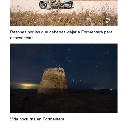
Razones por las que deberías viajar a Formentera para
desconectar
Vida nocturna en Formentera