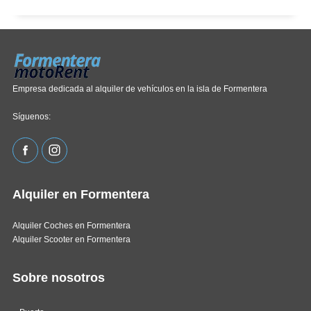
Empresa dedicada al alquiler de vehículos en la isla de Formentera
Síguenos:
Alquiler en Formentera
Alquiler Coches en Formentera
Alquiler Scooter en Formentera
Sobre nosotros