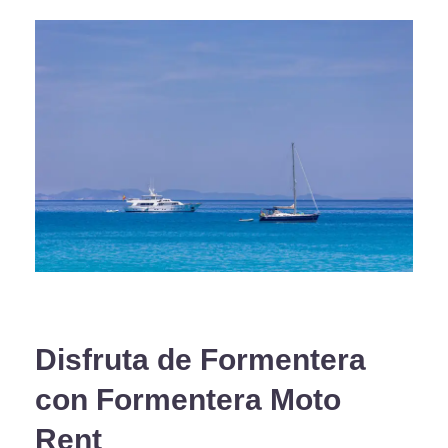
Disfruta de Formentera
con Formentera Moto
Rent