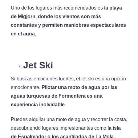
Uno de los lugares más recomendados es
la playa
de Migjorn, donde los vientos son más
constantes y permiten maniobras espectaculares
en el agua.
Jet Ski
Si buscas emociones fuertes, el jet ski es una opción
emocionante.
Pilotar una moto de agua por las
aguas turquesas de Formentera es una
experiencia inolvidable.
Puedes alquilar una moto de agua y recorrer la costa,
descubriendo lugares impresionantes como
la isla
de Espalmador o los acantilados de La Mola.