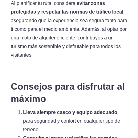
Al planificar tu ruta, considera
evitar zonas
protegidas y respetar las normas de tráfico local
,
asegurando que la experiencia sea segura tanto para
ti como para el medio ambiente. Además, al optar por
una moto de alquiler eficiente, contribuyes a un
turismo más sostenible y disfrutable para todos los
visitantes.
Consejos para disfrutar al
máximo
Lleva siempre casco y equipo adecuado
,
para seguridad y confort en cualquier tipo de
terreno.