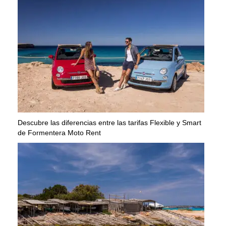
Descubre las diferencias entre las tarifas Flexible y Smart
de Formentera Moto Rent