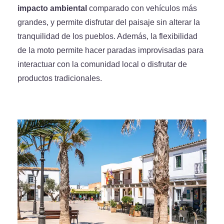
impacto ambiental
comparado con vehículos más
grandes, y permite disfrutar del paisaje sin alterar la
tranquilidad de los pueblos. Además, la flexibilidad
de la moto permite hacer paradas improvisadas para
interactuar con la comunidad local o disfrutar de
productos tradicionales.