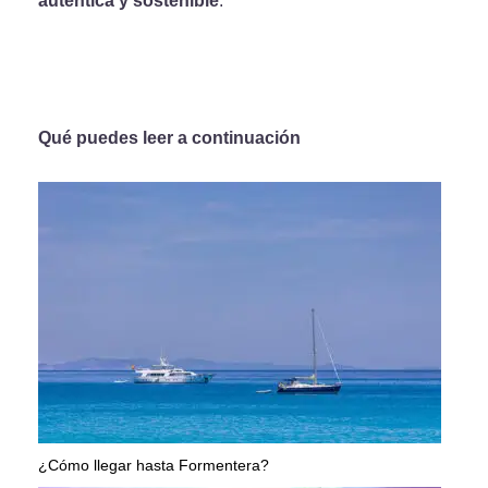
auténtica y sostenible
.
Qué puedes leer a continuación
¿Cómo llegar hasta Formentera?