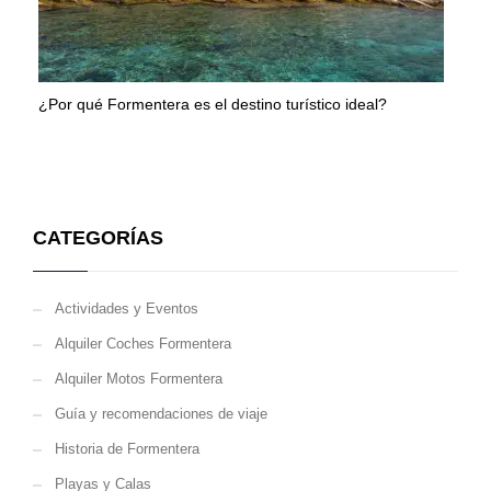
¿Por qué Formentera es el destino turístico ideal?
CATEGORÍAS
Actividades y Eventos
Alquiler Coches Formentera
Alquiler Motos Formentera
Guía y recomendaciones de viaje
Historia de Formentera
Playas y Calas