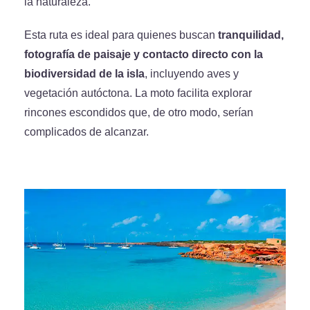
la naturaleza.
Esta ruta es ideal para quienes buscan
tranquilidad,
fotografía de paisaje y contacto directo con la
biodiversidad de la isla
, incluyendo aves y
vegetación autóctona. La moto facilita explorar
rincones escondidos que, de otro modo, serían
complicados de alcanzar.