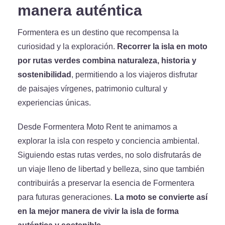
manera auténtica
Formentera es un destino que recompensa la
curiosidad y la exploración.
Recorrer la isla en moto
por rutas verdes combina naturaleza, historia y
sostenibilidad
, permitiendo a los viajeros disfrutar
de paisajes vírgenes, patrimonio cultural y
experiencias únicas.
Desde Formentera Moto Rent te animamos a
explorar la isla con respeto y conciencia ambiental.
Siguiendo estas rutas verdes, no solo disfrutarás de
un viaje lleno de libertad y belleza, sino que también
contribuirás a preservar la esencia de Formentera
para futuras generaciones.
La moto se convierte así
en la mejor manera de vivir la isla de forma