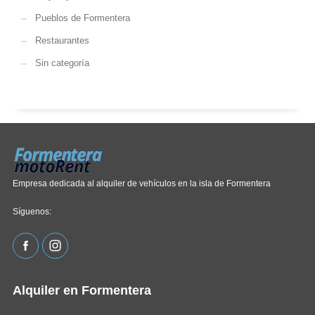
Pueblos de Formentera
Restaurantes
Sin categoría
Empresa dedicada al alquiler de vehículos en la isla de Formentera
Síguenos:
Alquiler en Formentera