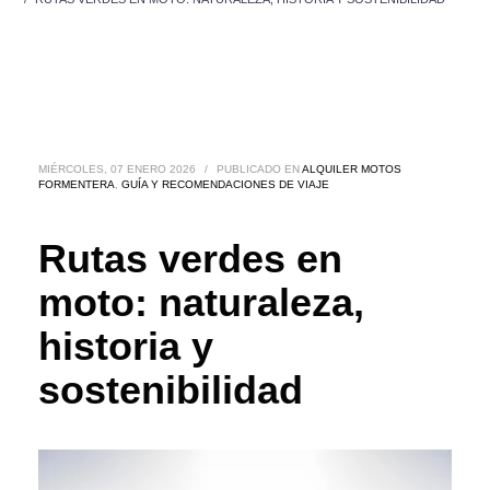
MIÉRCOLES, 07 ENERO 2026
/
PUBLICADO EN
ALQUILER MOTOS
FORMENTERA
,
GUÍA Y RECOMENDACIONES DE VIAJE
Rutas verdes en
moto: naturaleza,
historia y
sostenibilidad