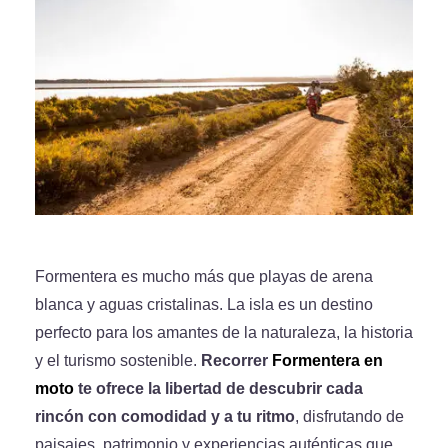
Formentera es mucho más que playas de arena
blanca y aguas cristalinas. La isla es un destino
perfecto para los amantes de la naturaleza, la historia
y el turismo sostenible.
Recorrer
Formentera en
moto
te ofrece la libertad de descubrir cada
rincón con comodidad y a tu ritmo
, disfrutando de
paisajes, patrimonio y experiencias auténticas que,