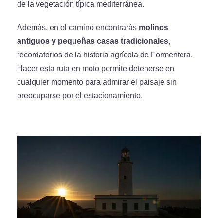
de la vegetación típica mediterránea.
Además, en el camino encontrarás
molinos
antiguos y pequeñas casas tradicionales
,
recordatorios de la historia agrícola de Formentera.
Hacer esta ruta en moto permite detenerse en
cualquier momento para admirar el paisaje sin
preocuparse por el estacionamiento.