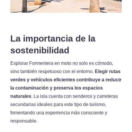
La importancia de la
sostenibilidad
Explorar Formentera en moto no solo es cómodo,
sino también respetuoso con el entorno.
Elegir rutas
verdes y vehículos eficientes contribuye a reducir
la contaminación y preserva los espacios
naturales
. La isla cuenta con senderos y carreteras
secundarias ideales para este tipo de turismo,
fomentando una experiencia más consciente y
responsable.