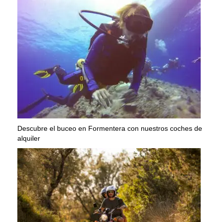
Descubre el buceo en Formentera con nuestros coches de
alquiler