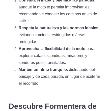
Consulta el mapa y planifica las paradas
,
aunque la moto te permita improvisar, es
recomendable conocer los caminos antes de
salir.
Respeta la naturaleza y las normas locales
,
evitando caminos restringidos o áreas
protegidas.
Aprovecha la flexibilidad de la moto
para
explorar calas escondidas, miradores y
senderos poco transitados.
Mantén un ritmo tranquilo
, disfrutando del
paisaje y de cada parada, en lugar de acelerar
el recorrido.
Descubre Formentera de