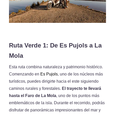
Ruta Verde 1: De Es Pujols a La
Mola
Esta ruta combina naturaleza y patrimonio histórico.
Comenzando en
Es Pujols
, uno de los núcleos más
turísticos, puedes dirigirte hacia el este siguiendo
caminos rurales y forestales.
El trayecto te llevará
hasta el Faro de La Mola
, uno de los puntos más
emblemáticos de la isla. Durante el recorrido, podrás
disfrutar de panorámicas impresionantes del mar y