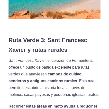
Ruta Verde 3: Sant Francesc
Xavier y rutas rurales
Sant Francesc Xavier, el corazón de Formentera,
ofrece un punto de partida excelente para rutas
verdes que atraviesan
campos de cultivo,
senderos y antiguos caminos rurales
. Esta ruta
permite descubrir la historia local a través de
molinos, casas payesas y pequeñas iglesias rurales.
Recorrer estas áreas en moto ayuda a reducir el