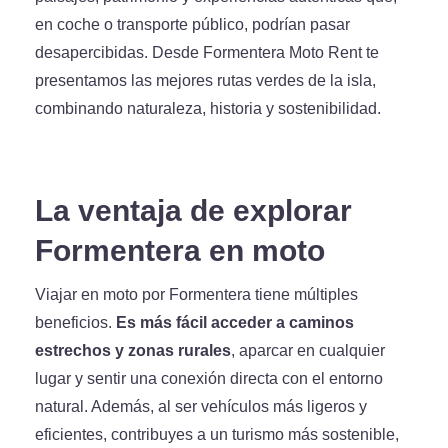
en coche o transporte público, podrían pasar
desapercibidas. Desde Formentera Moto Rent te
presentamos las mejores rutas verdes de la isla,
combinando naturaleza, historia y sostenibilidad.
La ventaja de explorar
Formentera en moto
Viajar en moto por Formentera tiene múltiples
beneficios.
Es más fácil acceder a caminos
estrechos y zonas rurales
, aparcar en cualquier
lugar y sentir una conexión directa con el entorno
natural. Además, al ser vehículos más ligeros y
eficientes, contribuyes a un turismo más sostenible,