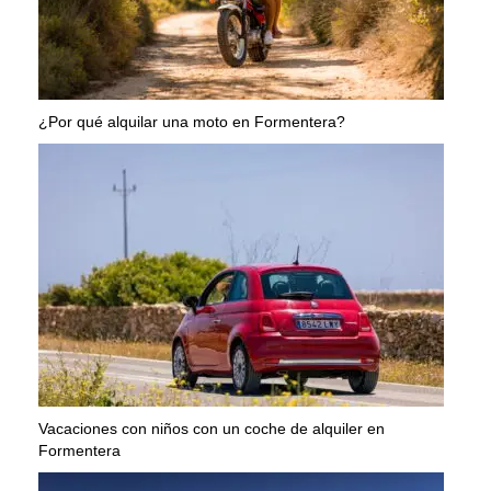
¿Por qué alquilar una moto en Formentera?
Vacaciones con niños con un coche de alquiler en
Formentera