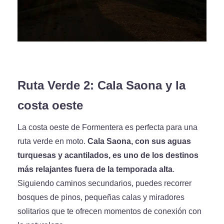
Ruta Verde 2: Cala Saona y la
costa oeste
La costa oeste de Formentera es perfecta para una
ruta verde en moto.
Cala Saona, con sus aguas
turquesas y acantilados, es uno de los destinos
más relajantes fuera de la temporada alta
.
Siguiendo caminos secundarios, puedes recorrer
bosques de pinos, pequeñas calas y miradores
solitarios que te ofrecen momentos de conexión con