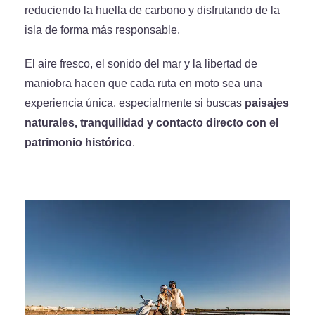
reduciendo la huella de carbono y disfrutando de la
isla de forma más responsable.
El aire fresco, el sonido del mar y la libertad de
maniobra hacen que cada ruta en moto sea una
experiencia única, especialmente si buscas
paisajes
naturales, tranquilidad y contacto directo con el
patrimonio histórico
.