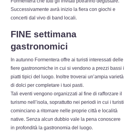
Formentera che tutti gli invitati potranno degustare.
Successivamente avrà inizio la fiera con giochi e
concerti dal vivo di band locali.
FINE settimana
gastronomici
In autunno Formentera offre ai turisti interessati delle
fiere gastronomiche in cui si vendono a prezzi bassi i
piatti tipici del luogo. Inoltre troverai un’ampia varietà
di dolci per completare i tuoi pasti.
Tali eventi vengono organizzati al fine di rafforzare il
turismo nell’isola, soprattutto nei periodi in cui i turisti
cominciano a ritornare nelle proprie città e località
native. Senza alcun dubbio vale la pena conoscere
in profondità la gastronomia del luogo.