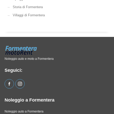
Storia di Formentera
Villaggi di Formentera
Noleggio auto e moto a Formentera
Seguici:
Noleggio a Formentera
Noleggio auto a Formentera