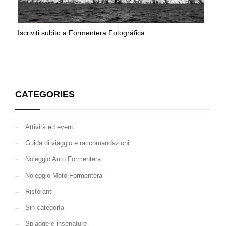
Iscriviti subito a Formentera Fotográfica
CATEGORIES
Attività ed eventi
Guida di viaggio e raccomandazioni
Noleggio Auto Formentera
Noleggio Moto Formentera
Ristoranti
Sin categoría
Spiagge e insenature