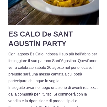
ES CALO De SANT
AGUSTÍN PARTY
Ogni agosto Es Calo indossa il suo più bell’abito per
festeggiare il suo patrono Sant’Agostino. Quest’anno
verrà celebrato sabato 26 agosto nel porto locale. Il
preludio sarà una messa cantata a cui potrà
partecipare chiunque lo voglia.
In seguito avranno luogo una serie di eventi realizzati
dalla comunità per i turisti. Si comincerà con la
vendita e la ripartizione di prodotti tipici di