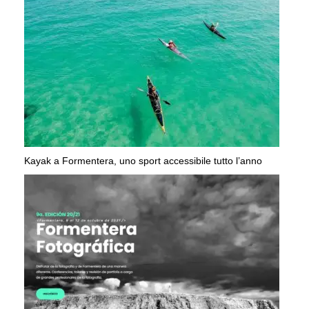
Kayak a Formentera, uno sport accessibile tutto l’anno