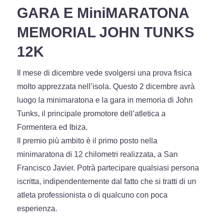
GARA E MiniMARATONA
MEMORIAL JOHN TUNKS
12K
Il mese di dicembre vede svolgersi una prova fisica
molto apprezzata nell’isola. Questo 2 dicembre avrà
luogo la minimaratona e la gara in memoria di John
Tunks, il principale promotore dell’atletica a
Formentera ed Ibiza.
Il premio più ambito è il primo posto nella
minimaratona di 12 chilometri realizzata, a San
Francisco Javier. Potrà partecipare qualsiasi persona
iscritta, indipendentemente dal fatto che si tratti di un
atleta professionista o di qualcuno con poca
esperienza.