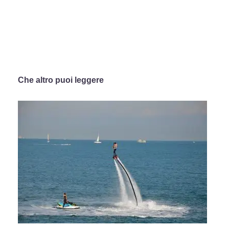
Che altro puoi leggere