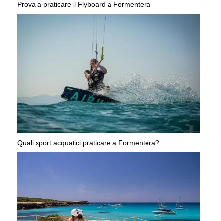
Prova a praticare il Flyboard a Formentera
Quali sport acquatici praticare a Formentera?