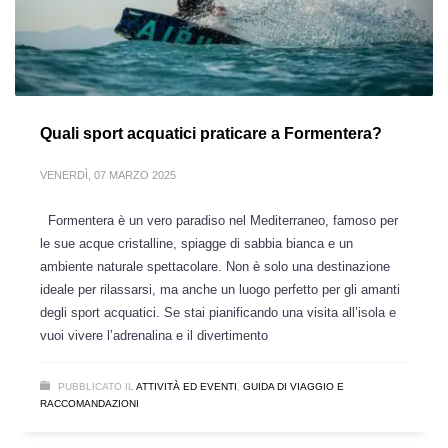
Quali sport acquatici praticare a Formentera?
VENERDÌ, 07 MARZO 2025
Formentera è un vero paradiso nel Mediterraneo, famoso per
le sue acque cristalline, spiagge di sabbia bianca e un
ambiente naturale spettacolare. Non è solo una destinazione
ideale per rilassarsi, ma anche un luogo perfetto per gli amanti
degli sport acquatici. Se stai pianificando una visita all’isola e
vuoi vivere l’adrenalina e il divertimento
PUBBLICATO IL
ATTIVITÀ ED EVENTI
,
GUIDA DI VIAGGIO E
RACCOMANDAZIONI