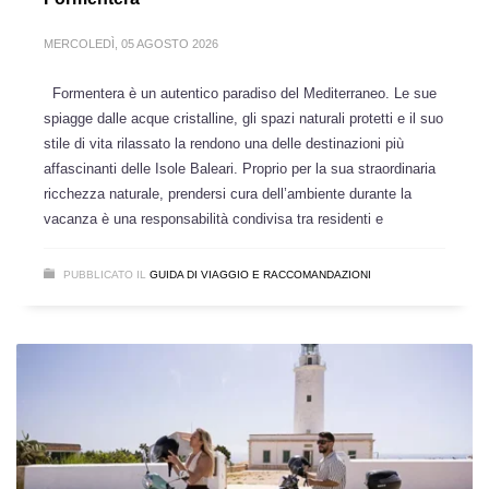
MERCOLEDÌ, 05 AGOSTO 2026
Formentera è un autentico paradiso del Mediterraneo. Le sue
spiagge dalle acque cristalline, gli spazi naturali protetti e il suo
stile di vita rilassato la rendono una delle destinazioni più
affascinanti delle Isole Baleari. Proprio per la sua straordinaria
ricchezza naturale, prendersi cura dell’ambiente durante la
vacanza è una responsabilità condivisa tra residenti e
PUBBLICATO IL
GUIDA DI VIAGGIO E RACCOMANDAZIONI