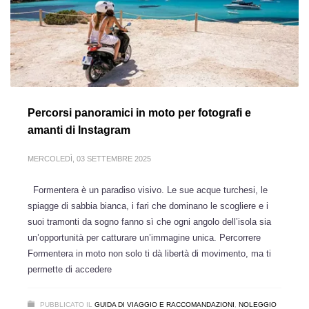
Percorsi panoramici in moto per fotografi e
amanti di Instagram
MERCOLEDÌ, 03 SETTEMBRE 2025
Formentera è un paradiso visivo. Le sue acque turchesi, le
spiagge di sabbia bianca, i fari che dominano le scogliere e i
suoi tramonti da sogno fanno sì che ogni angolo dell’isola sia
un’opportunità per catturare un’immagine unica. Percorrere
Formentera in moto non solo ti dà libertà di movimento, ma ti
permette di accedere
PUBBLICATO IL
GUIDA DI VIAGGIO E RACCOMANDAZIONI
,
NOLEGGIO