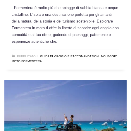
Formentera è molto più che spiagge di sabbia bianca e acque
cristalline. L’isola è una destinazione perfetta per gli amanti
della natura, della storia e del turismo sostenibile. Esplorare
Formentera in moto ti offre la libertà di scoprire ogni angolo con
comodità e al tuo ritmo, godendo di paesaggi, patrimonio e
esperienze autentiche che,
PUBBLICATO IL
GUIDA DI VIAGGIO E RACCOMANDAZIONI
,
NOLEGGIO
MOTO FORMENTERA