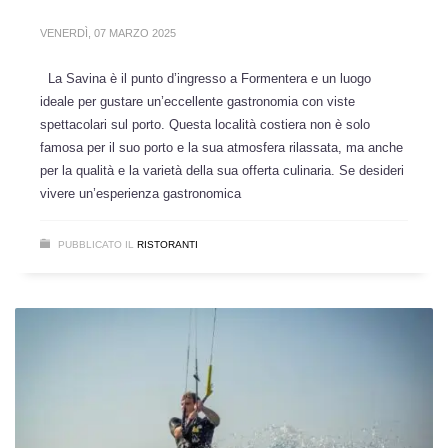
VENERDÌ, 07 MARZO 2025
La Savina è il punto d’ingresso a Formentera e un luogo
ideale per gustare un’eccellente gastronomia con viste
spettacolari sul porto. Questa località costiera non è solo
famosa per il suo porto e la sua atmosfera rilassata, ma anche
per la qualità e la varietà della sua offerta culinaria. Se desideri
vivere un’esperienza gastronomica
PUBBLICATO IL
RISTORANTI