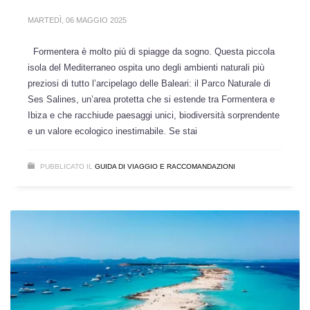
MARTEDÌ, 06 MAGGIO 2025
Formentera è molto più di spiagge da sogno. Questa piccola
isola del Mediterraneo ospita uno degli ambienti naturali più
preziosi di tutto l’arcipelago delle Baleari: il Parco Naturale di
Ses Salines, un’area protetta che si estende tra Formentera e
Ibiza e che racchiude paesaggi unici, biodiversità sorprendente
e un valore ecologico inestimabile. Se stai
PUBBLICATO IL
GUIDA DI VIAGGIO E RACCOMANDAZIONI