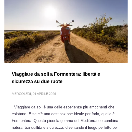
Viaggiare da soli a Formentera: libertà e
sicurezza su due ruote
MERCOLEDÌ, 01 APRILE 2026
Viaggiare da soli è una delle esperienze più arricchenti che
esistano. E se c’è una destinazione ideale per farlo, quella è
Formentera. Questa piccola gemma del Mediterraneo combina
natura, tranquillità e sicurezza, diventando il luogo perfetto per