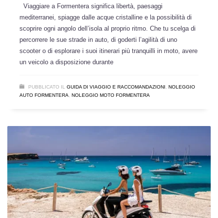
Viaggiare a Formentera significa libertà, paesaggi
mediterranei, spiagge dalle acque cristalline e la possibilità di
scoprire ogni angolo dell’isola al proprio ritmo. Che tu scelga di
percorrere le sue strade in auto, di goderti l’agilità di uno
scooter o di esplorare i suoi itinerari più tranquilli in moto, avere
un veicolo a disposizione durante
PUBBLICATO IL
GUIDA DI VIAGGIO E RACCOMANDAZIONI
,
NOLEGGIO
AUTO FORMENTERA
,
NOLEGGIO MOTO FORMENTERA