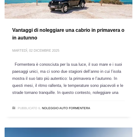
Vantaggi di noleggiare una cabrio in primavera o
in autunno
MARTEDÌ, 02 DICEMBRE 2025
Formentera è conosciuta per la sua luce, il suo mare e i suoi
paesaggi unici, ma ci sono due stagioni dell’anno in cui l’isola
mostra il suo lato più autentico: la primavera e l’autunno. In
questi mesi, il ritmo rallenta, le temperature sono piacevoli e le
strade tornano tranquille. In questo contesto, noleggiare una
PUBBLICATO IL
NOLEGGIO AUTO FORMENTERA