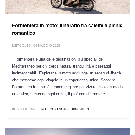
Formentera in moto: itinerario tra calette e picnic
romantico
MERCOLEDÌ, 06 MAGGIO 2026
Formentera è una delle destinazioni più speciali del
Mediterraneo per chi cerca natura, tranquillità e paesaggi
indimenticabili. Esplorarla in moto aggiunge un senso di libertà
che trasforma ogni viaggio in un’esperienza unica. Scoprire
Formentera in moto è il modo migliore per vivere l’isola in modo
autentico, sentendo ogni curva, il profumo del mare e
PUBBLICATO IL
NOLEGGIO MOTO FORMENTERA