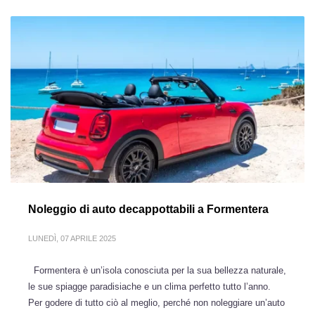
Noleggio di auto decappottabili a Formentera
LUNEDÌ, 07 APRILE 2025
Formentera è un’isola conosciuta per la sua bellezza naturale,
le sue spiagge paradisiache e un clima perfetto tutto l’anno.
Per godere di tutto ciò al meglio, perché non noleggiare un’auto