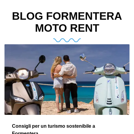
BLOG FORMENTERA
MOTO RENT
Consigli per un turismo sostenibile a
Formentera