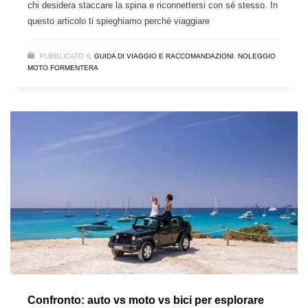
chi desidera staccare la spina e riconnettersi con sé stesso. In
questo articolo ti spieghiamo perché viaggiare
PUBBLICATO IL
GUIDA DI VIAGGIO E RACCOMANDAZIONI
,
NOLEGGIO
MOTO FORMENTERA
Confronto: auto vs moto vs bici per esplorare