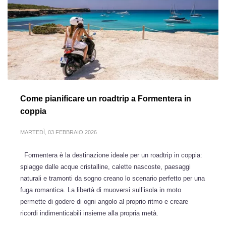
Come pianificare un roadtrip a Formentera in
coppia
MARTEDÌ, 03 FEBBRAIO 2026
Formentera è la destinazione ideale per un roadtrip in coppia:
spiagge dalle acque cristalline, calette nascoste, paesaggi
naturali e tramonti da sogno creano lo scenario perfetto per una
fuga romantica. La libertà di muoversi sull’isola in moto
permette di godere di ogni angolo al proprio ritmo e creare
ricordi indimenticabili insieme alla propria metà.