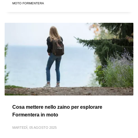
MOTO FORMENTERA
Cosa mettere nello zaino per esplorare
Formentera in moto
MARTEDÌ, 05 AGOSTO 2025