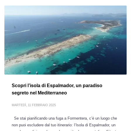
Scopri l’isola di Espalmador, un paradiso
segreto nel Mediterraneo
MARTEDÌ, 11 FEBBRAIO 2025
Se stai pianificando una fuga a Formentera, c’è un luogo che
non puoi escludere dal tuo itinerario: l’Isola di Espalmador, un