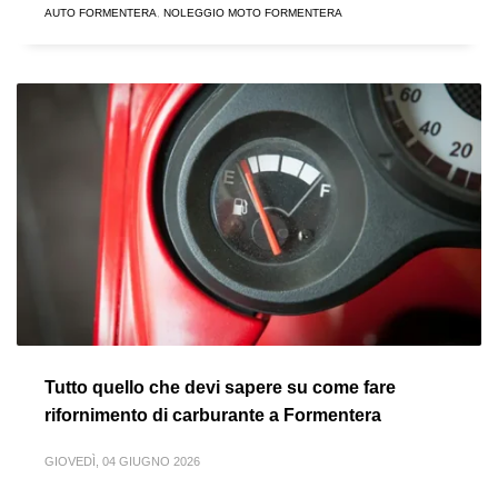
AUTO FORMENTERA
,
NOLEGGIO MOTO FORMENTERA
Tutto quello che devi sapere su come fare
rifornimento di carburante a Formentera
GIOVEDÌ, 04 GIUGNO 2026