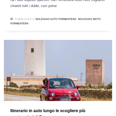
chiarirti tutti i dubbi, così potrai
PUBBLICATO IL
NOLEGGIO AUTO FORMENTERA
,
NOLEGGIO MOTO
FORMENTERA
Itinerario in auto lungo le scogliere più