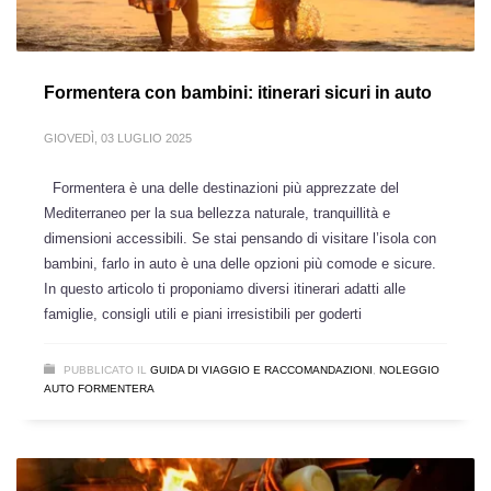
Formentera con bambini: itinerari sicuri in auto
GIOVEDÌ, 03 LUGLIO 2025
Formentera è una delle destinazioni più apprezzate del
Mediterraneo per la sua bellezza naturale, tranquillità e
dimensioni accessibili. Se stai pensando di visitare l’isola con
bambini, farlo in auto è una delle opzioni più comode e sicure.
In questo articolo ti proponiamo diversi itinerari adatti alle
famiglie, consigli utili e piani irresistibili per goderti
PUBBLICATO IL
GUIDA DI VIAGGIO E RACCOMANDAZIONI
,
NOLEGGIO
AUTO FORMENTERA