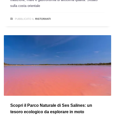
sulla costa orientale
PUBBLICATO IL
RISTORANTI
Scopri il Parco Naturale di Ses Salines: un
tesoro ecologico da esplorare in moto