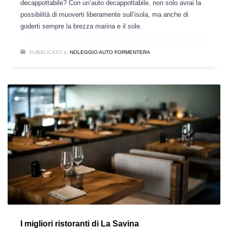
decappottabile? Con un’auto decappottabile, non solo avrai la
possibilità di muoverti liberamente sull’isola, ma anche di
goderti sempre la brezza marina e il sole.
PUBBLICATO IL
NOLEGGIO AUTO FORMENTERA
I migliori ristoranti di La Savina