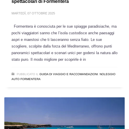
spettacolari di Formentera
MARTEDÌ, 07 OTTOBRE 2025
Formentera è conosciuta per le sue spiagge paradisiache, ma
pochi viaggiatori sanno che l’isola custodisce anche paesaggi
aspri e maestosi che ti lasceranno senza fiato. Le sue
scogliere, scolpite dalla forza del Mediterraneo, offrono punti
panoramici spettacolari e scenari unici per godersi la natura allo
stato puro. Il modo migliore per scoprirle è in
PUBBLICATO IL
GUIDA DI VIAGGIO E RACCOMANDAZIONI
,
NOLEGGIO
AUTO FORMENTERA