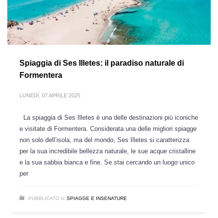
Spiaggia di Ses Illetes: il paradiso naturale di
Formentera
LUNEDÌ, 07 APRILE 2025
La spiaggia di Ses Illetes è una delle destinazioni più iconiche
e visitate di Formentera. Considerata una delle migliori spiagge
non solo dell’isola, ma del mondo, Ses Illetes si caratterizza
per la sua incredibile bellezza naturale, le sue acque cristalline
e la sua sabbia bianca e fine. Se stai cercando un luogo unico
per
PUBBLICATO IL
SPIAGGE E INSENATURE