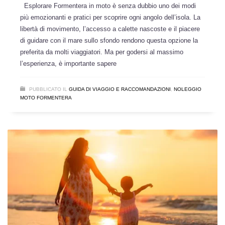
Esplorare Formentera in moto è senza dubbio uno dei modi
più emozionanti e pratici per scoprire ogni angolo dell’isola. La
libertà di movimento, l’accesso a calette nascoste e il piacere
di guidare con il mare sullo sfondo rendono questa opzione la
preferita da molti viaggiatori. Ma per godersi al massimo
l’esperienza, è importante sapere
PUBBLICATO IL
GUIDA DI VIAGGIO E RACCOMANDAZIONI
,
NOLEGGIO
MOTO FORMENTERA