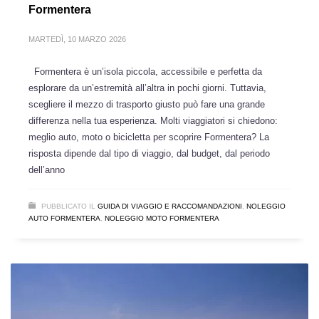
Formentera
MARTEDÌ, 10 MARZO 2026
Formentera è un’isola piccola, accessibile e perfetta da
esplorare da un’estremità all’altra in pochi giorni. Tuttavia,
scegliere il mezzo di trasporto giusto può fare una grande
differenza nella tua esperienza. Molti viaggiatori si chiedono:
meglio auto, moto o bicicletta per scoprire Formentera? La
risposta dipende dal tipo di viaggio, dal budget, dal periodo
dell’anno
PUBBLICATO IL
GUIDA DI VIAGGIO E RACCOMANDAZIONI
,
NOLEGGIO
AUTO FORMENTERA
,
NOLEGGIO MOTO FORMENTERA