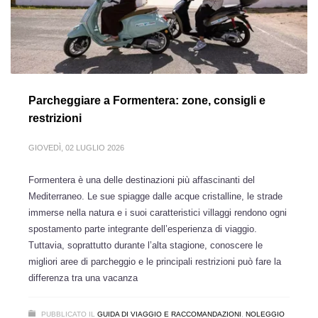
Parcheggiare a Formentera: zone, consigli e
restrizioni
GIOVEDÌ, 02 LUGLIO 2026
Formentera è una delle destinazioni più affascinanti del
Mediterraneo. Le sue spiagge dalle acque cristalline, le strade
immerse nella natura e i suoi caratteristici villaggi rendono ogni
spostamento parte integrante dell’esperienza di viaggio.
Tuttavia, soprattutto durante l’alta stagione, conoscere le
migliori aree di parcheggio e le principali restrizioni può fare la
differenza tra una vacanza
PUBBLICATO IL
GUIDA DI VIAGGIO E RACCOMANDAZIONI
,
NOLEGGIO