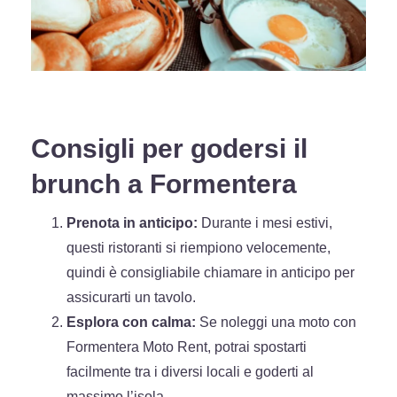
Consigli per godersi il
brunch a Formentera
Prenota in anticipo:
Durante i mesi estivi,
questi ristoranti si riempiono velocemente,
quindi è consigliabile chiamare in anticipo per
assicurarti un tavolo.
Esplora con calma:
Se noleggi una moto con
Formentera Moto Rent, potrai spostarti
facilmente tra i diversi locali e goderti al
massimo l’isola.