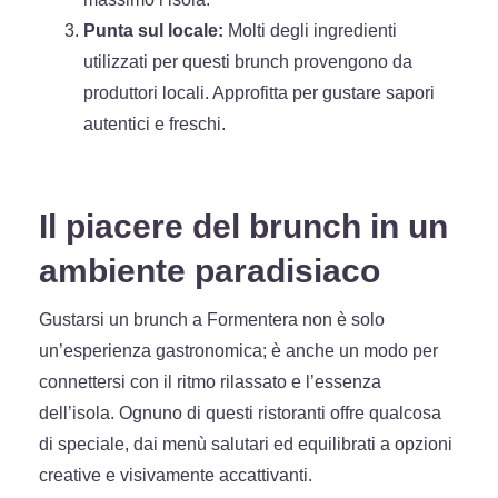
Punta sul locale:
Molti degli ingredienti
utilizzati per questi brunch provengono da
produttori locali. Approfitta per gustare sapori
autentici e freschi.
Il piacere del brunch in un
ambiente paradisiaco
Gustarsi un brunch a Formentera non è solo
un’esperienza gastronomica; è anche un modo per
connettersi con il ritmo rilassato e l’essenza
dell’isola. Ognuno di questi ristoranti offre qualcosa
di speciale, dai menù salutari ed equilibrati a opzioni
creative e visivamente accattivanti.