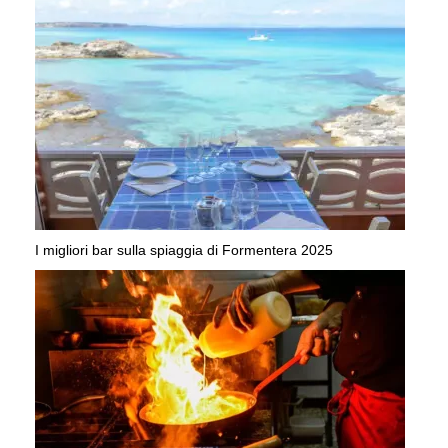
I migliori bar sulla spiaggia di Formentera 2025