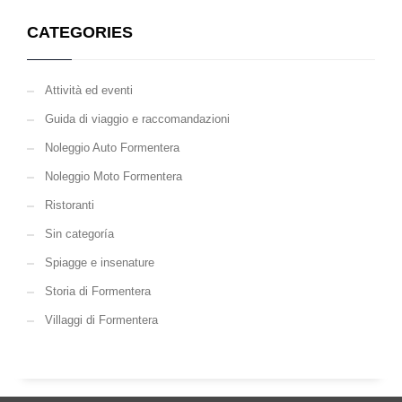
CATEGORIES
Attività ed eventi
Guida di viaggio e raccomandazioni
Noleggio Auto Formentera
Noleggio Moto Formentera
Ristoranti
Sin categoría
Spiagge e insenature
Storia di Formentera
Villaggi di Formentera