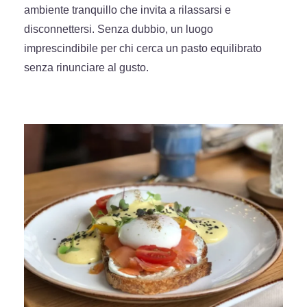
ambiente tranquillo che invita a rilassarsi e
disconnettersi. Senza dubbio, un luogo
imprescindibile per chi cerca un pasto equilibrato
senza rinunciare al gusto.