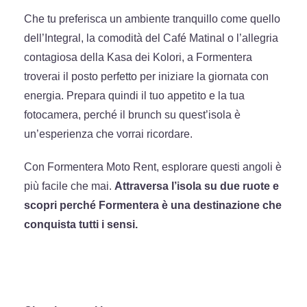
Che tu preferisca un ambiente tranquillo come quello
dell’Integral, la comodità del Café Matinal o l’allegria
contagiosa della Kasa dei Kolori, a Formentera
troverai il posto perfetto per iniziare la giornata con
energia. Prepara quindi il tuo appetito e la tua
fotocamera, perché il brunch su quest’isola è
un’esperienza che vorrai ricordare.
Con Formentera Moto Rent, esplorare questi angoli è
più facile che mai.
Attraversa l’isola su due ruote e
scopri perché Formentera è una destinazione che
conquista tutti i sensi.