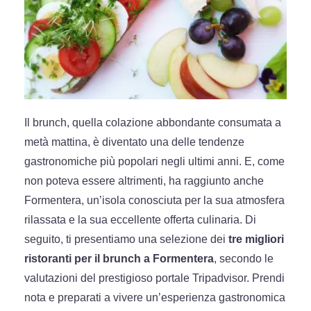
Il brunch, quella colazione abbondante consumata a
metà mattina, è diventato una delle tendenze
gastronomiche più popolari negli ultimi anni. E, come
non poteva essere altrimenti, ha raggiunto anche
Formentera, un’isola conosciuta per la sua atmosfera
rilassata e la sua eccellente offerta culinaria. Di
seguito, ti presentiamo una selezione dei
tre migliori
ristoranti per il brunch a Formentera
, secondo le
valutazioni del prestigioso portale Tripadvisor. Prendi
nota e preparati a vivere un’esperienza gastronomica