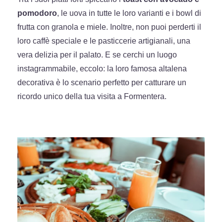
pomodoro
, le uova in tutte le loro varianti e i bowl di
frutta con granola e miele. Inoltre, non puoi perderti il
loro caffè speciale e le pasticcerie artigianali, una
vera delizia per il palato. E se cerchi un luogo
instagrammabile, eccolo: la loro famosa altalena
decorativa è lo scenario perfetto per catturare un
ricordo unico della tua visita a Formentera.