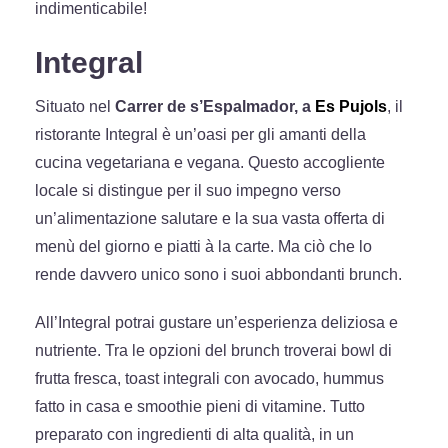
indimenticabile!
Integral
Situato nel
Carrer de s’Espalmador, a
Es Pujols
, il
ristorante Integral è un’oasi per gli amanti della
cucina vegetariana e vegana. Questo accogliente
locale si distingue per il suo impegno verso
un’alimentazione salutare e la sua vasta offerta di
menù del giorno e piatti à la carte. Ma ciò che lo
rende davvero unico sono i suoi abbondanti brunch.
All’Integral potrai gustare un’esperienza deliziosa e
nutriente. Tra le opzioni del brunch troverai bowl di
frutta fresca, toast integrali con avocado, hummus
fatto in casa e smoothie pieni di vitamine. Tutto
preparato con ingredienti di alta qualità, in un