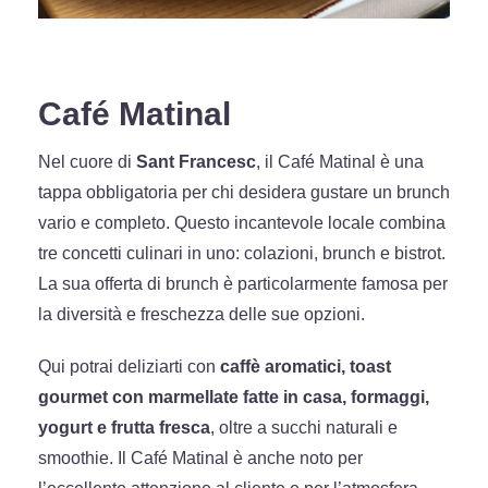
Café Matinal
Nel cuore di
Sant Francesc
, il Café Matinal è una
tappa obbligatoria per chi desidera gustare un brunch
vario e completo. Questo incantevole locale combina
tre concetti culinari in uno: colazioni, brunch e bistrot.
La sua offerta di brunch è particolarmente famosa per
la diversità e freschezza delle sue opzioni.
Qui potrai deliziarti con
caffè aromatici, toast
gourmet con marmellate fatte in casa, formaggi,
yogurt e frutta fresca
, oltre a succhi naturali e
smoothie. Il Café Matinal è anche noto per