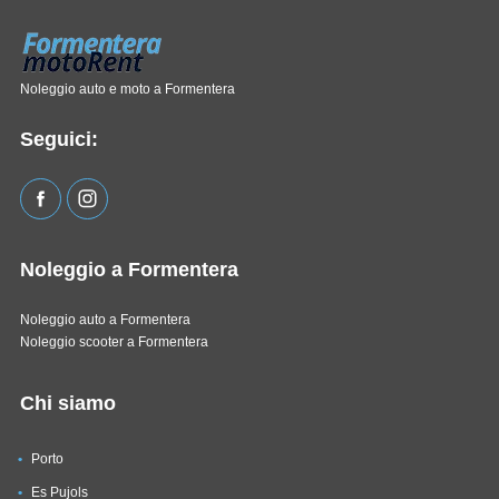
Noleggio auto e moto a Formentera
Seguici:
Noleggio a Formentera
Noleggio auto a Formentera
Noleggio scooter a Formentera
Chi siamo
Porto
Es Pujols