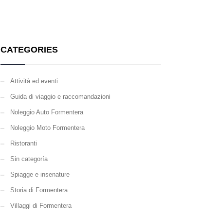
CATEGORIES
Attività ed eventi
Guida di viaggio e raccomandazioni
Noleggio Auto Formentera
Noleggio Moto Formentera
Ristoranti
Sin categoría
Spiagge e insenature
Storia di Formentera
Villaggi di Formentera