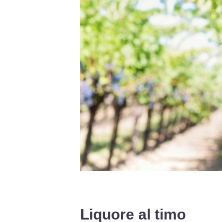
Liquore al timo