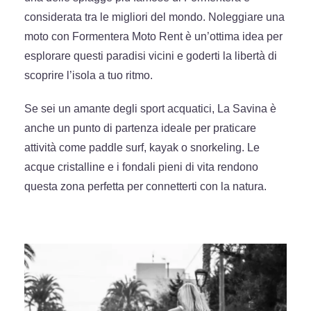
considerata tra le migliori del mondo. Noleggiare una
moto con Formentera Moto Rent è un’ottima idea per
esplorare questi paradisi vicini e goderti la libertà di
scoprire l’isola a tuo ritmo.
Se sei un amante degli sport acquatici, La Savina è
anche un punto di partenza ideale per praticare
attività come paddle surf, kayak o snorkeling. Le
acque cristalline e i fondali pieni di vita rendono
questa zona perfetta per connetterti con la natura.