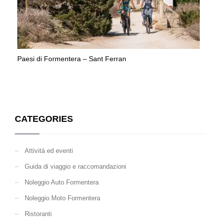
Paesi di Formentera – Sant Ferran
CATEGORIES
Attività ed eventi
Guida di viaggio e raccomandazioni
Noleggio Auto Formentera
Noleggio Moto Formentera
Ristoranti