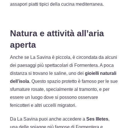
assapori piatti tipici della cucina mediterranea.
Natura e attività all’aria
aperta
Anche se La Savina è piccola, è circondata da alcuni
dei paesaggi più spettacolari di Formentera. A poca
distanza si trovano le saline, uno dei
gioielli naturali
dell’isola
. Questo spazio protetto è famoso per le sue
sfumature rosate, specialmente al tramonto, e per
essere un luogo dove si possono osservare
fenicotteri e altri uccelli migratori.
Da La Savina puoi anche accedere a
Ses Illetes
,
una delle spiagge più famose di Formentera e