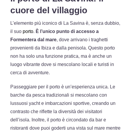
cuore del villaggio
L’elemento più iconico di La Savina è, senza dubbio,
il suo
porto
.
È l’unico punto di accesso a
Formentera dal mare
, dove arrivano i traghetti
provenienti da Ibiza e dalla penisola. Questo porto
non ha solo una funzione pratica, ma è anche un
luogo vibrante dove si mescolano locali e turisti in
cerca di avventure.
Passeggiare per il porto è un’esperienza unica. Le
barche da pesca tradizionali si mescolano con
lussuosi yacht e imbarcazioni sportive, creando un
contrasto che riflette la diversità dei visitatori
dell’isola. Inoltre, il porto è circondato da bar e
ristoranti dove puoi goderti una vista sul mare mentre