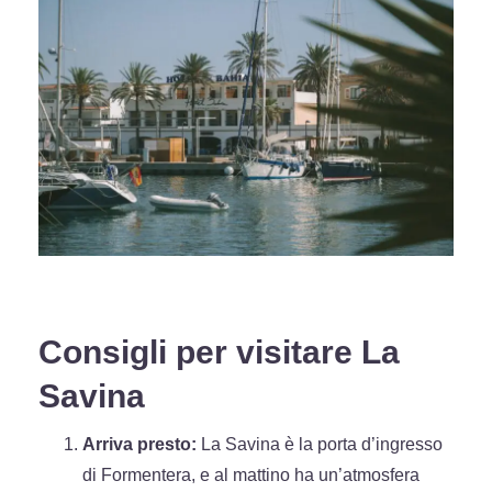
Consigli per visitare La
Savina
Arriva presto:
La Savina è la porta d’ingresso
di Formentera, e al mattino ha un’atmosfera