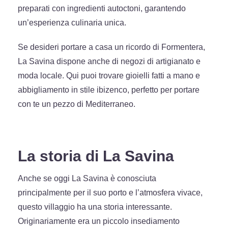
preparati con ingredienti autoctoni, garantendo
un’esperienza culinaria unica.
Se desideri portare a casa un ricordo di Formentera,
La Savina dispone anche di negozi di artigianato e
moda locale. Qui puoi trovare gioielli fatti a mano e
abbigliamento in stile ibizenco, perfetto per portare
con te un pezzo di Mediterraneo.
La storia di La Savina
Anche se oggi La Savina è conosciuta
principalmente per il suo porto e l’atmosfera vivace,
questo villaggio ha una storia interessante.
Originariamente era un piccolo insediamento