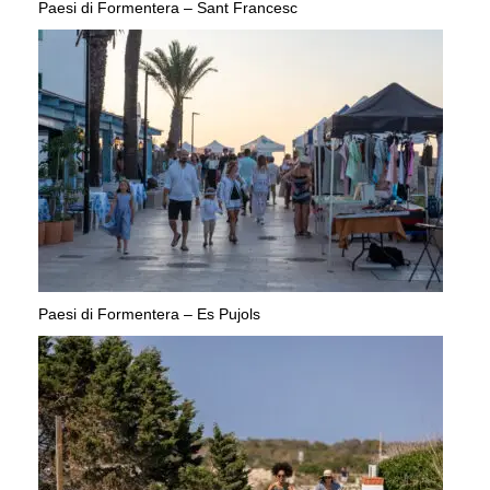
Paesi di Formentera – Sant Francesc
Paesi di Formentera – Es Pujols