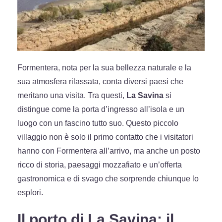
Formentera, nota per la sua bellezza naturale e la
sua atmosfera rilassata, conta diversi paesi che
meritano una visita. Tra questi,
La Savina
si
distingue come la porta d’ingresso all’isola e un
luogo con un fascino tutto suo. Questo piccolo
villaggio non è solo il primo contatto che i visitatori
hanno con Formentera all’arrivo, ma anche un posto
ricco di storia, paesaggi mozzafiato e un’offerta
gastronomica e di svago che sorprende chiunque lo
esplori.
Il porto di La Savina: il