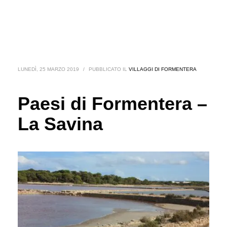
LUNEDÌ, 25 MARZO 2019
/
PUBBLICATO IL
VILLAGGI DI FORMENTERA
Paesi di Formentera –
La Savina