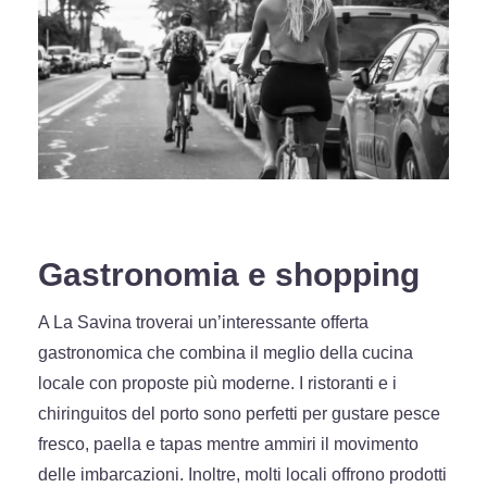
Gastronomia e shopping
A La Savina troverai un’interessante offerta
gastronomica che combina il meglio della cucina
locale con proposte più moderne. I ristoranti e i
chiringuitos del porto sono perfetti per gustare pesce
fresco, paella e tapas mentre ammiri il movimento
delle imbarcazioni. Inoltre, molti locali offrono prodotti