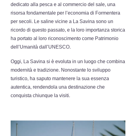
dedicato alla pesca e al commercio del sale, una
risorsa fondamentale per l’economia di Formentera
per secoli. Le saline vicine a La Savina sono un
ricordo di questo passato, e la loro importanza storica
ha portato al loro riconoscimento come Patrimonio
dell’Umanità dall’UNESCO.
Oggi, La Savina si è evoluta in un luogo che combina
modernità e tradizione. Nonostante lo sviluppo
turistico, ha saputo mantenere la sua essenza
autentica, rendendola una destinazione che
conquista chiunque la visiti.