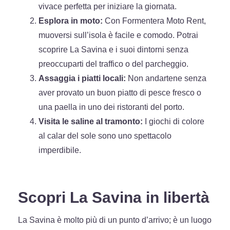
vivace perfetta per iniziare la giornata.
Esplora in moto:
Con Formentera Moto Rent,
muoversi sull’isola è facile e comodo. Potrai
scoprire La Savina e i suoi dintorni senza
preoccuparti del traffico o del parcheggio.
Assaggia i piatti locali:
Non andartene senza
aver provato un buon piatto di pesce fresco o
una paella in uno dei ristoranti del porto.
Visita le saline al tramonto:
I giochi di colore
al calar del sole sono uno spettacolo
imperdibile.
Scopri La Savina in libertà
La Savina è molto più di un punto d’arrivo; è un luogo