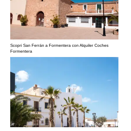
Scopri San Ferrán a Formentera con Alquiler Coches
Formentera