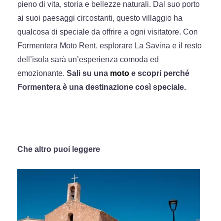
pieno di vita, storia e bellezze naturali. Dal suo porto
ai suoi paesaggi circostanti, questo villaggio ha
qualcosa di speciale da offrire a ogni visitatore. Con
Formentera Moto Rent, esplorare La Savina e il resto
dell’isola sarà un’esperienza comoda ed
emozionante.
Sali su una
moto
e scopri perché
Formentera è una destinazione così speciale.
Che altro puoi leggere