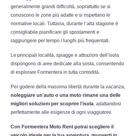
generalmente grandi difficoltà, soprattutto se si
conoscono le zone più adatte e si rispettano le
normative locali. Tuttavia, durante l’alta stagione è
consigliabile pianificare gli spostamenti e
raggiungere per tempo i luoghi più frequentati.
Le principali località, spiagge e attrazioni dell’isola
dispongono di aree dedicate alla sosta, consentendo
di esplorare Formentera in tutta comodità.
Per godere della massima libertà durante la vacanza,
noleggiare un’auto o una moto rimane una delle
migliori soluzioni per scoprire l’isola
, adattandosi
perfettamente alle esigenze di ogni viaggiatore.
Con Formentera Moto Rent potrai scegliere il
veicolo ideale per la tua avventura, muoverti in