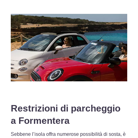
Restrizioni di parcheggio
a Formentera
Sebbene l’isola offra numerose possibilità di sosta, è