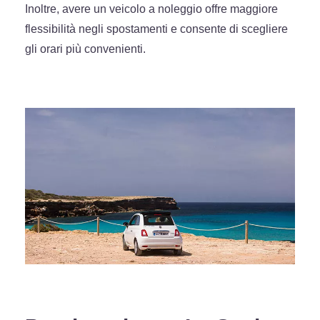
Inoltre, avere un veicolo a noleggio offre maggiore
flessibilità negli spostamenti e consente di scegliere
gli orari più convenienti.