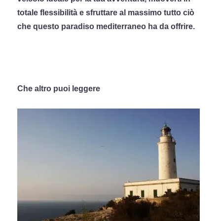
totale flessibilità e sfruttare al massimo tutto ciò
che questo paradiso mediterraneo ha da offrire.
Che altro puoi leggere