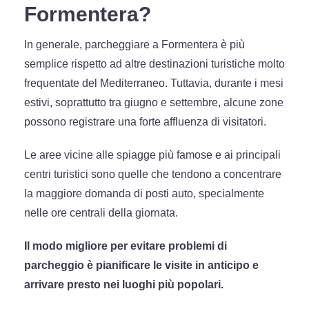
Formentera?
In generale, parcheggiare a Formentera è più
semplice rispetto ad altre destinazioni turistiche molto
frequentate del Mediterraneo. Tuttavia, durante i mesi
estivi, soprattutto tra giugno e settembre, alcune zone
possono registrare una forte affluenza di visitatori.
Le aree vicine alle spiagge più famose e ai principali
centri turistici sono quelle che tendono a concentrarе
la maggiore domanda di posti auto, specialmente
nelle ore centrali della giornata.
Il modo migliore per evitare problemi di
parcheggio è pianificare le visite in anticipo e
arrivare presto nei luoghi più popolari.