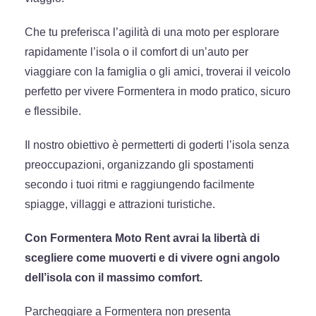
Che tu preferisca l’agilità di una moto per esplorare
rapidamente l’isola o il comfort di un’auto per
viaggiare con la famiglia o gli amici, troverai il veicolo
perfetto per vivere Formentera in modo pratico, sicuro
e flessibile.
Il nostro obiettivo è permetterti di goderti l’isola senza
preoccupazioni, organizzando gli spostamenti
secondo i tuoi ritmi e raggiungendo facilmente
spiagge, villaggi e attrazioni turistiche.
Con Formentera Moto Rent avrai la libertà di
scegliere come muoverti e di vivere ogni angolo
dell’isola con il massimo comfort.
Parcheggiare a Formentera non presenta