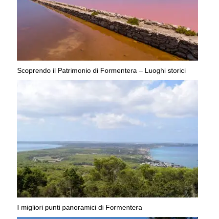
Scoprendo il Patrimonio di Formentera – Luoghi storici
I migliori punti panoramici di Formentera