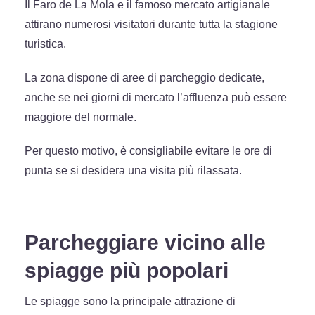
Il Faro de La Mola e il famoso mercato artigianale
attirano numerosi visitatori durante tutta la stagione
turistica.
La zona dispone di aree di parcheggio dedicate,
anche se nei giorni di mercato l’affluenza può essere
maggiore del normale.
Per questo motivo, è consigliabile evitare le ore di
punta se si desidera una visita più rilassata.
Parcheggiare vicino alle
spiagge più popolari
Le spiagge sono la principale attrazione di