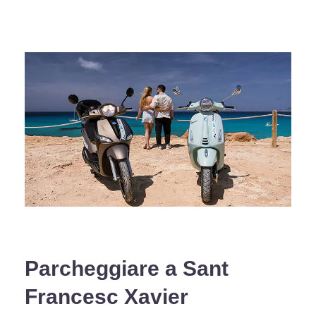
Parcheggiare a Sant
Francesc Xavier