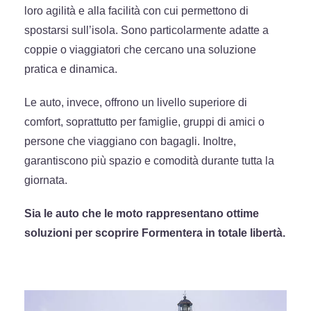
loro agilità e alla facilità con cui permettono di
spostarsi sull’isola. Sono particolarmente adatte a
coppie o viaggiatori che cercano una soluzione
pratica e dinamica.
Le auto, invece, offrono un livello superiore di
comfort, soprattutto per famiglie, gruppi di amici o
persone che viaggiano con bagagli. Inoltre,
garantiscono più spazio e comodità durante tutta la
giornata.
Sia le auto che le moto rappresentano ottime
soluzioni per scoprire Formentera in totale libertà.