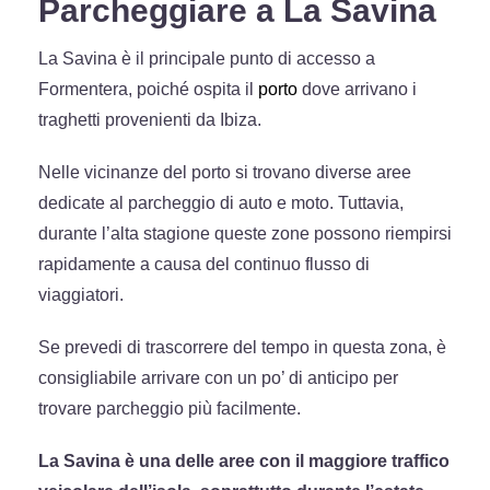
Parcheggiare a La Savina
La Savina è il principale punto di accesso a
Formentera, poiché ospita il
porto
dove arrivano i
traghetti provenienti da Ibiza.
Nelle vicinanze del porto si trovano diverse aree
dedicate al parcheggio di auto e moto. Tuttavia,
durante l’alta stagione queste zone possono riempirsi
rapidamente a causa del continuo flusso di
viaggiatori.
Se prevedi di trascorrere del tempo in questa zona, è
consigliabile arrivare con un po’ di anticipo per
trovare parcheggio più facilmente.
La Savina è una delle aree con il maggiore traffico