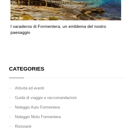
I varaderos di Formentera, un emblema del nostro
paesaggio
CATEGORIES
Attività ed eventi
Guida di viaggio e raccomandazioni
Noleggio Auto Formentera
Noleggio Moto Formentera
Ristoranti