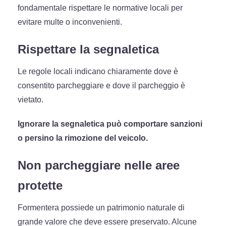
fondamentale rispettare le normative locali per
evitare multe o inconvenienti.
Rispettare la segnaletica
Le regole locali indicano chiaramente dove è
consentito parcheggiare e dove il parcheggio è
vietato.
Ignorare la segnaletica può comportare sanzioni
o persino la rimozione del veicolo.
Non parcheggiare nelle aree
protette
Formentera possiede un patrimonio naturale di
grande valore che deve essere preservato. Alcune