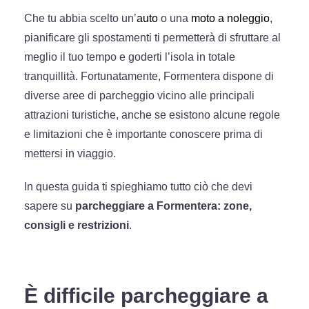
Che tu abbia scelto un’
auto
o una
moto a noleggio
,
pianificare gli spostamenti ti permetterà di sfruttare al
meglio il tuo tempo e goderti l’isola in totale
tranquillità. Fortunatamente, Formentera dispone di
diverse aree di parcheggio vicino alle principali
attrazioni turistiche, anche se esistono alcune regole
e limitazioni che è importante conoscere prima di
mettersi in viaggio.
In questa guida ti spieghiamo tutto ciò che devi
sapere su
parcheggiare a Formentera: zone,
consigli e restrizioni
.
È difficile parcheggiare a