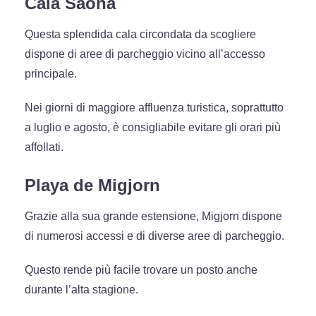
Cala Saona
Questa splendida cala circondata da scogliere
dispone di aree di parcheggio vicino all’accesso
principale.
Nei giorni di maggiore affluenza turistica, soprattutto
a luglio e agosto, è consigliabile evitare gli orari più
affollati.
Playa de Migjorn
Grazie alla sua grande estensione, Migjorn dispone
di numerosi accessi e di diverse aree di parcheggio.
Questo rende più facile trovare un posto anche
durante l’alta stagione.