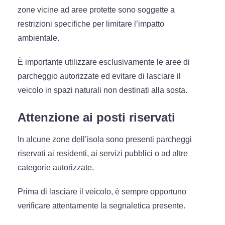
zone vicine ad aree protette sono soggette a
restrizioni specifiche per limitare l’impatto
ambientale.
È importante utilizzare esclusivamente le aree di
parcheggio autorizzate ed evitare di lasciare il
veicolo in spazi naturali non destinati alla sosta.
Attenzione ai posti riservati
In alcune zone dell’isola sono presenti parcheggi
riservati ai residenti, ai servizi pubblici o ad altre
categorie autorizzate.
Prima di lasciare il veicolo, è sempre opportuno
verificare attentamente la segnaletica presente.