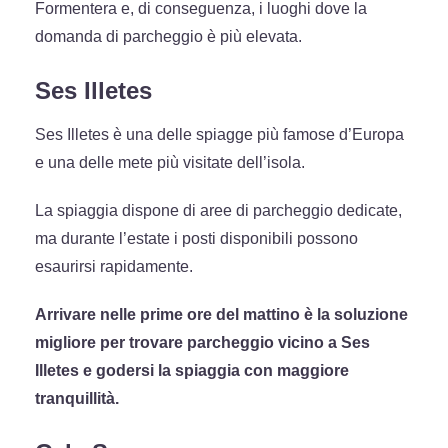
Formentera e, di conseguenza, i luoghi dove la
domanda di parcheggio è più elevata.
Ses Illetes
Ses Illetes è una delle spiagge più famose d’Europa
e una delle mete più visitate dell’isola.
La spiaggia dispone di aree di parcheggio dedicate,
ma durante l’estate i posti disponibili possono
esaurirsi rapidamente.
Arrivare nelle prime ore del mattino è la soluzione
migliore per trovare parcheggio vicino a Ses
Illetes e godersi la spiaggia con maggiore
tranquillità.