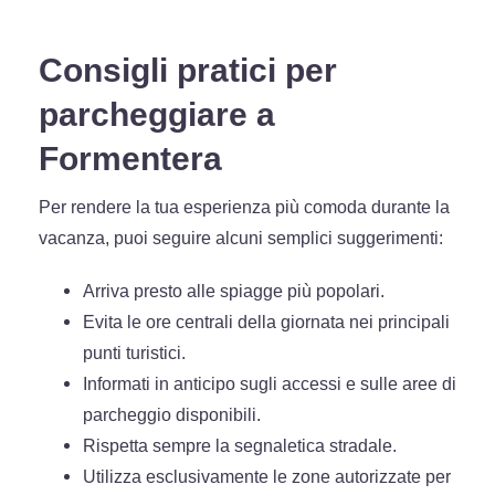
Consigli pratici per
parcheggiare a
Formentera
Per rendere la tua esperienza più comoda durante la
vacanza, puoi seguire alcuni semplici suggerimenti:
Arriva presto alle spiagge più popolari.
Evita le ore centrali della giornata nei principali
punti turistici.
Informati in anticipo sugli accessi e sulle aree di
parcheggio disponibili.
Rispetta sempre la segnaletica stradale.
Utilizza esclusivamente le zone autorizzate per