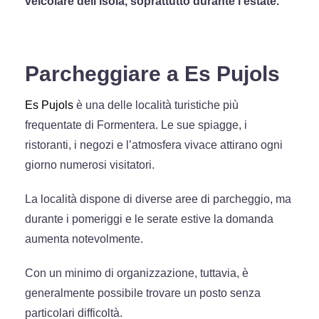
veicolare dell’isola, soprattutto durante l’estate.
Parcheggiare a Es Pujols
Es Pujols
è una delle località turistiche più
frequentate di Formentera. Le sue spiagge, i
ristoranti, i negozi e l’atmosfera vivace attirano ogni
giorno numerosi visitatori.
La località dispone di diverse aree di parcheggio, ma
durante i pomeriggi e le serate estive la domanda
aumenta notevolmente.
Con un minimo di organizzazione, tuttavia, è
generalmente possibile trovare un posto senza
particolari difficoltà.