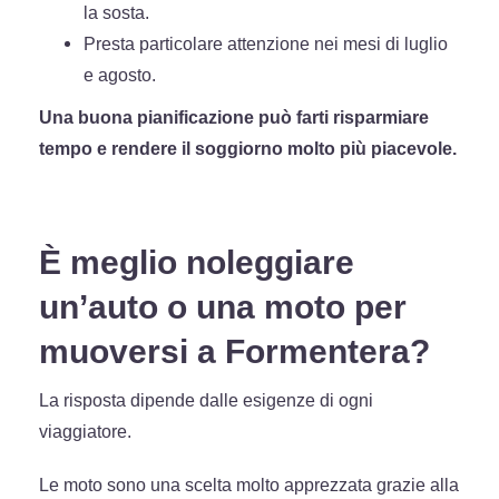
la sosta.
Presta particolare attenzione nei mesi di luglio
e agosto.
Una buona pianificazione può farti risparmiare
tempo e rendere il soggiorno molto più piacevole.
È meglio noleggiare
un’auto o una moto per
muoversi a Formentera?
La risposta dipende dalle esigenze di ogni
viaggiatore.
Le moto sono una scelta molto apprezzata grazie alla