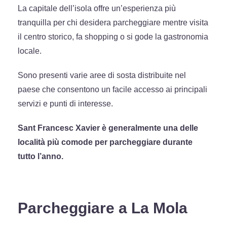
La capitale dell’isola offre un’esperienza più
tranquilla per chi desidera parcheggiare mentre visita
il centro storico, fa shopping o si gode la gastronomia
locale.
Sono presenti varie aree di sosta distribuite nel
paese che consentono un facile accesso ai principali
servizi e punti di interesse.
Sant Francesc Xavier è generalmente una delle
località più comode per parcheggiare durante
tutto l’anno.
Parcheggiare a La Mola