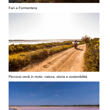
Fari a Formentera
Percorsi verdi in moto: natura, storia e sostenibilità