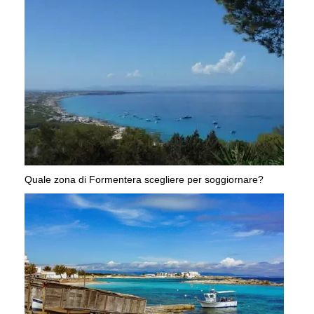
Quale zona di Formentera scegliere per soggiornare?