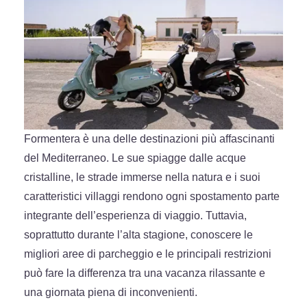
Formentera è una delle destinazioni più affascinanti
del Mediterraneo. Le sue spiagge dalle acque
cristalline, le strade immerse nella natura e i suoi
caratteristici villaggi rendono ogni spostamento parte
integrante dell’esperienza di viaggio. Tuttavia,
soprattutto durante l’alta stagione, conoscere le
migliori aree di parcheggio e le principali restrizioni
può fare la differenza tra una vacanza rilassante e
una giornata piena di inconvenienti.