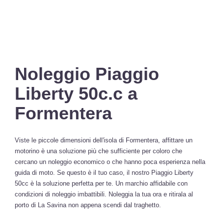
Noleggio Piaggio
Liberty 50c.c a
Formentera
Viste le piccole dimensioni dell'isola di Formentera, affittare un
motorino è una soluzione più che sufficiente per coloro che
cercano un noleggio economico o che hanno poca esperienza nella
guida di moto. Se questo è il tuo caso, il nostro Piaggio Liberty
50cc è la soluzione perfetta per te. Un marchio affidabile con
condizioni di noleggio imbattibili. Noleggia la tua ora e ritirala al
porto di La Savina non appena scendi dal traghetto.