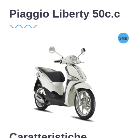
Piaggio Liberty 50c.c
SMB
Caratteristiche