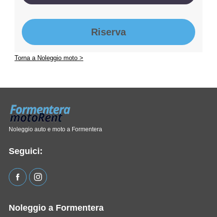
Riserva
Torna a Noleggio moto >
Noleggio auto e moto a Formentera
Seguici:
Noleggio a Formentera