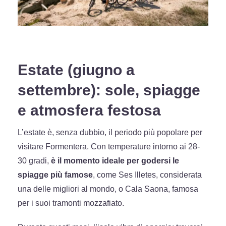
Estate (giugno a
settembre): sole, spiagge
e atmosfera festosa
L’estate è, senza dubbio, il periodo più popolare per
visitare Formentera. Con temperature intorno ai 28-
30 gradi,
è il momento ideale per godersi le
spiagge più famose
, come Ses Illetes, considerata
una delle migliori al mondo, o Cala Saona, famosa
per i suoi tramonti mozzafiato.