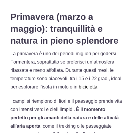
Primavera (marzo a
maggio): tranquillità e
natura in pieno splendore
La primavera è uno dei periodi migliori per godersi
Formentera, soprattutto se preferisci un’atmosfera
rilassata e meno affollata. Durante questi mesi, le
temperature sono piacevoli, tra i 15 e i 22 gradi, ideali
per esplorare l’isola in moto o in
bicicletta
.
I campi si riempiono di fiori e il paesaggio prende vita
con intensi verdi e cieli limpidi.
È il momento
perfetto per gli amanti della natura e delle attività
all’aria aperta
, come il trekking o le passeggiate