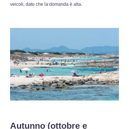
veicoli, dato che la domanda è alta.
Autunno (ottobre e