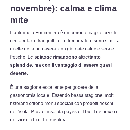
novembre): calma e clima
mite
L’autunno a Formentera è un periodo magico per chi
cerca relax e tranquillità. Le temperature sono simili a
quelle della primavera, con giornate calde e serate
fresche.
Le spiagge rimangono altrettanto
splendide, ma con il vantaggio di essere quasi
deserte.
È una stagione eccellente per godere della
gastronomia locale. Essendo bassa stagione, molti
ristoranti offrono menu speciali con prodotti freschi
dell’isola. Prova l’insalata payesa, il bullit de peix o i
deliziosi fichi di Formentera.