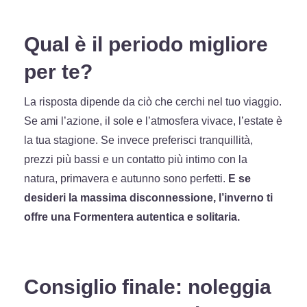
Qual è il periodo migliore
per te?
La risposta dipende da ciò che cerchi nel tuo viaggio.
Se ami l’azione, il sole e l’atmosfera vivace, l’estate è
la tua stagione. Se invece preferisci tranquillità,
prezzi più bassi e un contatto più intimo con la
natura, primavera e autunno sono perfetti.
E se
desideri la massima disconnessione, l’inverno ti
offre una Formentera autentica e solitaria.
Consiglio finale: noleggia