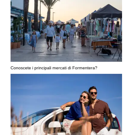
Conoscete i principali mercati di Formentera?