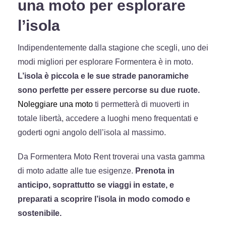
una moto per esplorare
l’isola
Indipendentemente dalla stagione che scegli, uno dei
modi migliori per esplorare Formentera è in moto.
L’isola è piccola e le sue strade panoramiche
sono perfette per essere percorse su due ruote.
Noleggiare una moto
ti permetterà di muoverti in
totale libertà, accedere a luoghi meno frequentati e
goderti ogni angolo dell’isola al massimo.
Da Formentera Moto Rent troverai una vasta gamma
di moto adatte alle tue esigenze.
Prenota in
anticipo, soprattutto se viaggi in estate, e
preparati a scoprire l’isola in modo comodo e
sostenibile.