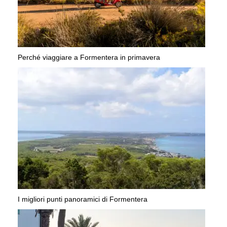
Perché viaggiare a Formentera in primavera
I migliori punti panoramici di Formentera