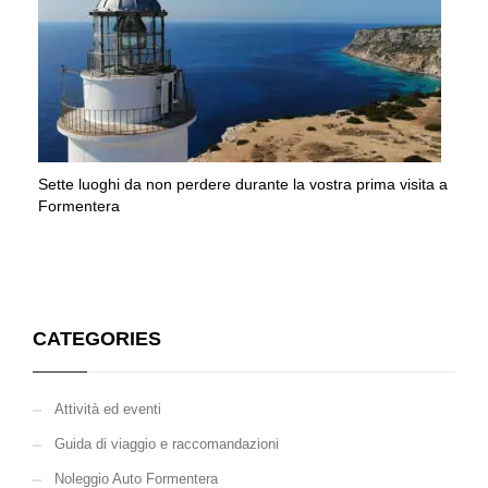
Sette luoghi da non perdere durante la vostra prima visita a
Formentera
CATEGORIES
Attività ed eventi
Guida di viaggio e raccomandazioni
Noleggio Auto Formentera