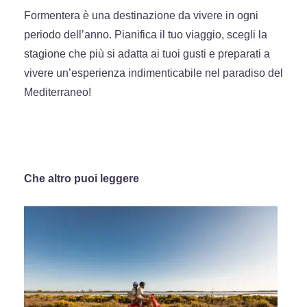
Formentera è una destinazione da vivere in ogni
periodo dell’anno. Pianifica il tuo viaggio, scegli la
stagione che più si adatta ai tuoi gusti e preparati a
vivere un’esperienza indimenticabile nel paradiso del
Mediterraneo!
Che altro puoi leggere