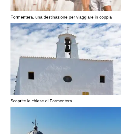
Formentera, una destinazione per viaggiare in coppia
Scoprite le chiese di Formentera