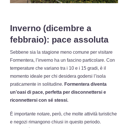
Inverno (dicembre a
febbraio): pace assoluta
Sebbene sia la stagione meno comune per visitare
Formentera, l’inverno ha un fascino particolare. Con
temperature che variano tra i 10 e i 15 gradi, è il
momento ideale per chi desidera godersi l’isola
praticamente in solitudine.
Formentera diventa
un’oasi di pace, perfetta per disconnettersi e
riconnettersi con sé stessi.
È importante notare, però, che molte attività turistiche
e negozi rimangono chiusi in questo periodo.