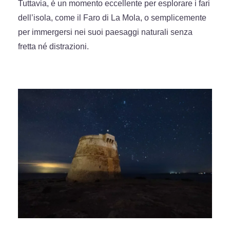
Tuttavia, è un momento eccellente per esplorare i fari
dell’isola, come il Faro di La Mola, o semplicemente
per immergersi nei suoi paesaggi naturali senza
fretta né distrazioni.