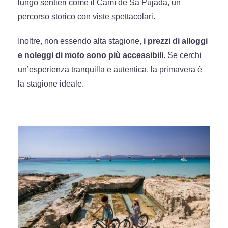
lungo sentieri come il Camí de Sa Pujada, un
percorso storico con viste spettacolari.
Inoltre, non essendo alta stagione,
i prezzi di alloggi
e noleggi di moto sono più accessibili
. Se cerchi
un’esperienza tranquilla e autentica, la primavera è
la stagione ideale.