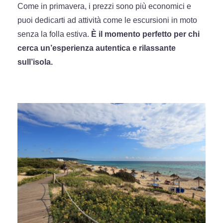
Come in primavera, i prezzi sono più economici e
puoi dedicarti ad attività come le escursioni in moto
senza la folla estiva.
È il momento perfetto per chi
cerca un’esperienza autentica e rilassante
sull’isola.