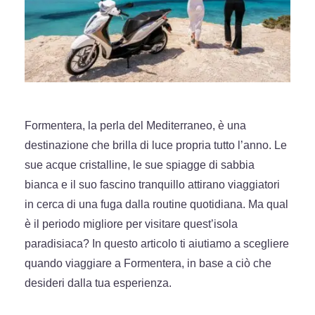
Formentera, la perla del Mediterraneo, è una
destinazione che brilla di luce propria tutto l’anno. Le
sue acque cristalline, le sue spiagge di sabbia
bianca e il suo fascino tranquillo attirano viaggiatori
in cerca di una fuga dalla routine quotidiana. Ma qual
è il periodo migliore per visitare quest’isola
paradisiaca? In questo articolo ti aiutiamo a scegliere
quando viaggiare a Formentera, in base a ciò che
desideri dalla tua esperienza.