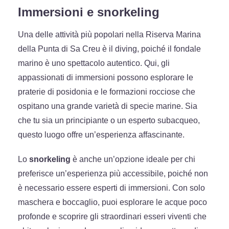
Immersioni e snorkeling
Una delle attività più popolari nella Riserva Marina
della Punta di Sa Creu è il diving, poiché il fondale
marino è uno spettacolo autentico. Qui, gli
appassionati di immersioni possono esplorare le
praterie di posidonia e le formazioni rocciose che
ospitano una grande varietà di specie marine. Sia
che tu sia un principiante o un esperto subacqueo,
questo luogo offre un’esperienza affascinante.
Lo
snorkeling
è anche un’opzione ideale per chi
preferisce un’esperienza più accessibile, poiché non
è necessario essere esperti di immersioni. Con solo
maschera e boccaglio, puoi esplorare le acque poco
profonde e scoprire gli straordinari esseri viventi che