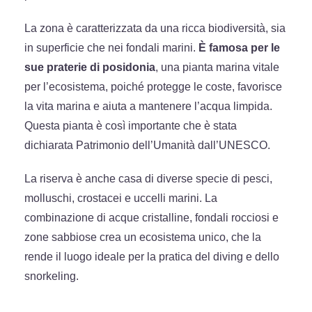
La zona è caratterizzata da una ricca biodiversità, sia
in superficie che nei fondali marini.
È famosa per le
sue praterie di posidonia
, una pianta marina vitale
per l’ecosistema, poiché protegge le coste, favorisce
la vita marina e aiuta a mantenere l’acqua limpida.
Questa pianta è così importante che è stata
dichiarata Patrimonio dell’Umanità dall’UNESCO.
La riserva è anche casa di diverse specie di pesci,
molluschi, crostacei e uccelli marini. La
combinazione di acque cristalline, fondali rocciosi e
zone sabbiose crea un ecosistema unico, che la
rende il luogo ideale per la pratica del diving e dello
snorkeling.