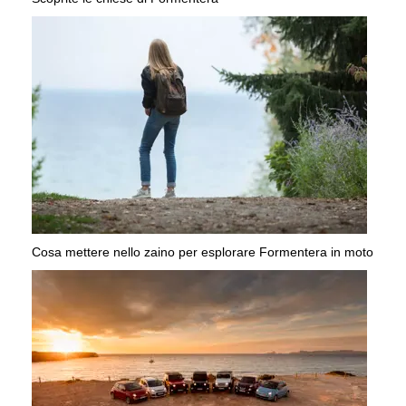
Cosa mettere nello zaino per esplorare Formentera in moto