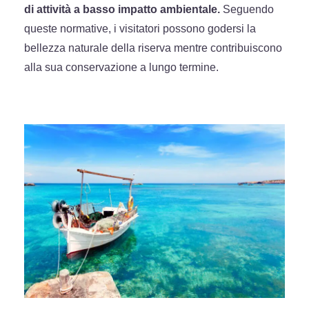
di attività a basso impatto ambientale.
Seguendo
queste normative, i visitatori possono godersi la
bellezza naturale della riserva mentre contribuiscono
alla sua conservazione a lungo termine.