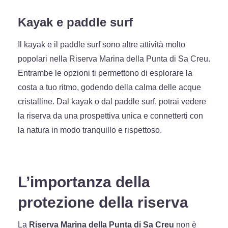
Kayak e paddle surf
Il kayak e il paddle surf sono altre attività molto
popolari nella Riserva Marina della Punta di Sa Creu.
Entrambe le opzioni ti permettono di esplorare la
costa a tuo ritmo, godendo della calma delle acque
cristalline. Dal kayak o dal paddle surf, potrai vedere
la riserva da una prospettiva unica e connetterti con
la natura in modo tranquillo e rispettoso.
L’importanza della
protezione della riserva
La
Riserva Marina della Punta di Sa Creu
non è