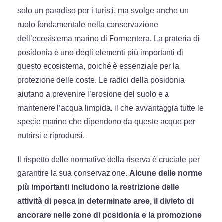
solo un paradiso per i turisti, ma svolge anche un
ruolo fondamentale nella conservazione
dell’ecosistema marino di Formentera. La prateria di
posidonia è uno degli elementi più importanti di
questo ecosistema, poiché è essenziale per la
protezione delle coste. Le radici della posidonia
aiutano a prevenire l’erosione del suolo e a
mantenere l’acqua limpida, il che avvantaggia tutte le
specie marine che dipendono da queste acque per
nutrirsi e riprodursi.
Il rispetto delle normative della riserva è cruciale per
garantire la sua conservazione.
Alcune delle norme
più importanti includono la restrizione delle
attività di pesca in determinate aree, il divieto di
ancorare nelle zone di posidonia e la promozione