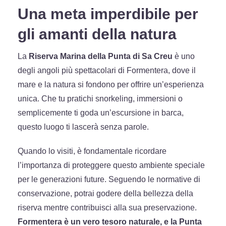
Una meta imperdibile per
gli amanti della natura
La
Riserva Marina della Punta di Sa Creu
è uno
degli angoli più spettacolari di Formentera, dove il
mare e la natura si fondono per offrire un’esperienza
unica. Che tu pratichi snorkeling, immersioni o
semplicemente ti goda un’escursione in barca,
questo luogo ti lascerà senza parole.
Quando lo visiti, è fondamentale ricordare
l’importanza di proteggere questo ambiente speciale
per le generazioni future. Seguendo le normative di
conservazione, potrai godere della bellezza della
riserva mentre contribuisci alla sua preservazione.
Formentera è un vero tesoro naturale, e la Punta