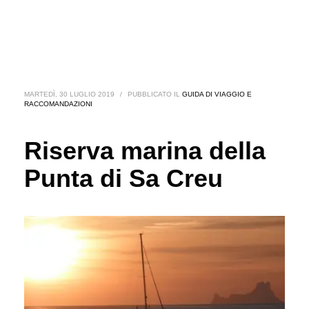
MARTEDÌ, 30 LUGLIO 2019
/
PUBBLICATO IL
GUIDA DI VIAGGIO E
RACCOMANDAZIONI
Riserva marina della
Punta di Sa Creu