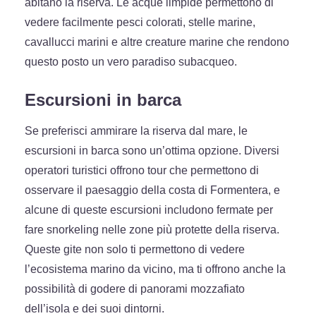
abitano la riserva. Le acque limpide permettono di
vedere facilmente pesci colorati, stelle marine,
cavallucci marini e altre creature marine che rendono
questo posto un vero paradiso subacqueo.
Escursioni in barca
Se preferisci ammirare la riserva dal mare, le
escursioni in barca sono un’ottima opzione. Diversi
operatori turistici offrono tour che permettono di
osservare il paesaggio della costa di Formentera, e
alcune di queste escursioni includono fermate per
fare snorkeling nelle zone più protette della riserva.
Queste gite non solo ti permettono di vedere
l’ecosistema marino da vicino, ma ti offrono anche la
possibilità di godere di panorami mozzafiato
dell’isola e dei suoi dintorni.