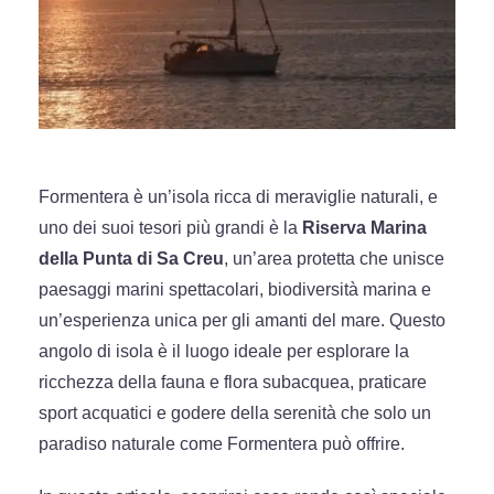
Formentera è un’isola ricca di meraviglie naturali, e
uno dei suoi tesori più grandi è la
Riserva Marina
della Punta di Sa Creu
, un’area protetta che unisce
paesaggi marini spettacolari, biodiversità marina e
un’esperienza unica per gli amanti del mare. Questo
angolo di isola è il luogo ideale per esplorare la
ricchezza della fauna e flora subacquea, praticare
sport acquatici e godere della serenità che solo un
paradiso naturale come Formentera può offrire.