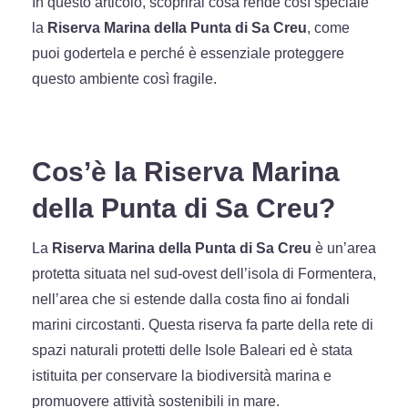
In questo articolo, scoprirai cosa rende così speciale
la
Riserva Marina della Punta di Sa Creu
, come
puoi godertela e perché è essenziale proteggere
questo ambiente così fragile.
Cos’è la Riserva Marina
della Punta di Sa Creu?
La
Riserva Marina della Punta di Sa Creu
è un’area
protetta situata nel sud-ovest dell’isola di Formentera,
nell’area che si estende dalla costa fino ai fondali
marini circostanti. Questa riserva fa parte della rete di
spazi naturali protetti delle Isole Baleari ed è stata
istituita per conservare la biodiversità marina e
promuovere attività sostenibili in mare.