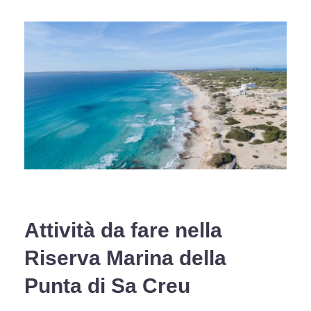
Attività da fare nella
Riserva Marina della
Punta di Sa Creu