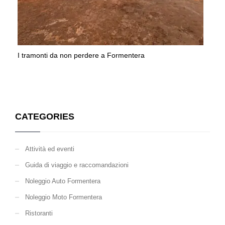
I tramonti da non perdere a Formentera
CATEGORIES
Attività ed eventi
Guida di viaggio e raccomandazioni
Noleggio Auto Formentera
Noleggio Moto Formentera
Ristoranti