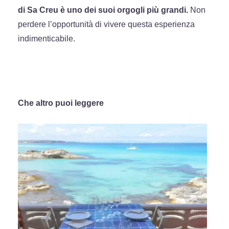
di Sa Creu è uno dei suoi orgogli più grandi.
Non
perdere l’opportunità di vivere questa esperienza
indimenticabile.
Che altro puoi leggere