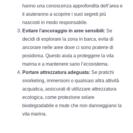
hanno una conoscenza approfondita dell’area e
ti aiuteranno a scoprire i suoi segreti più
nascosti in modo responsabile.
Evitare l’ancoraggio in aree sensibili:
Se
decidi di esplorare la zona in barca, evita di
ancorare nelle aree dove ci sono praterie di
posidonia. Questo aiuta a proteggere la vita
marina e a mantenere sano l’ecosistema.
Portare attrezzatura adeguata:
Se pratichi
snorkeling, immersioni o qualsiasi altra attività
acquatica, assicurati di utilizzare attrezzatura
ecologica, come protezione solare
biodegradabile e mute che non danneggiano la
vita marina.