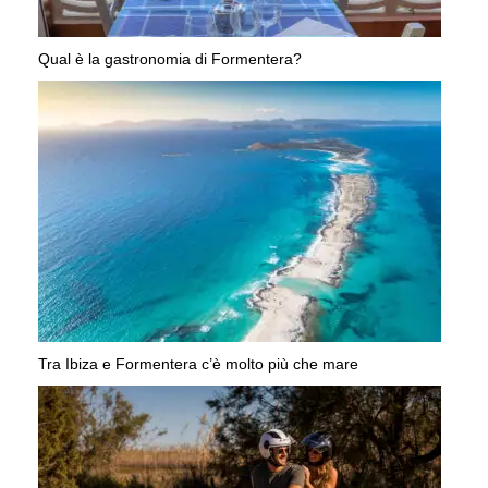
Qual è la gastronomia di Formentera?
Tra Ibiza e Formentera c’è molto più che mare