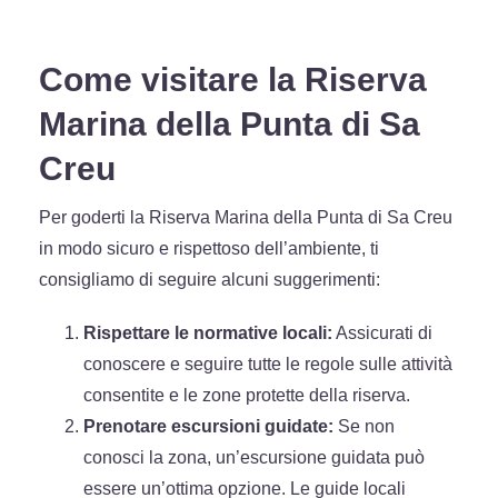
Come visitare la Riserva
Marina della Punta di Sa
Creu
Per goderti la Riserva Marina della Punta di Sa Creu
in modo sicuro e rispettoso dell’ambiente, ti
consigliamo di seguire alcuni suggerimenti:
Rispettare le normative locali:
Assicurati di
conoscere e seguire tutte le regole sulle attività
consentite e le zone protette della riserva.
Prenotare escursioni guidate:
Se non
conosci la zona, un’escursione guidata può
essere un’ottima opzione. Le guide locali