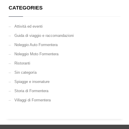
CATEGORIES
Attività ed eventi
Guida di viaggio e raccomandazioni
Noleggio Auto Formentera
Noleggio Moto Formentera
Ristoranti
Sin categoría
Spiagge e insenature
Storia di Formentera
Villaggi di Formentera