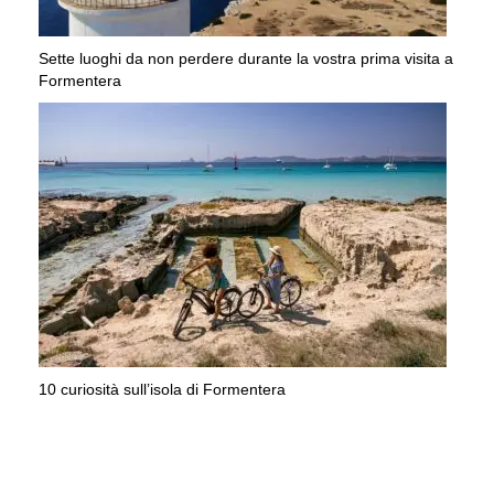
Sette luoghi da non perdere durante la vostra prima visita a
Formentera
10 curiosità sull’isola di Formentera