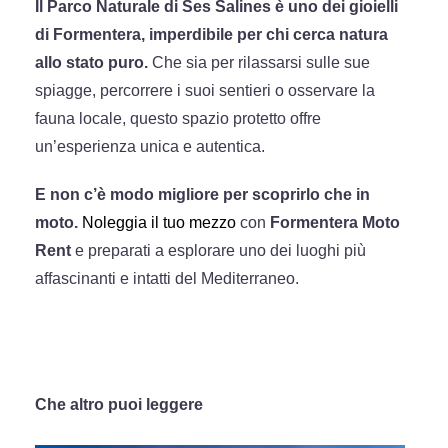
Il Parco Naturale di Ses Salines è uno dei gioielli
di Formentera, imperdibile per chi cerca natura
allo stato puro.
Che sia per rilassarsi sulle sue
spiagge, percorrere i suoi sentieri o osservare la
fauna locale, questo spazio protetto offre
un’esperienza unica e autentica.
E non c’è modo migliore per scoprirlo che in
moto.
Noleggia il tuo mezzo
con
Formentera Moto
Rent
e preparati a esplorare uno dei luoghi più
affascinanti e intatti del Mediterraneo.
Che altro puoi leggere