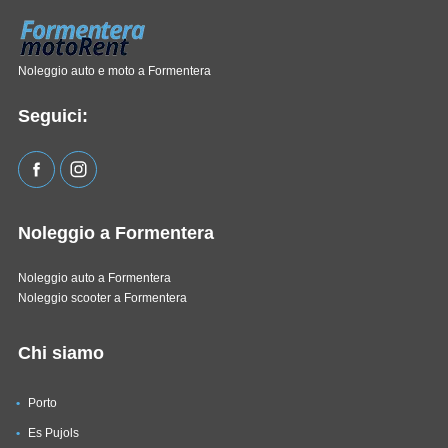
Noleggio auto e moto a Formentera
Seguici:
Noleggio a Formentera
Noleggio auto a Formentera
Noleggio scooter a Formentera
Chi siamo
Porto
Es Pujols