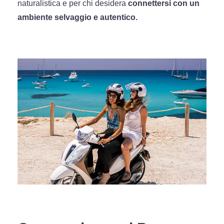
naturalistica e per chi desidera
connettersi con un
ambiente selvaggio e autentico.