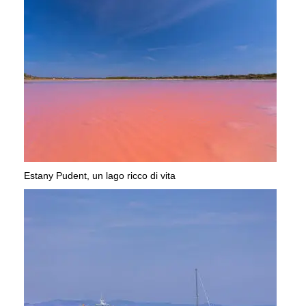
Estany Pudent, un lago ricco di vita