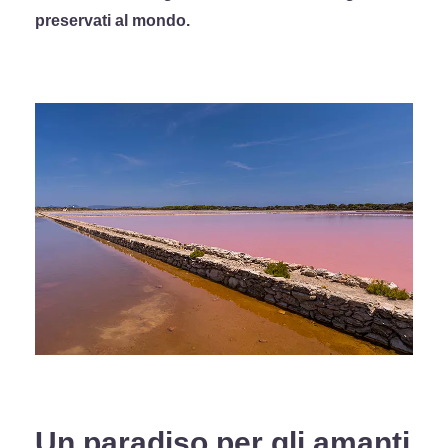
preservati al mondo.
Un paradiso per gli amanti