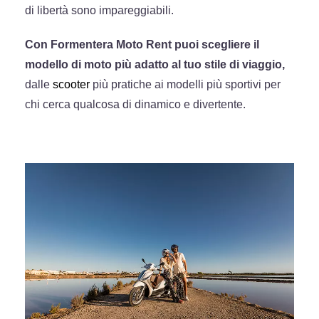
di libertà sono impareggiabili.
Con Formentera Moto Rent puoi scegliere il
modello di moto più adatto al tuo stile di viaggio,
dalle
scooter
più pratiche ai modelli più sportivi per
chi cerca qualcosa di dinamico e divertente.