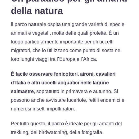
della natura
Il parco naturale ospita una grande varietà di specie
animali e vegetali, molte delle quali protette. È un
luogo particolarmente importante per gli uccelli
migratori, che lo utilizzano come punto di sosta nei
loro lunghi viaggi tra l’Europa e l’Africa.
È facile osservare fenicotteri, aironi, cavalieri
d’Italia e altri uccelli acquatici nelle lagune
salmastre
, soprattutto in primavera e autunno. Si
possono anche avvistare lucertole, rettili endemici e
numerosi insetti impollinatori.
Per tutto questo, il parco è ideale per gli amanti del
trekking, del birdwatching, della fotografia