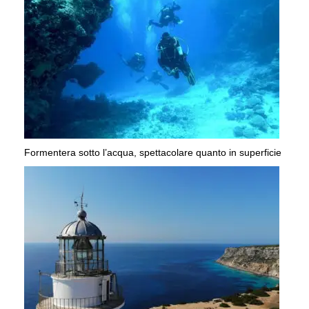
Formentera sotto l’acqua, spettacolare quanto in superficie