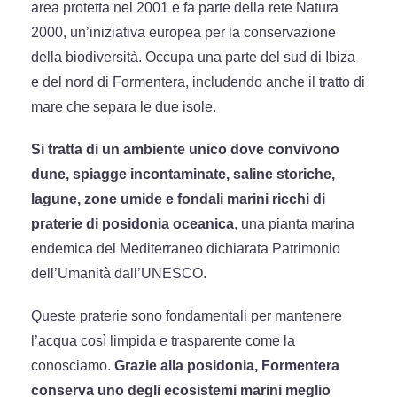
area protetta nel 2001 e fa parte della rete Natura
2000, un’iniziativa europea per la conservazione
della biodiversità. Occupa una parte del sud di Ibiza
e del nord di Formentera, includendo anche il tratto di
mare che separa le due isole.
Si tratta di un ambiente unico dove convivono
dune, spiagge incontaminate, saline storiche,
lagune, zone umide e fondali marini ricchi di
praterie di posidonia oceanica
, una pianta marina
endemica del Mediterraneo dichiarata Patrimonio
dell’Umanità dall’UNESCO.
Queste praterie sono fondamentali per mantenere
l’acqua così limpida e trasparente come la
conosciamo.
Grazie alla posidonia, Formentera
conserva uno degli ecosistemi marini meglio