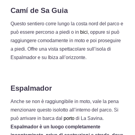
Camí de Sa Guia
Questo sentiero corre lungo la costa nord del parco e
può essere percorso a piedi o in
bici
, oppure si può
raggiungere comodamente in moto e poi proseguire
a piedi. Offre una vista spettacolare sull’isola di
Espalmador e su Ibiza all’orizzonte.
Espalmador
Anche se non è raggiungibile in moto, vale la pena
menzionare questo isolotto all’interno del parco. Si
può arrivare in barca dal
porto
di La Savina.
Espalmador è un luogo completamente