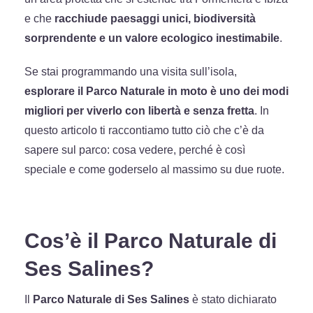
e che
racchiude paesaggi unici, biodiversità
sorprendente e un valore ecologico inestimabile
.
Se stai programmando una visita sull’isola,
esplorare il Parco Naturale in moto è uno dei modi
migliori per viverlo con libertà e senza fretta
. In
questo articolo ti raccontiamo tutto ciò che c’è da
sapere sul parco: cosa vedere, perché è così
speciale e come goderselo al massimo su due ruote.
Cos’è il Parco Naturale di
Ses Salines?
Il
Parco Naturale di Ses Salines
è stato dichiarato