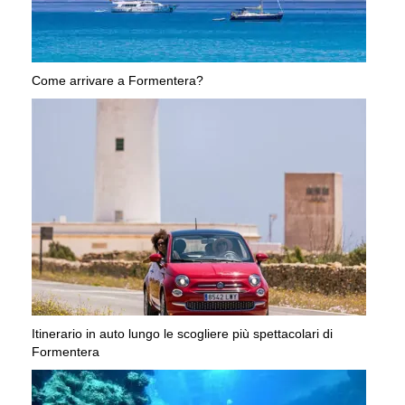
Come arrivare a Formentera?
Itinerario in auto lungo le scogliere più spettacolari di
Formentera