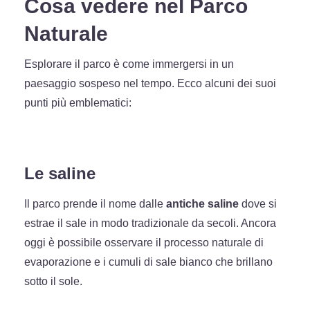
Cosa vedere nel Parco
Naturale
Esplorare il parco è come immergersi in un
paesaggio sospeso nel tempo. Ecco alcuni dei suoi
punti più emblematici:
Le saline
Il parco prende il nome dalle
antiche saline
dove si
estrae il sale in modo tradizionale da secoli. Ancora
oggi è possibile osservare il processo naturale di
evaporazione e i cumuli di sale bianco che brillano
sotto il sole.