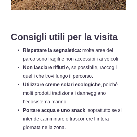
Consigli utili per la visita
Rispettare la segnaletica
: molte aree del
parco sono fragili e non accessibili ai veicoli.
Non lasciare rifiuti
e, se possibile, raccogli
quelli che trovi lungo il percorso.
Utilizzare creme solari ecologiche
, poiché
molti prodotti tradizionali danneggiano
l’ecosistema marino.
Portare acqua e uno snack
, soprattutto se si
intende camminare o trascorrere l’intera
giornata nella zona.