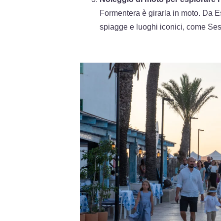
Formentera è girarla in moto. Da E
spiagge e luoghi iconici, come Ses 