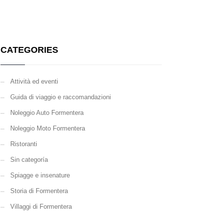
CATEGORIES
Attività ed eventi
Guida di viaggio e raccomandazioni
Noleggio Auto Formentera
Noleggio Moto Formentera
Ristoranti
Sin categoría
Spiagge e insenature
Storia di Formentera
Villaggi di Formentera