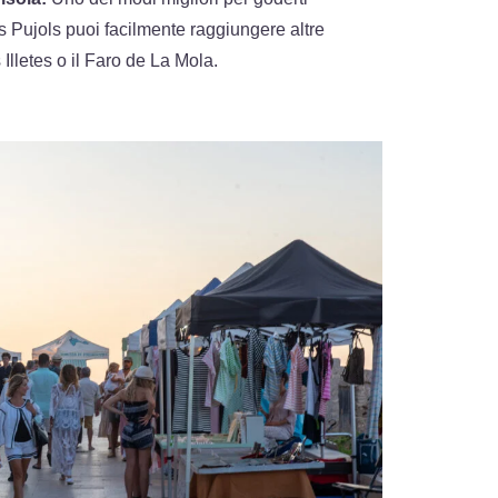
s Pujols puoi facilmente raggiungere altre
Illetes o il Faro de La Mola.