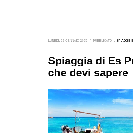
LUNEDÌ, 27 GENNAIO 2025
/
PUBBLICATO IL
SPIAGGE E
Spiaggia di Es Pu
che devi sapere