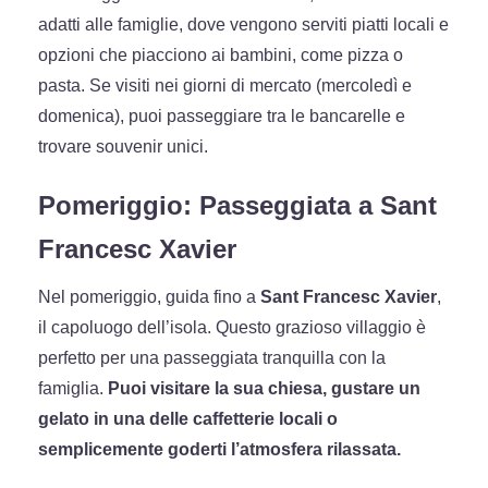
adatti alle famiglie, dove vengono serviti piatti locali e
opzioni che piacciono ai bambini, come pizza o
pasta. Se visiti nei giorni di mercato (mercoledì e
domenica), puoi passeggiare tra le bancarelle e
trovare souvenir unici.
Pomeriggio: Passeggiata a Sant
Francesc Xavier
Nel pomeriggio, guida fino a
Sant Francesc Xavier
,
il capoluogo dell’isola. Questo grazioso villaggio è
perfetto per una passeggiata tranquilla con la
famiglia.
Puoi visitare la sua chiesa, gustare un
gelato in una delle caffetterie locali o
semplicemente goderti l’atmosfera rilassata.