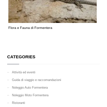
Flora e Fauna di Formentera
CATEGORIES
Attività ed eventi
Guida di viaggio e raccomandazioni
Noleggio Auto Formentera
Noleggio Moto Formentera
Ristoranti