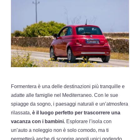
Formentera è una delle destinazioni più tranquille e
adatte alle famiglie nel Mediterraneo. Con le sue
spiagge da sogno, i paesaggi naturali e un’atmosfera
rilassata,
è il luogo perfetto per trascorrere una
vacanza con i bambini.
Esplorare l’isola con
un’auto a noleggio non è solo comodo, ma ti
permetterà anche di scoprire angoli unici godendo