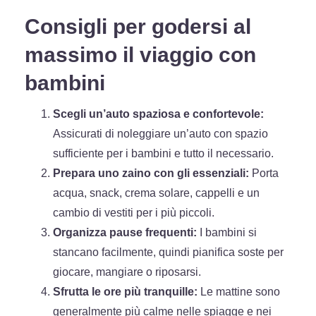
Consigli per godersi al
massimo il viaggio con
bambini
Scegli un’auto spaziosa e confortevole:
Assicurati di noleggiare un’auto con spazio
sufficiente per i bambini e tutto il necessario.
Prepara uno zaino con gli essenziali:
Porta
acqua, snack, crema solare, cappelli e un
cambio di vestiti per i più piccoli.
Organizza pause frequenti:
I bambini si
stancano facilmente, quindi pianifica soste per
giocare, mangiare o riposarsi.
Sfrutta le ore più tranquille:
Le mattine sono
generalmente più calme nelle spiagge e nei