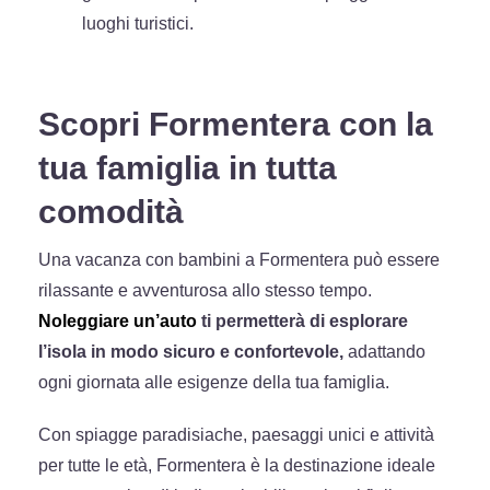
luoghi turistici.
Scopri Formentera con la
tua famiglia in tutta
comodità
Una vacanza con bambini a Formentera può essere
rilassante e avventurosa allo stesso tempo.
Noleggiare un’auto
ti permetterà di esplorare
l’isola in modo sicuro e confortevole,
adattando
ogni giornata alle esigenze della tua famiglia.
Con spiagge paradisiache, paesaggi unici e attività
per tutte le età, Formentera è la destinazione ideale