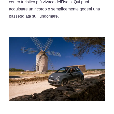
centro turistico più vivace dell’isola. Qui puoi
acquistare un ricordo o semplicemente goderti una
passeggiata sul lungomare.