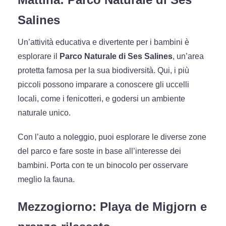
Salines
Un’attività educativa e divertente per i bambini è
esplorare il
Parco Naturale di Ses Salines
, un’area
protetta famosa per la sua biodiversità. Qui, i più
piccoli possono imparare a conoscere gli uccelli
locali, come i fenicotteri, e godersi un ambiente
naturale unico.
Con l’auto a noleggio, puoi esplorare le diverse zone
del parco e fare soste in base all’interesse dei
bambini. Porta con te un binocolo per osservare
meglio la fauna.
Mezzogiorno: Playa de Migjorn e