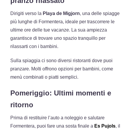
pranzo rilassato
Dirigiti verso la
Playa de Migjorn
, una delle spiagge
più lunghe di Formentera, ideale per trascorrere le
ultime ore delle tue vacanze. La sua ampiezza
garantisce di trovare uno spazio tranquillo per
rilassarti con i bambini.
Sulla spiaggia ci sono diversi ristoranti dove puoi
pranzare. Molti offrono opzioni per bambini, come
menù combinati o piatti semplici.
Pomeriggio: Ultimi momenti e
ritorno
Prima di restituire l’auto a noleggio e salutare
Formentera, puoi fare una sosta finale a
Es Pujols
, il