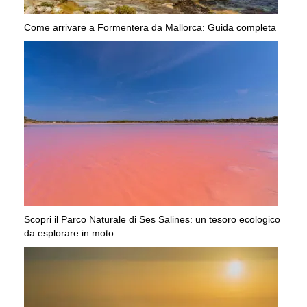
Come arrivare a Formentera da Mallorca: Guida completa
Scopri il Parco Naturale di Ses Salines: un tesoro ecologico
da esplorare in moto