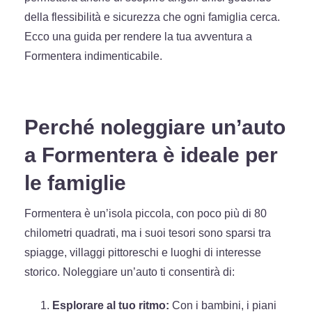
della flessibilità e sicurezza che ogni famiglia cerca.
Ecco una guida per rendere la tua avventura a
Formentera indimenticabile.
Perché noleggiare un’auto
a Formentera è ideale per
le famiglie
Formentera è un’isola piccola, con poco più di 80
chilometri quadrati, ma i suoi tesori sono sparsi tra
spiagge, villaggi pittoreschi e luoghi di interesse
storico. Noleggiare un’auto ti consentirà di:
Esplorare al tuo ritmo:
Con i bambini, i piani