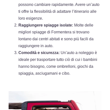
possono cambiare rapidamente. Avere un’auto
ti offre la flessibilità di adattare l’itinerario alle
loro esigenze.
Raggiungere spiagge isolate:
Molte delle
migliori spiagge di Formentera si trovano
lontano dai centri abitati e sono più facili da
raggiungere in auto.
Comodità e sicurezza:
Un’auto a noleggio è
ideale per trasportare tutto ciò di cui i bambini
hanno bisogno, come ombrelloni, giochi da
spiaggia, asciugamani e cibo.