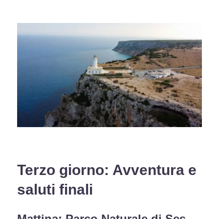
Terzo giorno: Avventura e
saluti finali
Mattina: Parco Naturale di Ses