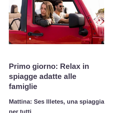
Primo giorno: Relax in
spiagge adatte alle
famiglie
Mattina: Ses Illetes, una spiaggia
per tutti