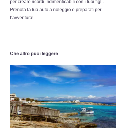
per creare ricordi indimenticabili con i tuoi figli.
Prenota la tua auto a noleggio e preparati per
l’avventura!
Che altro puoi leggere