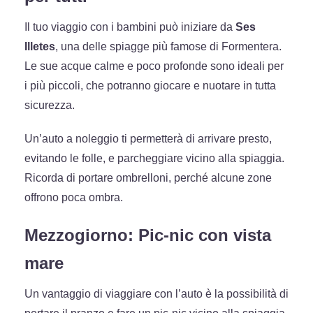
Il tuo viaggio con i bambini può iniziare da
Ses
Illetes
, una delle spiagge più famose di Formentera.
Le sue acque calme e poco profonde sono ideali per
i più piccoli, che potranno giocare e nuotare in tutta
sicurezza.
Un’auto a noleggio ti permetterà di arrivare presto,
evitando le folle, e parcheggiare vicino alla spiaggia.
Ricorda di portare ombrelloni, perché alcune zone
offrono poca ombra.
Mezzogiorno: Pic-nic con vista
mare
Un vantaggio di viaggiare con l’auto è la possibilità di