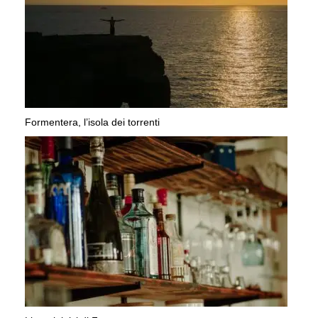
Formentera, l’isola dei torrenti