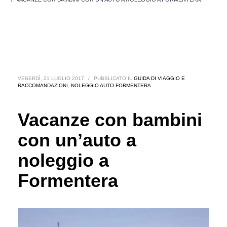
VENERDÌ, 21 LUGLIO 2017
/
PUBBLICATO IL
GUIDA DI VIAGGIO E
RACCOMANDAZIONI
,
NOLEGGIO AUTO FORMENTERA
Vacanze con bambini
con un’auto a
noleggio a
Formentera