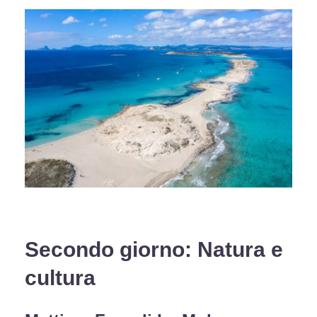
Secondo giorno: Natura e
cultura