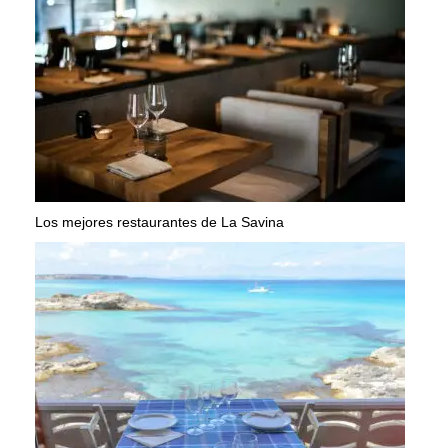
Los mejores restaurantes de La Savina