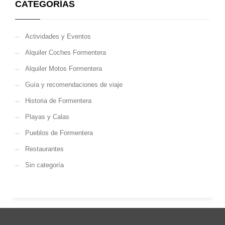
CATEGORÍAS
Actividades y Eventos
Alquiler Coches Formentera
Alquiler Motos Formentera
Guía y recomendaciones de viaje
Historia de Formentera
Playas y Calas
Pueblos de Formentera
Restaurantes
Sin categoría