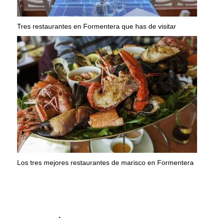
Tres restaurantes en Formentera que has de visitar
Los tres mejores restaurantes de marisco en Formentera