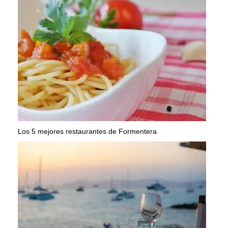
Los 5 mejores restaurantes de Formentera