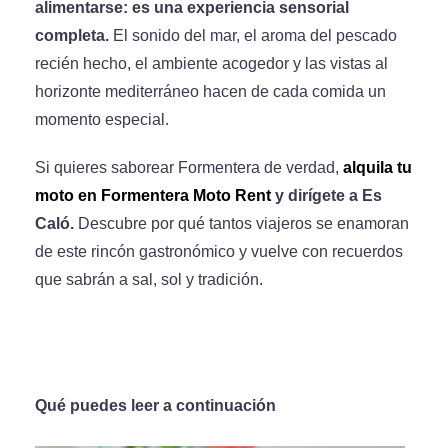
alimentarse: es una experiencia sensorial
completa.
El sonido del mar, el aroma del pescado
recién hecho, el ambiente acogedor y las vistas al
horizonte mediterráneo hacen de cada comida un
momento especial.
Si quieres saborear Formentera de verdad,
alquila tu
moto en Formentera Moto Rent
y dirígete a Es
Caló.
Descubre por qué tantos viajeros se enamoran
de este rincón gastronómico y vuelve con recuerdos
que sabrán a sal, sol y tradición.
Qué puedes leer a continuación