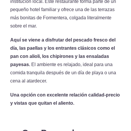
institución local. Este restaurante forma parte de un
pequeño hotel familiar y ofrece una de las terrazas
más bonitas de Formentera, colgada literalmente
sobre el mar.
Aquí se viene a disfrutar del pescado fresco del
día, las paellas y los entrantes clásicos como el
pan con alioli, los chipirones y las ensaladas
payesas.
El ambiente es relajado, ideal para una
comida tranquila después de un día de playa o una
cena al atardecer.
Una opción con excelente relación calidad-precio
y vistas que quitan el aliento.