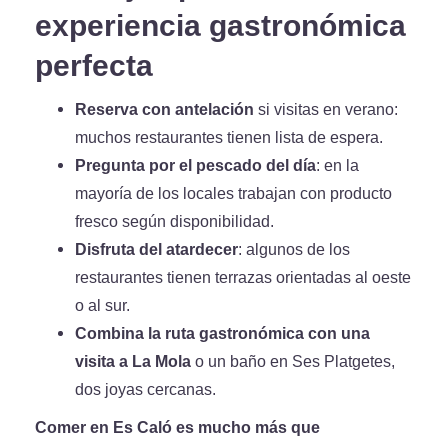
experiencia gastronómica
perfecta
Reserva con antelación
si visitas en verano:
muchos restaurantes tienen lista de espera.
Pregunta por el pescado del día
: en la
mayoría de los locales trabajan con producto
fresco según disponibilidad.
Disfruta del atardecer
: algunos de los
restaurantes tienen terrazas orientadas al oeste
o al sur.
Combina la ruta gastronómica con una
visita a La Mola
o un baño en Ses Platgetes,
dos joyas cercanas.
Comer en Es Caló es mucho más que