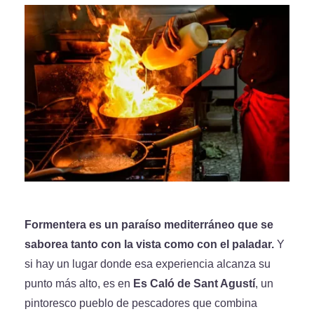
Formentera es un paraíso mediterráneo que se
saborea tanto con la vista como con el paladar.
Y
si hay un lugar donde esa experiencia alcanza su
punto más alto, es en
Es Caló de Sant Agustí
, un
pintoresco pueblo de pescadores que combina