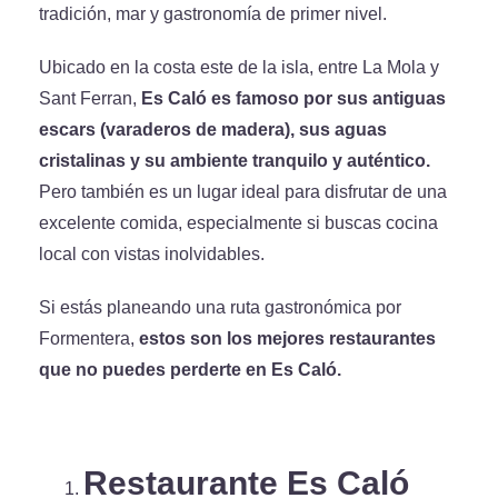
tradición, mar y gastronomía de primer nivel.
Ubicado en la costa este de la isla, entre La Mola y
Sant Ferran,
Es Caló es famoso por sus antiguas
escars (varaderos de madera), sus aguas
cristalinas y su ambiente tranquilo y auténtico.
Pero también es un lugar ideal para disfrutar de una
excelente comida, especialmente si buscas cocina
local con vistas inolvidables.
Si estás planeando una ruta gastronómica por
Formentera,
estos son los mejores restaurantes
que no puedes perderte en Es Caló.
Restaurante Es Caló