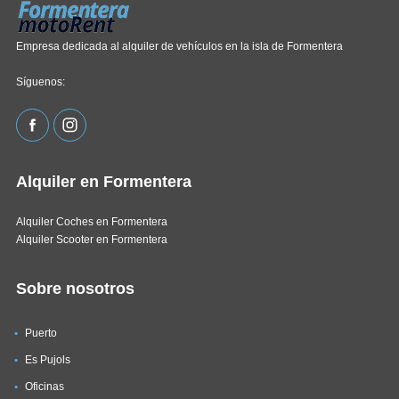
Empresa dedicada al alquiler de vehículos en la isla de Formentera
Síguenos:
Alquiler en Formentera
Alquiler Coches en Formentera
Alquiler Scooter en Formentera
Sobre nosotros
Puerto
Es Pujols
Oficinas