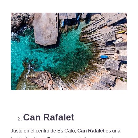
Can Rafalet
Justo en el centro de Es Caló,
Can Rafalet
es una