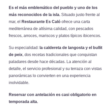
Es el más emblemático del pueblo y uno de los
más reconocidos de la isla.
Situado justo frente al
mar, el
Restaurante Es Caló
ofrece una carta
mediterránea de altísima calidad, con pescados
frescos, arroces, mariscos y platos típicos ibicencos.
Su especialidad:
la caldereta de langosta y el bullit
de peix
, dos recetas tradicionales que conquistan
paladares desde hace décadas. La atención al
detalle, el servicio profesional y su terraza con vistas
panorámicas lo convierten en una experiencia
inolvidable.
Reservar con antelación es casi obligatorio en
temporada alta.