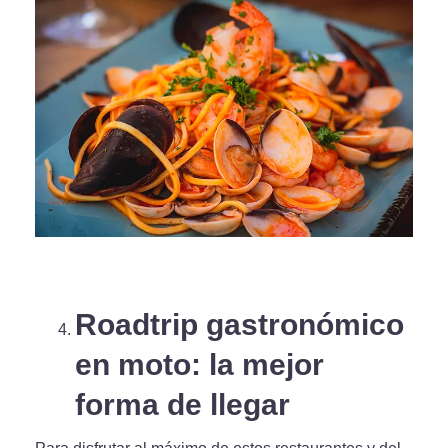
Roadtrip gastronómico
en moto: la mejor
forma de llegar