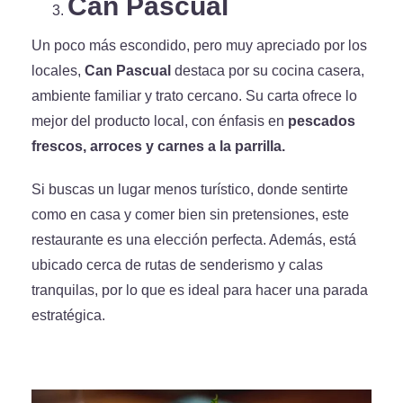
Can Pascual
Un poco más escondido, pero muy apreciado por los
locales,
Can Pascual
destaca por su cocina casera,
ambiente familiar y trato cercano. Su carta ofrece lo
mejor del producto local, con énfasis en
pescados
frescos, arroces y carnes a la parrilla.
Si buscas un lugar menos turístico, donde sentirte
como en casa y comer bien sin pretensiones, este
restaurante es una elección perfecta. Además, está
ubicado cerca de rutas de senderismo y calas
tranquilas, por lo que es ideal para hacer una parada
estratégica.