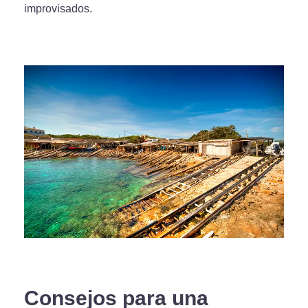
improvisados.
Consejos para una