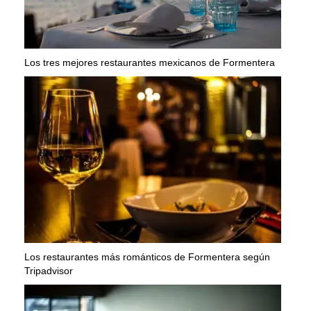
Los tres mejores restaurantes mexicanos de Formentera
Los restaurantes más románticos de Formentera según
Tripadvisor