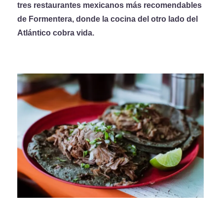
tres restaurantes mexicanos más recomendables
de Formentera, donde la cocina del otro lado del
Atlántico cobra vida.