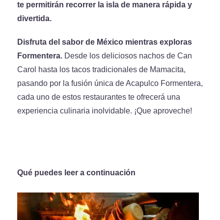
te permitirán recorrer la isla de manera rápida y
divertida.
Disfruta del sabor de México mientras exploras
Formentera.
Desde los deliciosos nachos de Can
Carol hasta los tacos tradicionales de Mamacita,
pasando por la fusión única de Acapulco Formentera,
cada uno de estos restaurantes te ofrecerá una
experiencia culinaria inolvidable. ¡Que aproveche!
Qué puedes leer a continuación