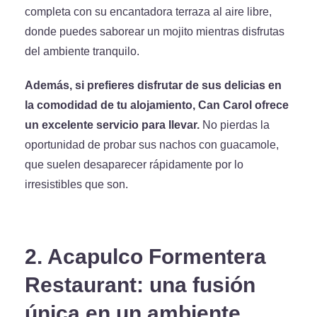
completa con su encantadora terraza al aire libre,
donde puedes saborear un mojito mientras disfrutas
del ambiente tranquilo.
Además, si prefieres disfrutar de sus delicias en
la comodidad de tu alojamiento, Can Carol ofrece
un excelente servicio para llevar.
No pierdas la
oportunidad de probar sus nachos con guacamole,
que suelen desaparecer rápidamente por lo
irresistibles que son.
2. Acapulco Formentera
Restaurant: una fusión
única en un ambiente