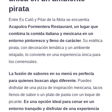
pirata
Entre Es Caló y Pilar de la Mola se encuentra
Acapulco Formentera Restaurant, un lugar que
combina la comida italiana y mexicana en un
entorno pintoresco y lleno de carácter.
Su estética
pirata, con decoración temática y un ambiente
relajado, lo convierte en una experiencia única para
los comensales.
La fusión de sabores en su menú es perfecta
para quienes buscan algo diferente.
Puedes
disfrutar de una pizza de inspiración mexicana, tacos
llenos de sabor o un plato de pasta con un toque de
picante.
Es una opción ideal para cenar en un
entorno tranquilo y disfrutar de una experiencia