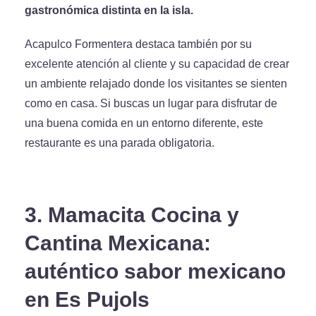
gastronómica distinta en la isla.
Acapulco Formentera destaca también por su
excelente atención al cliente y su capacidad de crear
un ambiente relajado donde los visitantes se sienten
como en casa. Si buscas un lugar para disfrutar de
una buena comida en un entorno diferente, este
restaurante es una parada obligatoria.
3. Mamacita Cocina y
Cantina Mexicana:
auténtico sabor mexicano
en Es Pujols