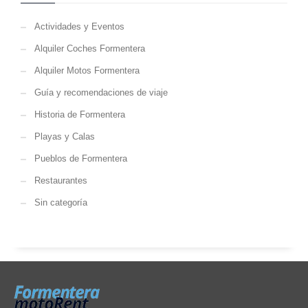
Actividades y Eventos
Alquiler Coches Formentera
Alquiler Motos Formentera
Guía y recomendaciones de viaje
Historia de Formentera
Playas y Calas
Pueblos de Formentera
Restaurantes
Sin categoría