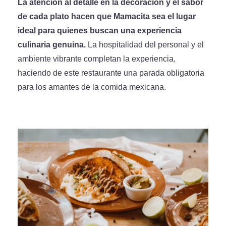
La atención al detalle en la decoración y el sabor
de cada plato hacen que Mamacita sea el lugar
ideal para quienes buscan una experiencia
culinaria genuina.
La hospitalidad del personal y el
ambiente vibrante completan la experiencia,
haciendo de este restaurante una parada obligatoria
para los amantes de la comida mexicana.