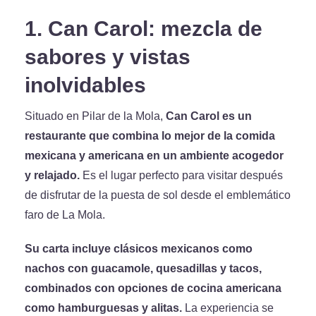
1. Can Carol: mezcla de
sabores y vistas
inolvidables
Situado en Pilar de la Mola,
Can Carol es un
restaurante que combina lo mejor de la comida
mexicana y americana en un ambiente acogedor
y relajado.
Es el lugar perfecto para visitar después
de disfrutar de la puesta de sol desde el emblemático
faro de La Mola.
Su carta incluye clásicos mexicanos como
nachos con guacamole, quesadillas y tacos,
combinados con opciones de cocina americana
como hamburguesas y alitas.
La experiencia se