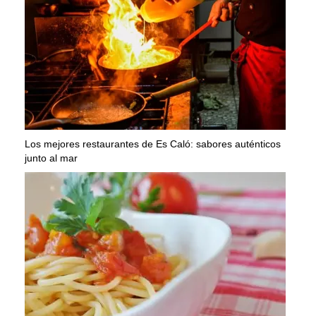
Los mejores restaurantes de Es Caló: sabores auténticos
junto al mar