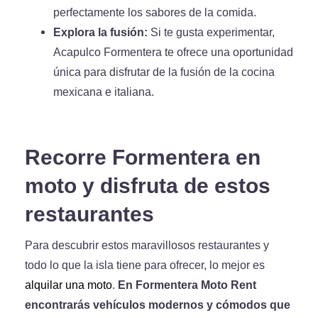
perfectamente los sabores de la comida.
Explora la fusión:
Si te gusta experimentar,
Acapulco Formentera te ofrece una oportunidad
única para disfrutar de la fusión de la cocina
mexicana e italiana.
Recorre Formentera en
moto y disfruta de estos
restaurantes
Para descubrir estos maravillosos restaurantes y
todo lo que la isla tiene para ofrecer, lo mejor es
alquilar una moto
.
En Formentera Moto Rent
encontrarás vehículos modernos y cómodos que