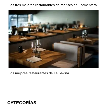
Los tres mejores restaurantes de marisco en Formentera
Los mejores restaurantes de La Savina
CATEGORÍAS