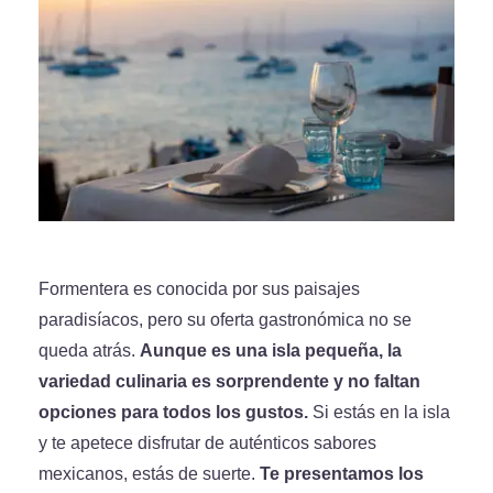
Formentera es conocida por sus paisajes
paradisíacos, pero su oferta gastronómica no se
queda atrás.
Aunque es una isla pequeña, la
variedad culinaria es sorprendente y no faltan
opciones para todos los gustos.
Si estás en la isla
y te apetece disfrutar de auténticos sabores
mexicanos, estás de suerte.
Te presentamos los