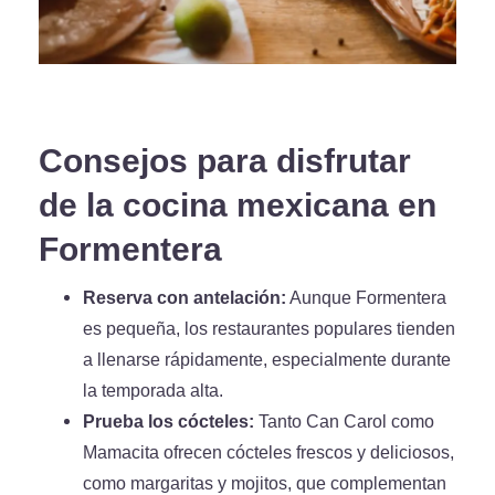
Consejos para disfrutar
de la cocina mexicana en
Formentera
Reserva con antelación:
Aunque Formentera
es pequeña, los restaurantes populares tienden
a llenarse rápidamente, especialmente durante
la temporada alta.
Prueba los cócteles:
Tanto Can Carol como
Mamacita ofrecen cócteles frescos y deliciosos,
como margaritas y mojitos, que complementan