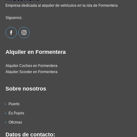
Empresa dedicada al alquiler de vehículos en la isla de Formentera
Síguenos:
Alquiler en Formentera
Alquiler Coches en Formentera
Alquiler Scooter en Formentera
Sobre nosotros
Puerto
Es Pujols
Oficinas
Datos de contacto: