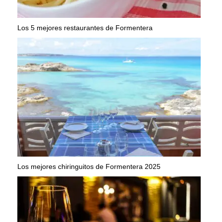
Los 5 mejores restaurantes de Formentera
Los mejores chiringuitos de Formentera 2025