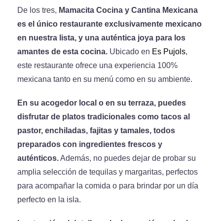
De los tres,
Mamacita Cocina y Cantina Mexicana
es el único restaurante exclusivamente mexicano
en nuestra lista, y una auténtica joya para los
amantes de esta cocina.
Ubicado en
Es Pujols
,
este restaurante ofrece una experiencia 100%
mexicana tanto en su menú como en su ambiente.
En su acogedor local o en su terraza, puedes
disfrutar de platos tradicionales como tacos al
pastor, enchiladas, fajitas y tamales, todos
preparados con ingredientes frescos y
auténticos.
Además, no puedes dejar de probar su
amplia selección de tequilas y margaritas, perfectos
para acompañar la comida o para brindar por un día
perfecto en la isla.