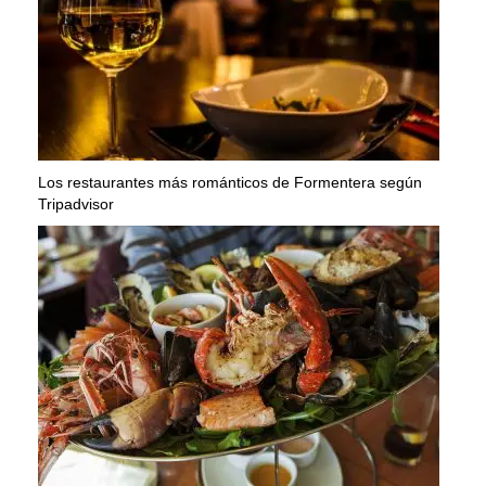
Los restaurantes más románticos de Formentera según
Tripadvisor