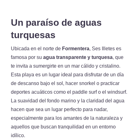
Un paraíso de aguas
turquesas
Ubicada en el norte de
Formentera
, Ses Illetes es
famosa por su
agua transparente y turquesa
, que
te invita a sumergirte en un mar cálido y cristalino.
Esta playa es un lugar ideal para disfrutar de un día
de descanso bajo el sol, hacer snorkel o practicar
deportes acuáticos como el paddle surf o el windsurf.
La suavidad del fondo marino y la claridad del agua
hacen que sea un lugar perfecto para nadar,
especialmente para los amantes de la naturaleza y
aquellos que buscan tranquilidad en un entorno
idílico.