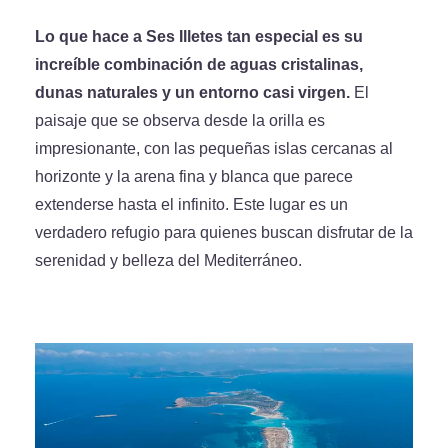
Lo que hace a Ses Illetes tan especial es su
increíble combinación de aguas cristalinas,
dunas naturales y un entorno casi virgen.
El
paisaje que se observa desde la orilla es
impresionante, con las pequeñas islas cercanas al
horizonte y la arena fina y blanca que parece
extenderse hasta el infinito. Este lugar es un
verdadero refugio para quienes buscan disfrutar de la
serenidad y belleza del Mediterráneo.