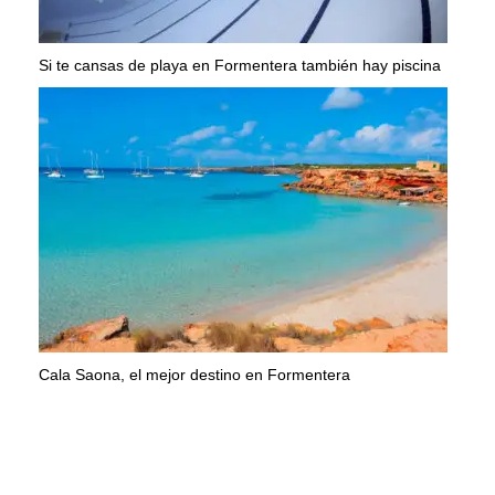
Si te cansas de playa en Formentera también hay piscina
Cala Saona, el mejor destino en Formentera