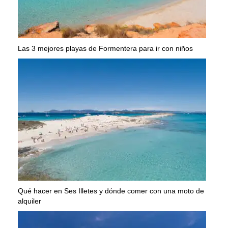
Las 3 mejores playas de Formentera para ir con niños
Qué hacer en Ses Illetes y dónde comer con una moto de
alquiler