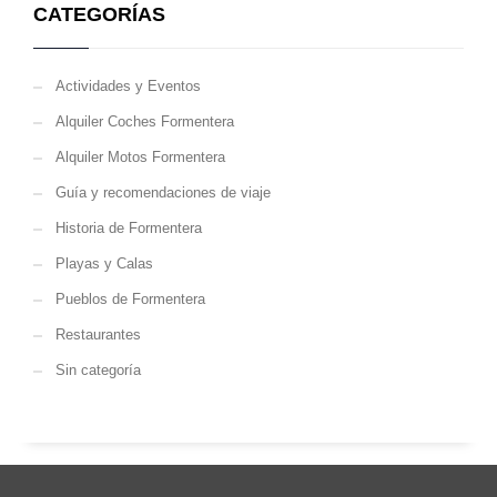
CATEGORÍAS
Actividades y Eventos
Alquiler Coches Formentera
Alquiler Motos Formentera
Guía y recomendaciones de viaje
Historia de Formentera
Playas y Calas
Pueblos de Formentera
Restaurantes
Sin categoría