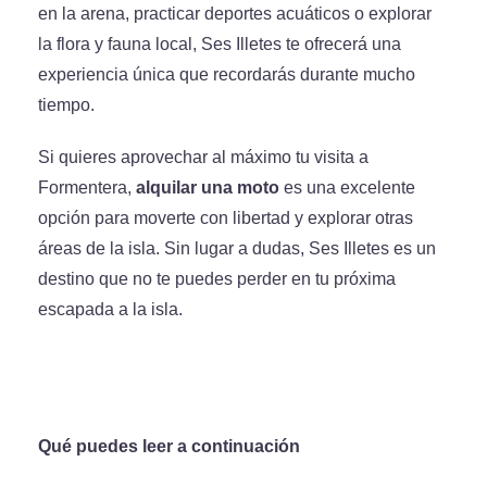
en la arena, practicar deportes acuáticos o explorar
la flora y fauna local, Ses Illetes te ofrecerá una
experiencia única que recordarás durante mucho
tiempo.
Si quieres aprovechar al máximo tu visita a
Formentera,
alquilar una moto
es una excelente
opción para moverte con libertad y explorar otras
áreas de la isla. Sin lugar a dudas, Ses Illetes es un
destino que no te puedes perder en tu próxima
escapada a la isla.
Qué puedes leer a continuación