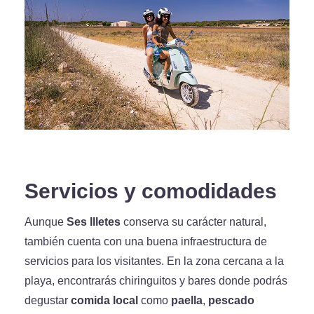
Servicios y comodidades
Aunque
Ses Illetes
conserva su carácter natural,
también cuenta con una buena infraestructura de
servicios para los visitantes. En la zona cercana a la
playa, encontrarás chiringuitos y bares donde podrás
degustar
comida local
como
paella
,
pescado