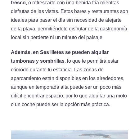
fresco
, o refrescarte con una bebida fría mientras
disfrutas de las vistas. Estos bares y restaurantes son
ideales para pasar el día sin necesidad de alejarte
de la playa, permitiéndote disfrutar de la gastronomía
local sin perderte ni un minuto del paisaje.
Además, en Ses Illetes se pueden alquilar
tumbonas y sombrillas
, lo que te permitirá estar
cómodo durante tu estancia. Las zonas de
aparcamiento están disponibles en los alrededores,
aunque en temporada alta puede ser un poco más
difícil encontrar espacio, por lo que alquilar una moto
o un coche puede ser la opción más práctica.