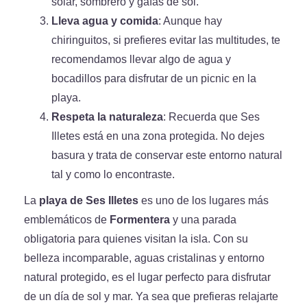
solar, sombrero y gafas de sol.
Lleva agua y comida
: Aunque hay
chiringuitos, si prefieres evitar las multitudes, te
recomendamos llevar algo de agua y
bocadillos para disfrutar de un picnic en la
playa.
Respeta la naturaleza
: Recuerda que Ses
Illetes está en una zona protegida. No dejes
basura y trata de conservar este entorno natural
tal y como lo encontraste.
La
playa de Ses Illetes
es uno de los lugares más
emblemáticos de
Formentera
y una parada
obligatoria para quienes visitan la isla. Con su
belleza incomparable, aguas cristalinas y entorno
natural protegido, es el lugar perfecto para disfrutar
de un día de sol y mar. Ya sea que prefieras relajarte