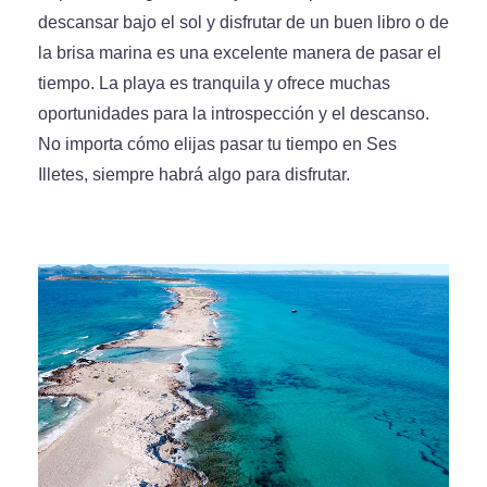
descansar bajo el sol y disfrutar de un buen libro o de
la brisa marina es una excelente manera de pasar el
tiempo. La playa es tranquila y ofrece muchas
oportunidades para la introspección y el descanso.
No importa cómo elijas pasar tu tiempo en Ses
Illetes, siempre habrá algo para disfrutar.