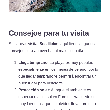
Consejos para tu visita
Si planeas visitar
Ses Illetes
, aquí tienes algunos
consejos para aprovechar al máximo tu día:
Llega temprano
: La playa es muy popular,
especialmente en los meses de verano, por lo
que llegar temprano te permitirá encontrar un
buen lugar para instalarte.
Protección solar
: Aunque el ambiente es
espectacular, el sol en Formentera puede ser
muy fuerte, así que no olvides llevar protector