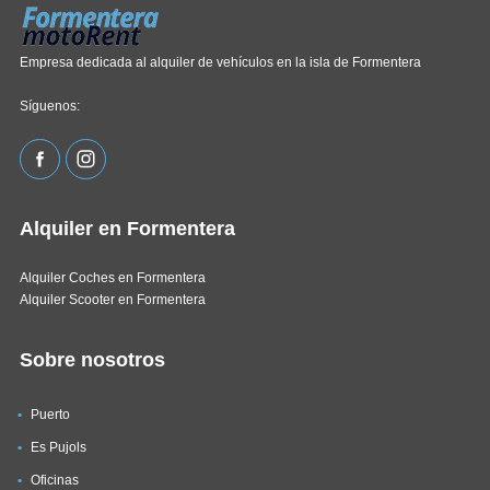
Empresa dedicada al alquiler de vehículos en la isla de Formentera
Síguenos:
Alquiler en Formentera
Alquiler Coches en Formentera
Alquiler Scooter en Formentera
Sobre nosotros
Puerto
Es Pujols
Oficinas