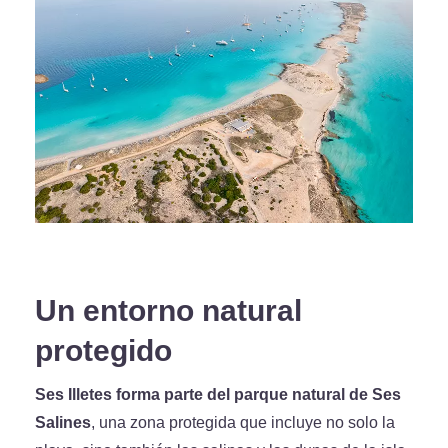
Un entorno natural
protegido
Ses Illetes forma parte del parque natural de Ses
Salines
, una zona protegida que incluye no solo la