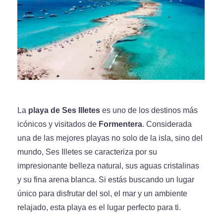
La
playa de Ses Illetes
es uno de los destinos más
icónicos y visitados de
Formentera
. Considerada
una de las mejores playas no solo de la isla, sino del
mundo, Ses Illetes se caracteriza por su
impresionante belleza natural, sus aguas cristalinas
y su fina arena blanca. Si estás buscando un lugar
único para disfrutar del sol, el mar y un ambiente
relajado, esta playa es el lugar perfecto para ti.