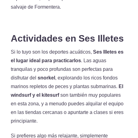
salvaje de Formentera.
Actividades en Ses Illetes
Si lo tuyo son los deportes acuáticos,
Ses Illetes es
el lugar ideal para practicarlos
. Las aguas
tranquilas y poco profundas son perfectas para
disfrutar del
snorkel
, explorando los ricos fondos
marinos repletos de peces y plantas submarinas.
El
windsurf y el kitesurf
son también muy populares
en esta zona, y a menudo puedes alquilar el equipo
en las tiendas cercanas o apuntarte a clases si eres
principiante.
Si prefieres algo más relajante, simplemente