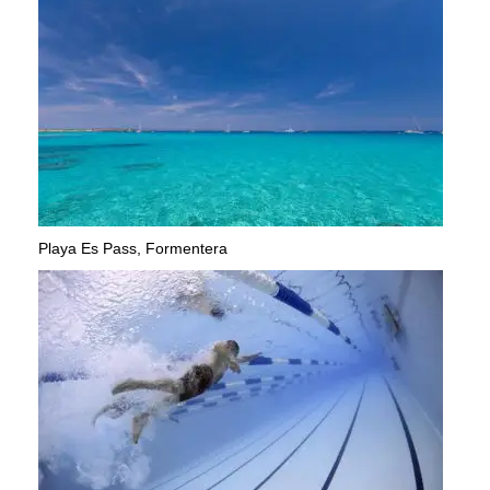
Playa Es Pass, Formentera