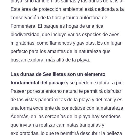
playa, sino también las salinas y las dunas de la isla.
Esta área de protección ambiental está dedicada a la
conservación de la flora y fauna autóctona de
Formentera. El parque es hogar de una rica
biodiversidad, que incluye varias especies de aves
migratorias, como flamencos y gaviotas. Es un lugar
perfecto para los amantes de la naturaleza que
buscan explorar más allá de la playa.
Las dunas de Ses Illetes son un elemento
fundamental del paisaje
y se pueden explorar a pie.
Pasear por este entorno natural te permitirá disfrutar
de las vistas panorámicas de la playa y del mar, y es
una forma excelente de conectarse con la naturaleza.
Además, en las cercanías de la playa hay senderos
que invitan a realizar caminatas tranquilas y
exploratorias, lo que te permitirá descubrir la belleza