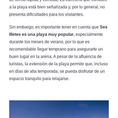
a la playa está bien señalizada y, por lo general, no
presenta dificultades para los visitantes.
Sin embargo, es importante tener en cuenta que
Ses
Illetes es una playa muy popular
, especialmente
durante los meses de verano, por lo que es
recomendable llegar temprano para asegurarte un
buen lugar en la arena. A pesar de la afluencia de
turistas, la extensión de la playa permite que, incluso
en días de alta temporada, se pueda disfrutar de un
espacio tranquilo para relajarse.