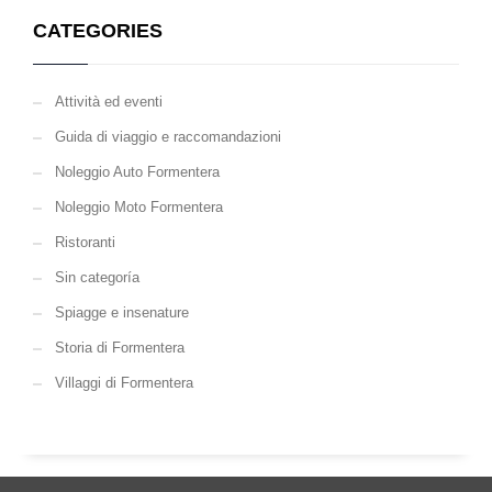
CATEGORIES
Attività ed eventi
Guida di viaggio e raccomandazioni
Noleggio Auto Formentera
Noleggio Moto Formentera
Ristoranti
Sin categoría
Spiagge e insenature
Storia di Formentera
Villaggi di Formentera