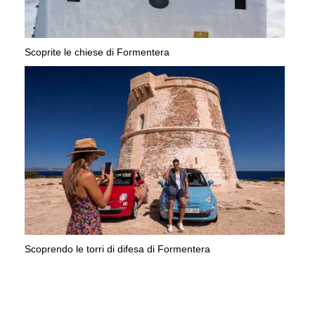
Scoprite le chiese di Formentera
Scoprendo le torri di difesa di Formentera