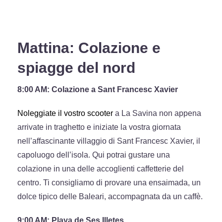
Mattina: Colazione e
spiagge del nord
8:00 AM: Colazione a Sant Francesc Xavier
Noleggiate il vostro scooter
a La Savina non appena
arrivate in traghetto e iniziate la vostra giornata
nell’affascinante villaggio di Sant Francesc Xavier, il
capoluogo dell’isola. Qui potrai gustare una
colazione in una delle accoglienti caffetterie del
centro. Ti consigliamo di provare una ensaimada, un
dolce tipico delle Baleari, accompagnata da un caffè.
9:00 AM: Playa de Ses Illetes