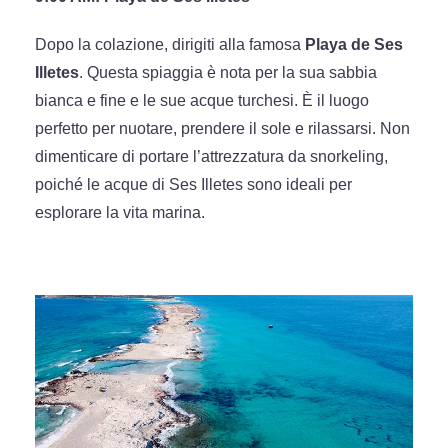
Dopo la colazione, dirigiti alla famosa
Playa de Ses
Illetes
. Questa spiaggia è nota per la sua sabbia
bianca e fine e le sue acque turchesi. È il luogo
perfetto per nuotare, prendere il sole e rilassarsi. Non
dimenticare di portare l’attrezzatura da snorkeling,
poiché le acque di Ses Illetes sono ideali per
esplorare la vita marina.