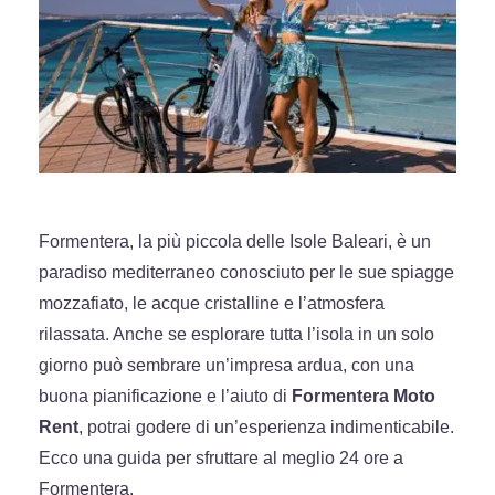
Formentera, la più piccola delle Isole Baleari, è un
paradiso mediterraneo conosciuto per le sue spiagge
mozzafiato, le acque cristalline e l’atmosfera
rilassata. Anche se esplorare tutta l’isola in un solo
giorno può sembrare un’impresa ardua, con una
buona pianificazione e l’aiuto di
Formentera Moto
Rent
, potrai godere di un’esperienza indimenticabile.
Ecco una guida per sfruttare al meglio 24 ore a
Formentera.