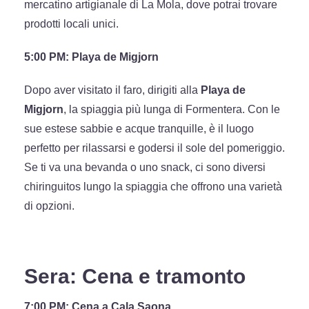
mercatino artigianale di La Mola, dove potrai trovare
prodotti locali unici.
5:00 PM: Playa de Migjorn
Dopo aver visitato il faro, dirigiti alla
Playa de
Migjorn
, la spiaggia più lunga di Formentera. Con le
sue estese sabbie e acque tranquille, è il luogo
perfetto per rilassarsi e godersi il sole del pomeriggio.
Se ti va una bevanda o uno snack, ci sono diversi
chiringuitos lungo la spiaggia che offrono una varietà
di opzioni.
Sera: Cena e tramonto
7:00 PM: Cena a Cala Saona