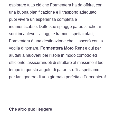
esplorare tutto ciò che Formentera ha da offrire, con
una buona pianificazione e il trasporto adeguato,
puoi vivere un’esperienza completa e
indimenticabile. Dalle sue spiagge paradisiache ai
suoi incantevoli villaggi e tramonti spettacolari,
Formentera è una destinazione che ti lascerà con la
voglia di tornare.
Formentera Moto Rent
è qui per
aiutarti a muoverti per l’isola in modo comodo ed
efficiente, assicurandoti di sfruttare al massimo il tuo
tempo in questo angolo di paradiso. Ti aspettiamo
per farti godere di una giornata perfetta a Formentera!
Che altro puoi leggere