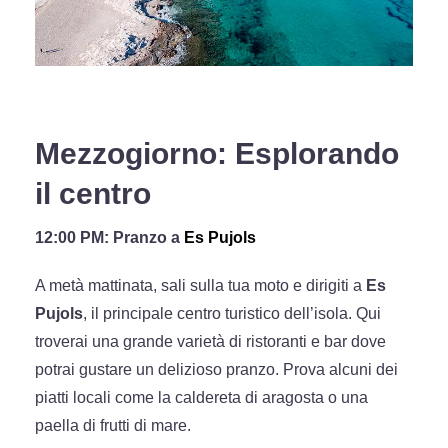
Mezzogiorno: Esplorando
il centro
12:00 PM: Pranzo a
Es Pujols
A metà mattinata, sali sulla tua moto e dirigiti a
Es
Pujols
, il principale centro turistico dell’isola. Qui
troverai una grande varietà di ristoranti e bar dove
potrai gustare un delizioso pranzo. Prova alcuni dei
piatti locali come la caldereta di aragosta o una
paella di frutti di mare.