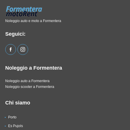
Noleggio auto e moto a Formentera
Seguici:
Noleggio a Formentera
Noleggio auto a Formentera
Noleggio scooter a Formentera
Chi siamo
Porto
Es Pujols