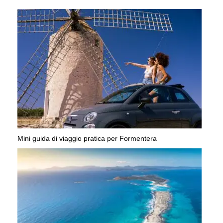
Mini guida di viaggio pratica per Formentera