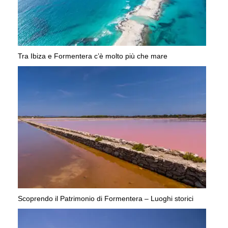
Tra Ibiza e Formentera c’è molto più che mare
Scoprendo il Patrimonio di Formentera – Luoghi storici