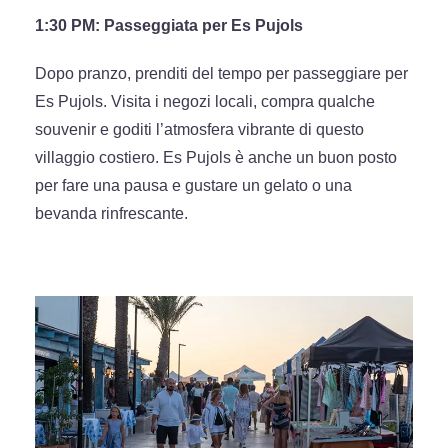
1:30 PM: Passeggiata per Es Pujols
Dopo pranzo, prenditi del tempo per passeggiare per
Es Pujols. Visita i negozi locali, compra qualche
souvenir e goditi l’atmosfera vibrante di questo
villaggio costiero. Es Pujols è anche un buon posto
per fare una pausa e gustare un gelato o una
bevanda rinfrescante.