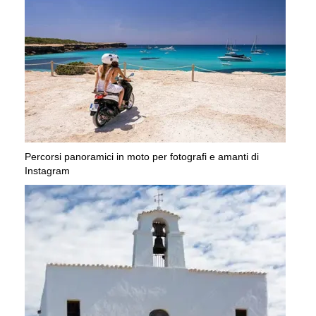
Percorsi panoramici in moto per fotografi e amanti di
Instagram