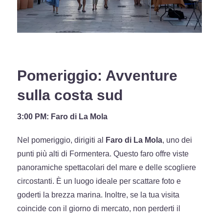
Pomeriggio: Avventure
sulla costa sud
3:00 PM: Faro di La Mola
Nel pomeriggio, dirigiti al
Faro di La Mola
, uno dei
punti più alti di Formentera. Questo faro offre viste
panoramiche spettacolari del mare e delle scogliere
circostanti. È un luogo ideale per scattare foto e
goderti la brezza marina. Inoltre, se la tua visita
coincide con il giorno di mercato, non perderti il