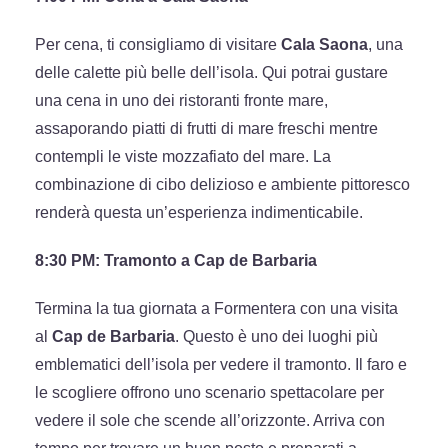
Per cena, ti consigliamo di visitare
Cala Saona
, una
delle calette più belle dell’isola. Qui potrai gustare
una cena in uno dei ristoranti fronte mare,
assaporando piatti di frutti di mare freschi mentre
contempli le viste mozzafiato del mare. La
combinazione di cibo delizioso e ambiente pittoresco
renderà questa un’esperienza indimenticabile.
8:30 PM: Tramonto a Cap de Barbaria
Termina la tua giornata a Formentera con una visita
al
Cap de Barbaria
. Questo è uno dei luoghi più
emblematici dell’isola per vedere il tramonto. Il faro e
le scogliere offrono uno scenario spettacolare per
vedere il sole che scende all’orizzonte. Arriva con