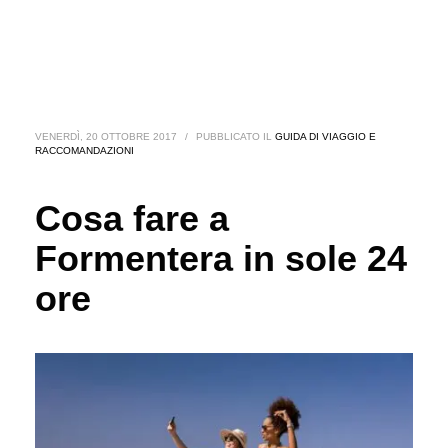
VENERDÌ, 20 OTTOBRE 2017
/
PUBBLICATO IL
GUIDA DI VIAGGIO E
RACCOMANDAZIONI
Cosa fare a
Formentera in sole 24
ore