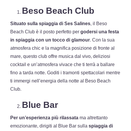
Beso Beach Club
Situato sulla spiaggia di Ses Salines
, il Beso
Beach Club è il posto perfetto per
godersi una festa
in spiaggia con un tocco di glamour
. Con la sua
atmosfera chic e la magnifica posizione di fronte al
mare, questo club offre musica dal vivo, deliziosi
cocktail e un’atmosfera vivace che ti terrà a ballare
fino a tarda notte. Goditi i tramonti spettacolari mentre
ti immergi nell’energia della notte al Beso Beach
Club.
Blue Bar
Per un’esperienza più rilassata
ma altrettanto
emozionante, dirigiti al Blue Bar sulla
spiaggia di