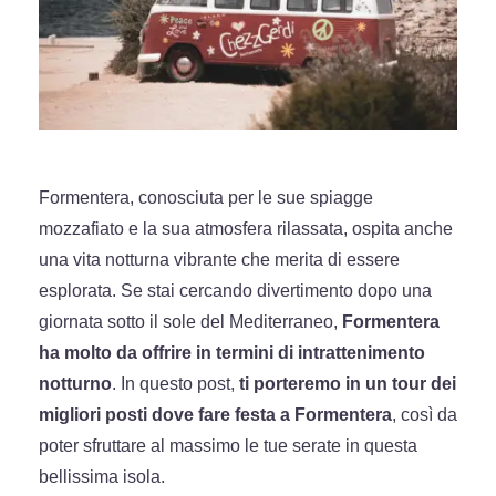
Formentera, conosciuta per le sue spiagge
mozzafiato e la sua atmosfera rilassata, ospita anche
una vita notturna vibrante che merita di essere
esplorata. Se stai cercando divertimento dopo una
giornata sotto il sole del Mediterraneo,
Formentera
ha molto da offrire in termini di intrattenimento
notturno
. In questo post,
ti porteremo in un tour dei
migliori posti dove fare festa a Formentera
, così da
poter sfruttare al massimo le tue serate in questa
bellissima isola.