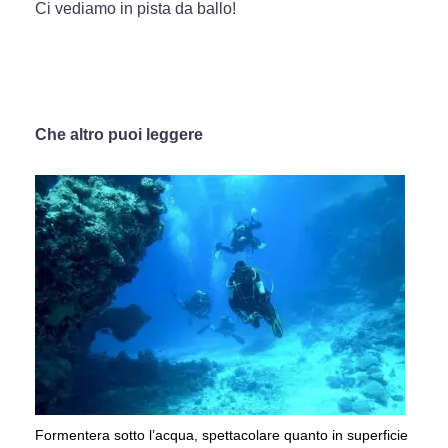
Ci vediamo in pista da ballo!
Che altro puoi leggere
Formentera sotto l’acqua, spettacolare quanto in superficie