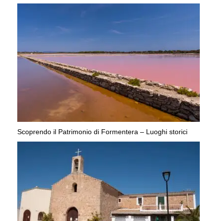
Scoprendo il Patrimonio di Formentera – Luoghi storici