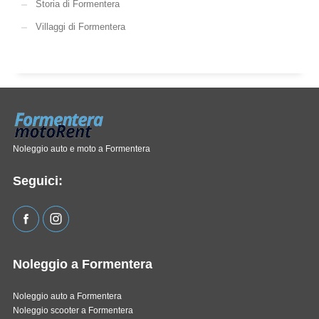
Storia di Formentera
Villaggi di Formentera
Noleggio auto e moto a Formentera
Seguici:
Noleggio a Formentera
Noleggio auto a Formentera
Noleggio scooter a Formentera