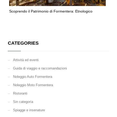
Scoprendo il Patrimonio di Formentera: Etnologico
CATEGORIES
Attività ed eventi
Guida di viaggio e raccomandazioni
Noleggio Auto Formentera
Noleggio Moto Formentera
Ristoranti
Sin categoría
Spiagge e insenature