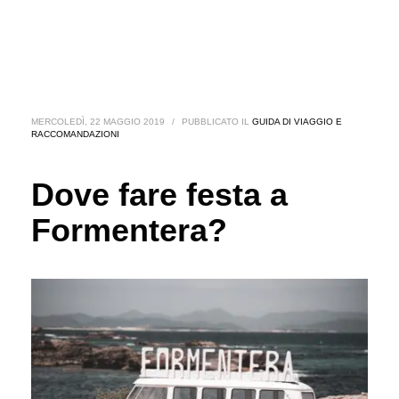
MERCOLEDÌ, 22 MAGGIO 2019
/
PUBBLICATO IL
GUIDA DI VIAGGIO E
RACCOMANDAZIONI
Dove fare festa a
Formentera?