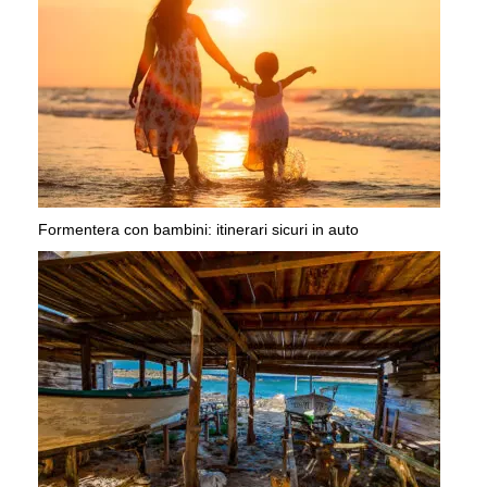
Formentera con bambini: itinerari sicuri in auto