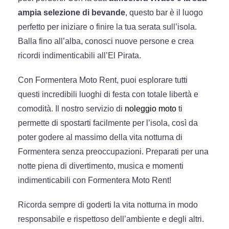
ampia selezione di bevande
, questo bar è il luogo
perfetto per iniziare o finire la tua serata sull’isola.
Balla fino all’alba, conosci nuove persone e crea
ricordi indimenticabili all’El Pirata.
Con Formentera Moto Rent, puoi esplorare tutti
questi incredibili luoghi di festa con totale libertà e
comodità. Il nostro servizio di
noleggio moto
ti
permette di spostarti facilmente per l’isola, così da
poter godere al massimo della vita notturna di
Formentera senza preoccupazioni. Preparati per una
notte piena di divertimento, musica e momenti
indimenticabili con Formentera Moto Rent!
Ricorda sempre di goderti la vita notturna in modo
responsabile e rispettoso dell’ambiente e degli altri.