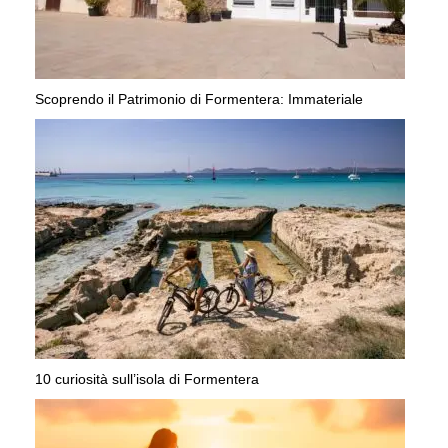
Scoprendo il Patrimonio di Formentera: Immateriale
10 curiosità sull’isola di Formentera