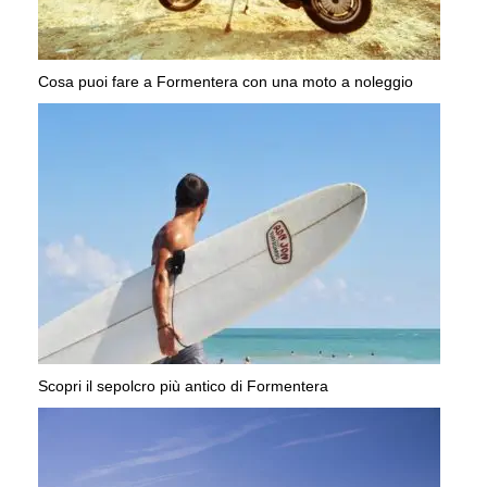
Cosa puoi fare a Formentera con una moto a noleggio
Scopri il sepolcro più antico di Formentera