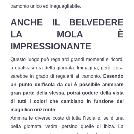
tramonto unico ed ineguagliabile.
ANCHE IL BELVEDERE
LA MOLA È
IMPRESSIONANTE
Questo luogo può regalarci grandi momenti e ricordi
a qualsiasi ora della giornata. Immagina, però, cosa
sarebbe in grado di regalarti al tramonto.
Essendo
un punto dell’isola da cui è possibile ammirare
gran parte della stessa, potrai godere della vista
di tutti i colori che cambiano in funzione del
magnifico orizzonte.
Ammira le diverse coste di tutta l’isola e, se è una
bella giornata, vedrai persino quelle di Ibiza. La