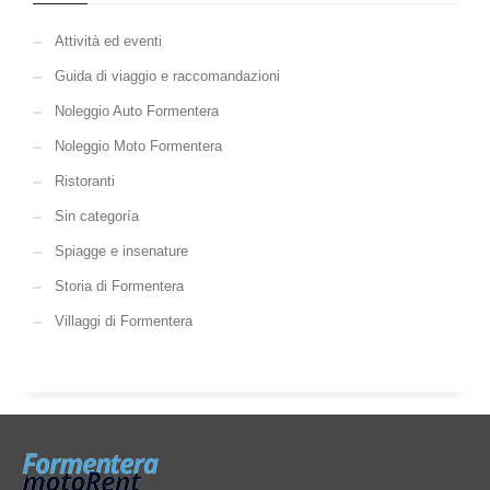
Attività ed eventi
Guida di viaggio e raccomandazioni
Noleggio Auto Formentera
Noleggio Moto Formentera
Ristoranti
Sin categoría
Spiagge e insenature
Storia di Formentera
Villaggi di Formentera