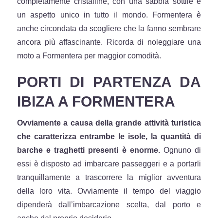
completamente cristalline, con una sabbia sottile e
un aspetto unico in tutto il mondo. Formentera è
anche circondata da scogliere che la fanno sembrare
ancora più affascinante. Ricorda di noleggiare una
moto a Formentera per maggior comodità.
PORTI DI PARTENZA DA
IBIZA A FORMENTERA
Ovviamente a causa della grande attività turistica
che caratterizza entrambe le isole, la quantità di
barche e traghetti presenti è enorme.
Ognuno di
essi è disposto ad imbarcare passeggeri e a portarli
tranquillamente a trascorrere la miglior avventura
della loro vita. Ovviamente il tempo del viaggio
dipenderà dall’imbarcazione scelta, dal porto e