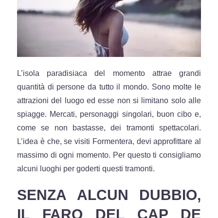
L’isola paradisiaca del momento attrae grandi
quantità di persone da tutto il mondo. Sono molte le
attrazioni del luogo ed esse non si limitano solo alle
spiagge. Mercati, personaggi singolari, buon cibo e,
come se non bastasse, dei tramonti spettacolari.
L’idea è che, se visiti Formentera, devi approfittare al
massimo di ogni momento. Per questo ti consigliamo
alcuni luoghi per goderti questi tramonti.
SENZA ALCUN DUBBIO,
IL FARO DEL CAP DE