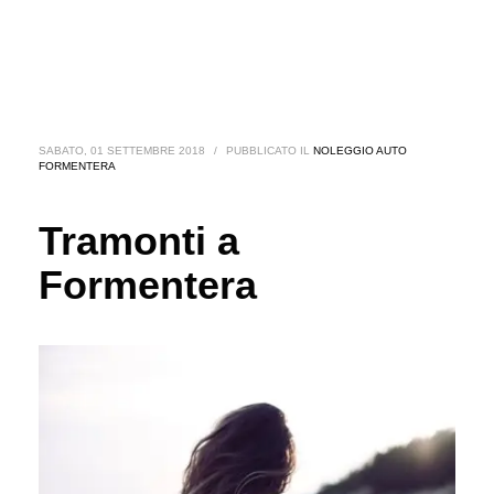
SABATO, 01 SETTEMBRE 2018
/
PUBBLICATO IL
NOLEGGIO AUTO
FORMENTERA
Tramonti a
Formentera