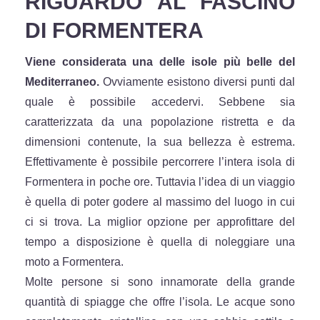
RIGUARDO AL FASCINO
DI FORMENTERA
Viene considerata una delle isole più belle del
Mediterraneo.
Ovviamente esistono diversi punti dal
quale è possibile accedervi. Sebbene sia
caratterizzata da una popolazione ristretta e da
dimensioni contenute, la sua bellezza è estrema.
Effettivamente è possibile percorrere l’intera isola di
Formentera in poche ore. Tuttavia l’idea di un viaggio
è quella di poter godere al massimo del luogo in cui
ci si trova. La miglior opzione per approfittare del
tempo a disposizione è quella di noleggiare una
moto a Formentera.
Molte persone si sono innamorate della grande
quantità di spiagge che offre l’isola. Le acque sono