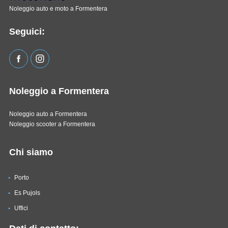
Noleggio auto e moto a Formentera
Seguici:
Noleggio a Formentera
Noleggio auto a Formentera
Noleggio scooter a Formentera
Chi siamo
Porto
Es Pujols
Uffici