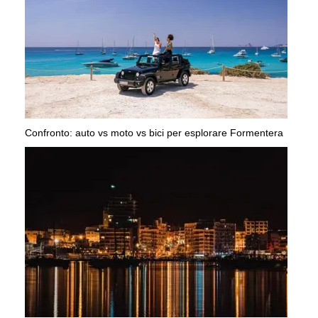
Confronto: auto vs moto vs bici per esplorare Formentera