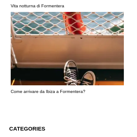
Vita notturna di Formentera
Come arrivare da Ibiza a Formentera?
CATEGORIES