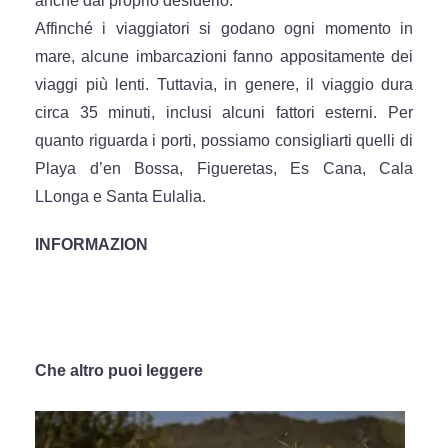
anche dal proprio desiderio.
Affinché i viaggiatori si godano ogni momento in
mare, alcune imbarcazioni fanno appositamente dei
viaggi più lenti. Tuttavia, in genere, il viaggio dura
circa 35 minuti, inclusi alcuni fattori esterni. Per
quanto riguarda i porti, possiamo consigliarti quelli di
Playa d’en Bossa, Figueretas, Es Cana, Cala
LLonga e Santa Eulalia.
INFORMAZION
Che altro puoi leggere