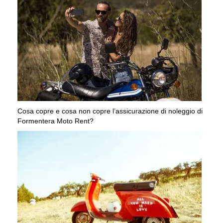
Cosa copre e cosa non copre l’assicurazione di noleggio di
Formentera Moto Rent?