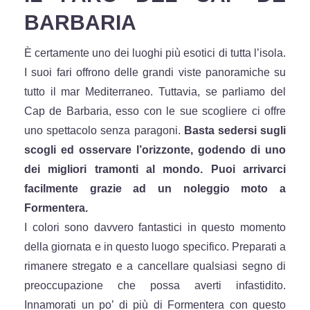
BARBARIA
È certamente uno dei luoghi più esotici di tutta l’isola.
I suoi fari offrono delle grandi viste panoramiche su
tutto il mar Mediterraneo. Tuttavia, se parliamo del
Cap de Barbaria, esso con le sue scogliere ci offre
uno spettacolo senza paragoni.
Basta sedersi sugli
scogli ed osservare l’orizzonte, godendo di uno
dei migliori tramonti al mondo. Puoi arrivarci
facilmente grazie ad un noleggio moto a
Formentera.
I colori sono davvero fantastici in questo momento
della giornata e in questo luogo specifico. Preparati a
rimanere stregato e a cancellare qualsiasi segno di
preoccupazione che possa averti infastidito.
Innamorati un po’ di più di Formentera con questo