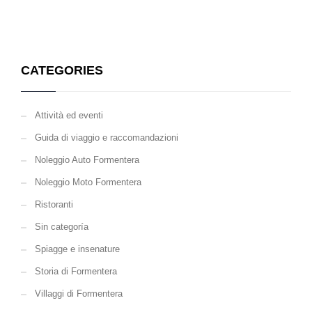
CATEGORIES
Attività ed eventi
Guida di viaggio e raccomandazioni
Noleggio Auto Formentera
Noleggio Moto Formentera
Ristoranti
Sin categoría
Spiagge e insenature
Storia di Formentera
Villaggi di Formentera