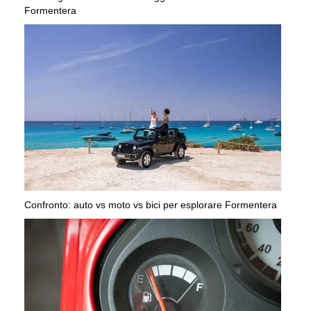
Formentera
Confronto: auto vs moto vs bici per esplorare Formentera