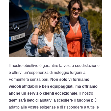
Il nostro obiettivo è garantire la vostra soddisfazione
e offrirvi un’esperienza di noleggio furgoni a
Formentera senza pari.
Non solo vi forniamo
veicoli affidabili e ben equipaggiati, ma offriamo
anche un servizio clienti eccezionale
. Il nostro
team sarà lieto di aiutarvi a scegliere il furgone più
adatto alle vostre esigenze e di rispondere a tutte le