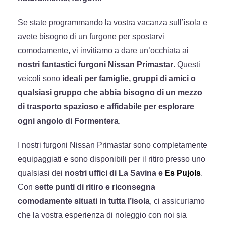
Se state programmando la vostra vacanza sull’isola e
avete bisogno di un furgone per spostarvi
comodamente, vi invitiamo a dare un’occhiata ai
nostri fantastici furgoni Nissan Primastar
. Questi
veicoli sono
ideali per famiglie, gruppi di amici o
qualsiasi gruppo che abbia bisogno di un mezzo
di trasporto spazioso e affidabile per esplorare
ogni angolo di Formentera
.
I nostri furgoni Nissan Primastar sono completamente
equipaggiati e sono disponibili per il ritiro presso uno
qualsiasi dei
nostri uffici di La Savina e
Es Pujols
.
Con
sette punti di ritiro e riconsegna
comodamente situati in tutta l’isola
, ci assicuriamo
che la vostra esperienza di noleggio con noi sia