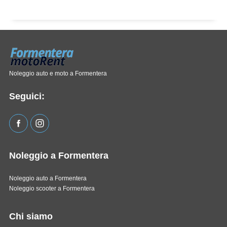
Noleggio auto e moto a Formentera
Seguici:
Noleggio a Formentera
Noleggio auto a Formentera
Noleggio scooter a Formentera
Chi siamo