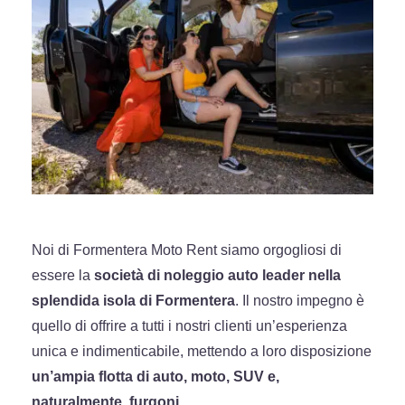
Noi di Formentera Moto Rent siamo orgogliosi di
essere la
società di noleggio auto leader nella
splendida isola di Formentera
. Il nostro impegno è
quello di offrire a tutti i nostri clienti un’esperienza
unica e indimenticabile, mettendo a loro disposizione
un’ampia flotta di auto, moto, SUV e,
naturalmente, furgoni.