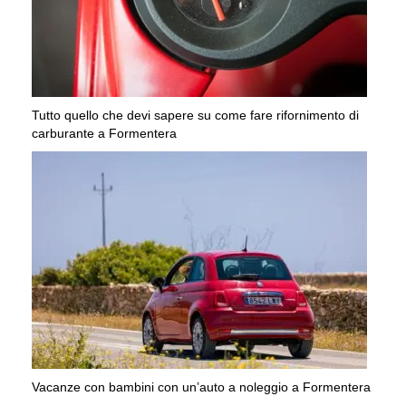
Tutto quello che devi sapere su come fare rifornimento di
carburante a Formentera
Vacanze con bambini con un’auto a noleggio a Formentera