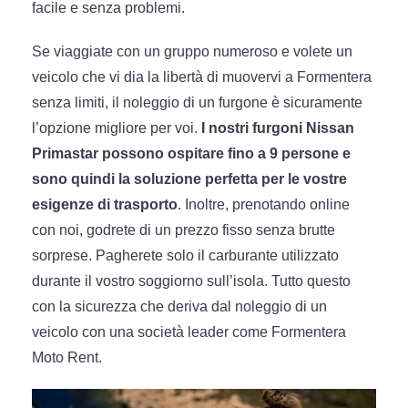
facile e senza problemi.
Se viaggiate con un gruppo numeroso e volete un
veicolo che vi dia la libertà di muovervi a Formentera
senza limiti, il noleggio di un furgone è sicuramente
l’opzione migliore per voi.
I nostri furgoni Nissan
Primastar possono ospitare fino a 9 persone e
sono quindi la soluzione perfetta per le vostre
esigenze di trasporto
. Inoltre, prenotando online
con noi, godrete di un prezzo fisso senza brutte
sorprese. Pagherete solo il carburante utilizzato
durante il vostro soggiorno sull’isola. Tutto questo
con la sicurezza che deriva dal noleggio di un
veicolo con una società leader come Formentera
Moto Rent.