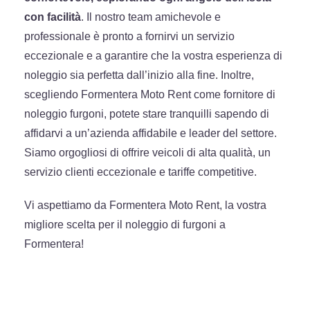
con facilità
. Il nostro team amichevole e
professionale è pronto a fornirvi un servizio
eccezionale e a garantire che la vostra esperienza di
noleggio sia perfetta dall’inizio alla fine. Inoltre,
scegliendo Formentera Moto Rent come fornitore di
noleggio furgoni, potete stare tranquilli sapendo di
affidarvi a un’azienda affidabile e leader del settore.
Siamo orgogliosi di offrire veicoli di alta qualità, un
servizio clienti eccezionale e tariffe competitive.
Vi aspettiamo da Formentera Moto Rent, la vostra
migliore scelta per il noleggio di furgoni a
Formentera!