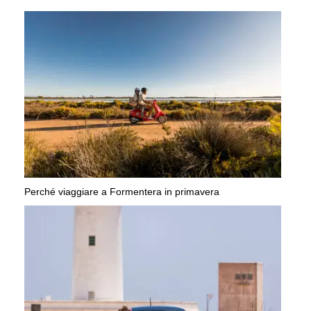
Perché viaggiare a Formentera in primavera