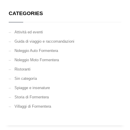
CATEGORIES
Attività ed eventi
Guida di viaggio e raccomandazioni
Noleggio Auto Formentera
Noleggio Moto Formentera
Ristoranti
Sin categoría
Spiagge e insenature
Storia di Formentera
Villaggi di Formentera