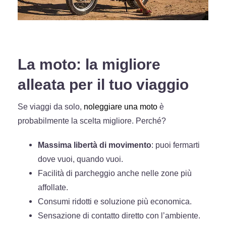
La moto: la migliore
alleata per il tuo viaggio
Se viaggi da solo,
noleggiare una moto
è
probabilmente la scelta migliore. Perché?
Massima libertà di movimento
: puoi fermarti
dove vuoi, quando vuoi.
Facilità di parcheggio anche nelle zone più
affollate.
Consumi ridotti e soluzione più economica.
Sensazione di contatto diretto con l’ambiente.