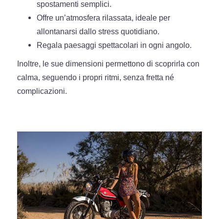
spostamenti semplici.
Offre un’atmosfera rilassata, ideale per
allontanarsi dallo stress quotidiano.
Regala paesaggi spettacolari in ogni angolo.
Inoltre, le sue dimensioni permettono di scoprirla con
calma, seguendo i propri ritmi, senza fretta né
complicazioni.