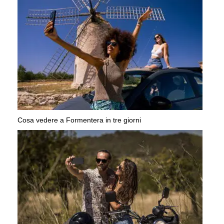
Cosa vedere a Formentera in tre giorni