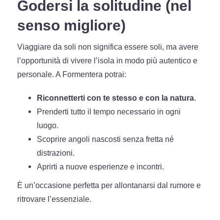
Godersi la solitudine (nel
senso migliore)
Viaggiare da soli non significa essere soli, ma avere
l’opportunità di vivere l’isola in modo più autentico e
personale. A Formentera potrai:
Riconnetterti con te stesso e con la natura
.
Prenderti tutto il tempo necessario in ogni
luogo.
Scoprire angoli nascosti senza fretta né
distrazioni.
Aprirti a nuove esperienze e incontri.
È un’occasione perfetta per allontanarsi dal rumore e
ritrovare l’essenziale.