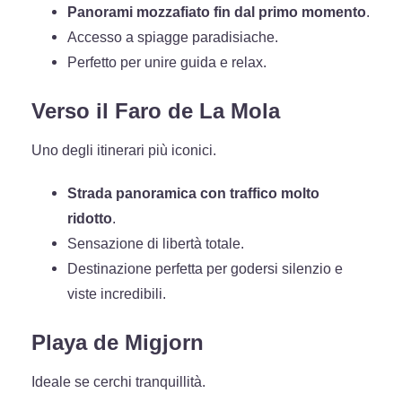
Panorami mozzafiato fin dal primo momento
.
Accesso a spiagge paradisiache.
Perfetto per unire guida e relax.
Verso il Faro de La Mola
Uno degli itinerari più iconici.
Strada panoramica con traffico molto
ridotto
.
Sensazione di libertà totale.
Destinazione perfetta per godersi silenzio e
viste incredibili.
Playa de Migjorn
Ideale se cerchi tranquillità.