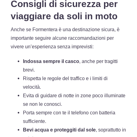
Consigli di sicurezza per
viaggiare da soli in moto
Anche se Formentera è una destinazione sicura, è
importante seguire alcune raccomandazioni per
vivere un’esperienza senza imprevisti:
Indossa sempre il casco
, anche per tragitti
brevi.
Rispetta le regole del traffico e i limiti di
velocità.
Evita di guidare di notte in zone poco illuminate
se non le conosci.
Porta sempre con te il telefono con batteria
sufficiente.
Bevi acqua e proteggiti dal sole
, soprattutto in