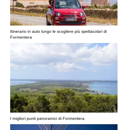
Itinerario in auto lungo le scogliere più spettacolari di
Formentera
I migliori punti panoramici di Formentera