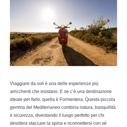
Viaggiare da soli è una delle esperienze più
arricchenti che esistano. E se c’è una destinazione
ideale per farlo, quella è Formentera. Questa piccola
gemma del Mediterraneo combina natura, tranquillità
e sicurezza, diventando il luogo perfetto per chi
desidera staccare la spina e riconnettersi con sé