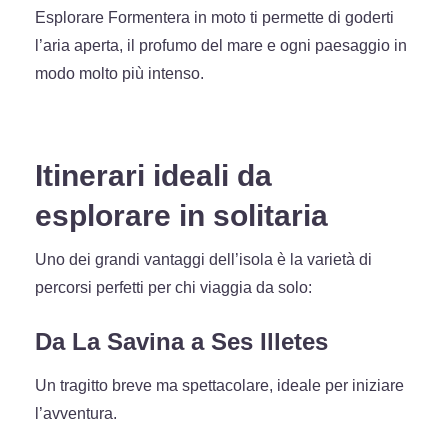
Esplorare Formentera in moto ti permette di goderti
l’aria aperta, il profumo del mare e ogni paesaggio in
modo molto più intenso.
Itinerari ideali da
esplorare in solitaria
Uno dei grandi vantaggi dell’isola è la varietà di
percorsi perfetti per chi viaggia da solo:
Da La Savina a Ses Illetes
Un tragitto breve ma spettacolare, ideale per iniziare
l’avventura.