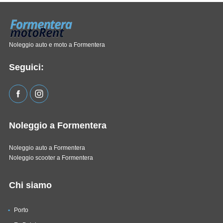
Noleggio auto e moto a Formentera
Seguici:
Noleggio a Formentera
Noleggio auto a Formentera
Noleggio scooter a Formentera
Chi siamo
Porto