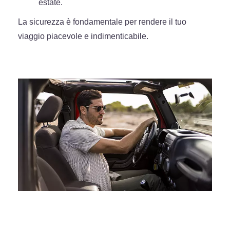
estate.
La sicurezza è fondamentale per rendere il tuo
viaggio piacevole e indimenticabile.