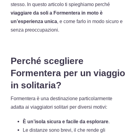
stesso. In questo articolo ti spieghiamo perché
viaggiare da soli a Formentera in moto è
un’esperienza unica
, e come farlo in modo sicuro e
senza preoccupazioni.
Perché scegliere
Formentera per un viaggio
in solitaria?
Formentera è una destinazione particolarmente
adatta ai viaggiatori solitari per diversi motivi:
È un’isola sicura e facile da esplorare
.
Le distanze sono brevi, il che rende gli