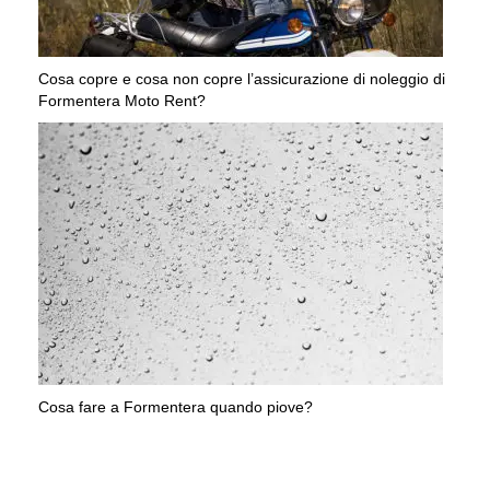
Cosa copre e cosa non copre l’assicurazione di noleggio di
Formentera Moto Rent?
Cosa fare a Formentera quando piove?