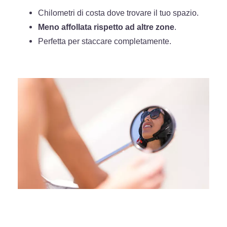
Chilometri di costa dove trovare il tuo spazio.
Meno affollata rispetto ad altre zone
.
Perfetta per staccare completamente.