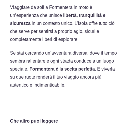
Viaggiare da soli a Formentera in moto è
un’esperienza che unisce
libertà, tranquillità e
sicurezza
in un contesto unico. L’isola offre tutto ciò
che serve per sentirsi a proprio agio, sicuri e
completamente liberi di esplorare.
Se stai cercando un’avventura diversa, dove il tempo
sembra rallentare e ogni strada conduce a un luogo
speciale,
Formentera è la scelta perfetta
. E viverla
su due ruote renderà il tuo viaggio ancora più
autentico e indimenticabile.
Che altro puoi leggere