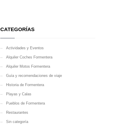
CATEGORÍAS
Actividades y Eventos
Alquiler Coches Formentera
Alquiler Motos Formentera
Guía y recomendaciones de viaje
Historia de Formentera
Playas y Calas
Pueblos de Formentera
Restaurantes
Sin categoría