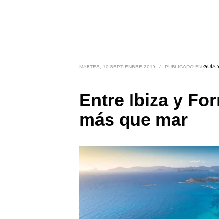
MARTES, 10 SEPTIEMBRE 2019
/
PUBLICADO EN
GUÍA 
Entre Ibiza y F
más que mar