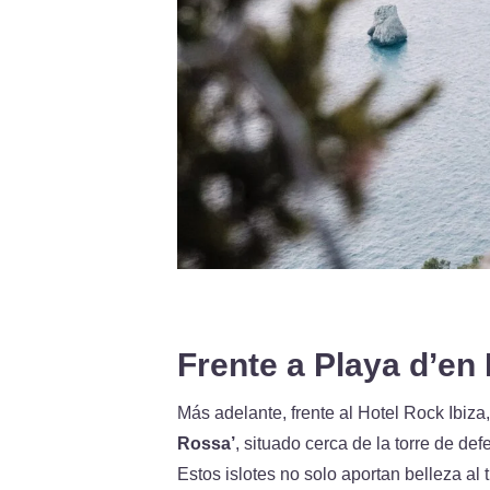
Frente a Playa d’e
Más adelante, frente al Hotel Rock Ibiza,
Rossa’
, situado cerca de la torre de de
Estos islotes no solo aportan belleza al