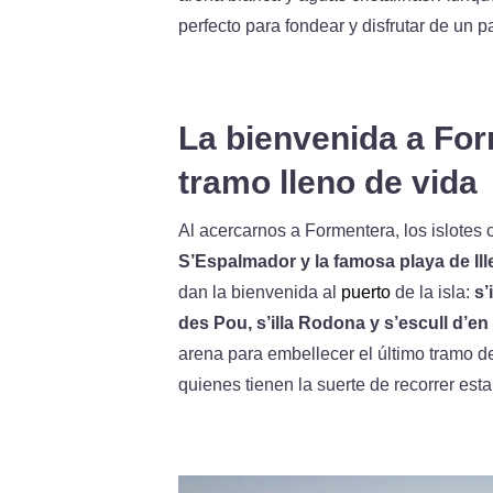
perfecto para fondear y disfrutar de un pa
La bienvenida a For
tramo lleno de vida
Al acercarnos a Formentera, los islotes 
S’Espalmador y la famosa playa de Ill
dan la bienvenida al
puerto
de la isla:
s’
des Pou, s’illa Rodona y s’escull d’en
arena para embellecer el último tramo d
quienes tienen la suerte de recorrer esta 