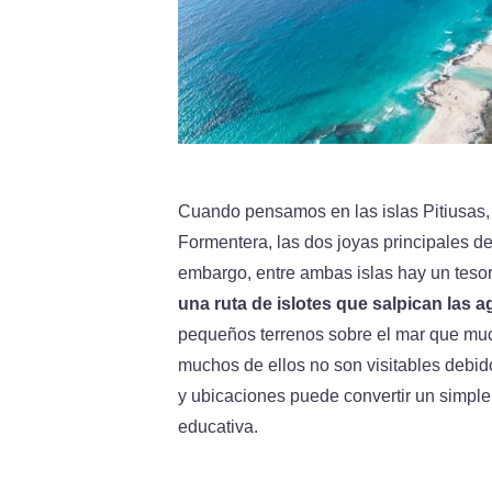
Cuando pensamos en las islas Pitiusas,
Formentera, las dos joyas principales de
embargo, entre ambas islas hay un teso
una ruta de islotes que salpican las 
pequeños terrenos sobre el mar que mu
muchos de ellos no son visitables debid
y ubicaciones puede convertir un simple 
educativa.