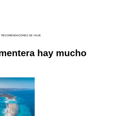
Y RECOMENDACIONES DE VIAJE
ormentera hay mucho