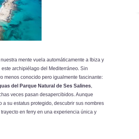
 nuestra mente vuela automáticamente a Ibiza y
 este archipiélago del Mediterráneo. Sin
ro menos conocido pero igualmente fascinante:
aguas del Parque Natural de Ses Salines
,
chas veces pasan desapercibidos. Aunque
o a su estatus protegido, descubrir sus nombres
trayecto en ferry en una experiencia única y