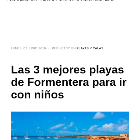
LUNES, 03 JUNIO 2019
/
PUBLICADO EN
PLAYAS Y CALAS
Las 3 mejores playas
de Formentera para ir
con niños