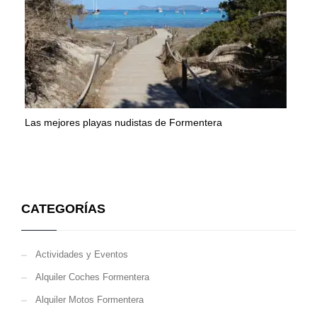
Las mejores playas nudistas de Formentera
CATEGORÍAS
Actividades y Eventos
Alquiler Coches Formentera
Alquiler Motos Formentera