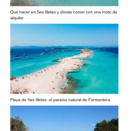
Qué hacer en Ses Illetes y dónde comer con una moto de
alquiler
Playa de Ses Illetes: el paraíso natural de Formentera