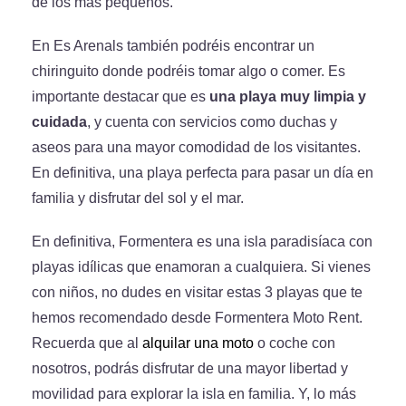
de los más pequeños.
En Es Arenals también podréis encontrar un
chiringuito donde podréis tomar algo o comer. Es
importante destacar que es
una playa muy limpia y
cuidada
, y cuenta con servicios como duchas y
aseos para una mayor comodidad de los visitantes.
En definitiva, una playa perfecta para pasar un día en
familia y disfrutar del sol y el mar.
En definitiva, Formentera es una isla paradisíaca con
playas idílicas que enamoran a cualquiera. Si vienes
con niños, no dudes en visitar estas 3 playas que te
hemos recomendado desde Formentera Moto Rent.
Recuerda que al
alquilar una moto
o coche con
nosotros, podrás disfrutar de una mayor libertad y
movilidad para explorar la isla en familia. Y, lo más