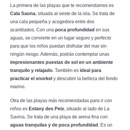
La primera de las playas que te recomendamos es
Cala Saona
, situada al oeste de la isla. Se trata de
una cala pequeña y acogedora entre dos
acantilados. Con una
poca profundidad
en sus
aguas, se convierte en un lugar seguro y perfecto
para que los niños puedan disfrutar del mar sin
ningún riesgo. Además, podrás contemplar unas
impresionantes puestas de sol en un ambiente
tranquilo y relajado
. También es
ideal para
practicar el snorkel
y descubrir la belleza del fondo
marino.
Otra de las playas más recomendadas para ir con
niños es
Estany des Peix
, situado al lado de La
Savina. Se trata de una playa de arena fina con
aguas tranquilas y de poca profundidad
. Es un