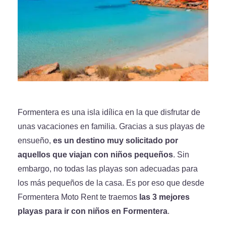
Formentera es una isla idílica en la que disfrutar de
unas vacaciones en familia. Gracias a sus playas de
ensueño,
es un destino muy solicitado por
aquellos que viajan con niños pequeños
. Sin
embargo, no todas las playas son adecuadas para
los más pequeños de la casa. Es por eso que desde
Formentera Moto Rent te traemos
las 3 mejores
playas para ir con niños en Formentera
.