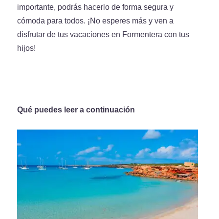
importante, podrás hacerlo de forma segura y
cómoda para todos. ¡No esperes más y ven a
disfrutar de tus vacaciones en Formentera con tus
hijos!
Qué puedes leer a continuación