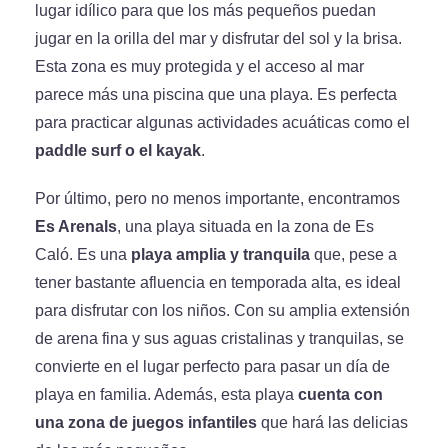
lugar idílico para que los más pequeños puedan
jugar en la orilla del mar y disfrutar del sol y la brisa.
Esta zona es muy protegida y el acceso al mar
parece más una piscina que una playa. Es perfecta
para practicar algunas actividades acuáticas como el
paddle surf o el kayak
.
Por último, pero no menos importante, encontramos
Es Arenals
, una playa situada en la zona de Es
Caló. Es una
playa amplia y tranquila
que, pese a
tener bastante afluencia en temporada alta, es ideal
para disfrutar con los niños. Con su amplia extensión
de arena fina y sus aguas cristalinas y tranquilas, se
convierte en el lugar perfecto para pasar un día de
playa en familia. Además, esta playa
cuenta con
una zona de juegos infantiles
que hará las delicias