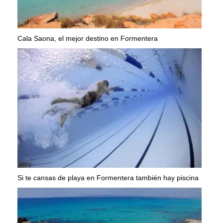
Cala Saona, el mejor destino en Formentera
Si te cansas de playa en Formentera también hay piscina