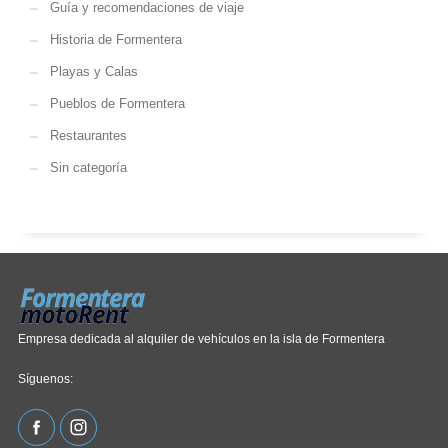
Guía y recomendaciones de viaje
Historia de Formentera
Playas y Calas
Pueblos de Formentera
Restaurantes
Sin categoría
Empresa dedicada al alquiler de vehículos en la isla de Formentera
Síguenos: