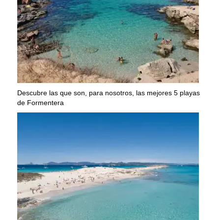
Descubre las que son, para nosotros, las mejores 5 playas
de Formentera