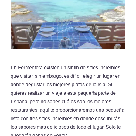
En Formentera existen un sinfín de sitios increíbles
que visitar, sin embargo, es difícil elegir un lugar en
donde degustar los mejores platos de la isla. Si
quieres realizar un viaje a esta pequeña parte de
España, pero no sabes cuáles son los mejores
restaurantes, aquí te proporcionaremos una pequeña
lista con tres sitios increíbles en donde descubrirás
los sabores más deliciosos de todo el lugar. Solo te
quedarán ganas de volver.