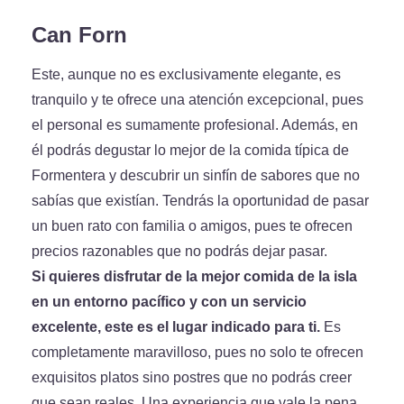
Can Forn
Este, aunque no es exclusivamente elegante, es
tranquilo y te ofrece una atención excepcional, pues
el personal es sumamente profesional. Además, en
él podrás degustar lo mejor de la comida típica de
Formentera y descubrir un sinfín de sabores que no
sabías que existían. Tendrás la oportunidad de pasar
un buen rato con familia o amigos, pues te ofrecen
precios razonables que no podrás dejar pasar.
Si quieres disfrutar de la mejor comida de la isla
en un entorno pacífico y con un servicio
excelente, este es el lugar indicado para ti.
Es
completamente maravilloso, pues no solo te ofrecen
exquisitos platos sino postres que no podrás creer
que sean reales. Una experiencia que vale la pena