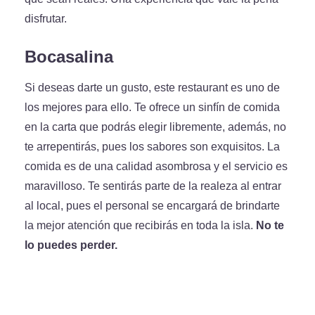
disfrutar.
Bocasalina
Si deseas darte un gusto, este restaurant es uno de
los mejores para ello. Te ofrece un sinfín de comida
en la carta que podrás elegir libremente, además, no
te arrepentirás, pues los sabores son exquisitos. La
comida es de una calidad asombrosa y el servicio es
maravilloso. Te sentirás parte de la realeza al entrar
al local, pues el personal se encargará de brindarte
la mejor atención que recibirás en toda la isla.
No te
lo puedes perder.