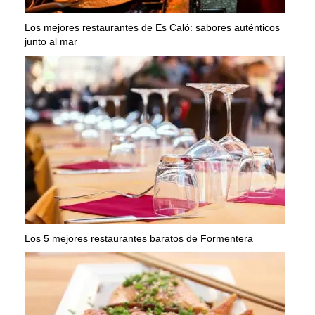
Los mejores restaurantes de Es Caló: sabores auténticos
junto al mar
Los 5 mejores restaurantes baratos de Formentera