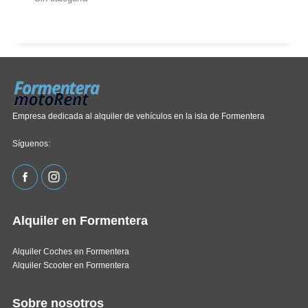
Empresa dedicada al alquiler de vehículos en la isla de Formentera
Síguenos:
Alquiler en Formentera
Alquiler Coches en Formentera
Alquiler Scooter en Formentera
Sobre nosotros