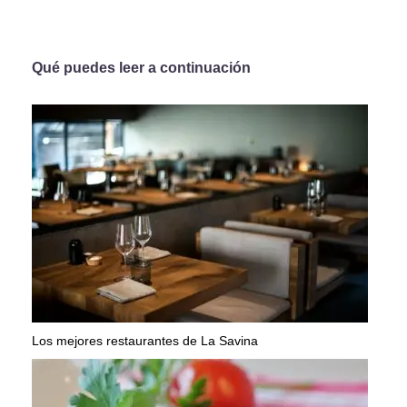
Qué puedes leer a continuación
Los mejores restaurantes de La Savina