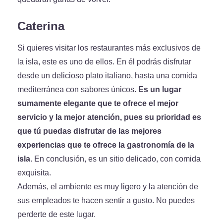
Caterina
Si quieres visitar los restaurantes más exclusivos de
la isla, este es uno de ellos. En él podrás disfrutar
desde un delicioso plato italiano, hasta una comida
mediterránea con sabores únicos.
Es un lugar
sumamente elegante que te ofrece el mejor
servicio y la mejor atención, pues su prioridad es
que tú puedas disfrutar de las mejores
experiencias que te ofrece la gastronomía de la
isla.
En conclusión, es un sitio delicado, con comida
exquisita.
Además, el ambiente es muy ligero y la atención de
sus empleados te hacen sentir a gusto. No puedes
perderte de este lugar.