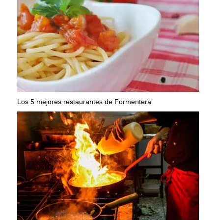
Los 5 mejores restaurantes de Formentera