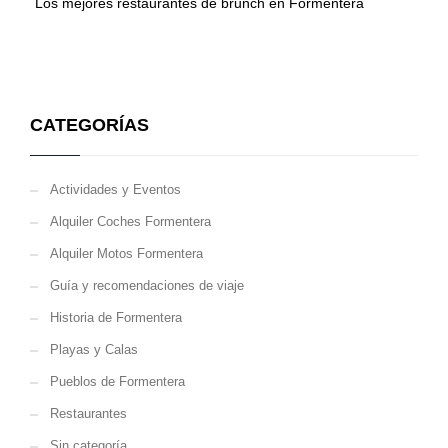
Los mejores restaurantes de brunch en Formentera
CATEGORÍAS
Actividades y Eventos
Alquiler Coches Formentera
Alquiler Motos Formentera
Guía y recomendaciones de viaje
Historia de Formentera
Playas y Calas
Pueblos de Formentera
Restaurantes
Sin categoría