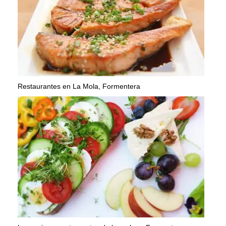
Restaurantes en La Mola, Formentera