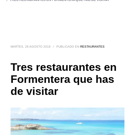
MARTES, 28 AGOSTO 2018
/
PUBLICADO EN
RESTAURANTES
Tres restaurantes en
Formentera que has
de visitar