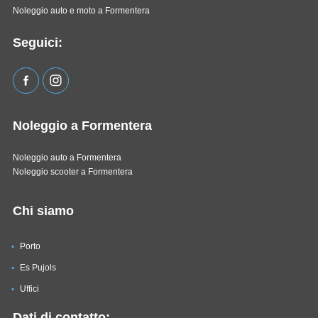
Noleggio auto e moto a Formentera
Seguici:
Noleggio a Formentera
Noleggio auto a Formentera
Noleggio scooter a Formentera
Chi siamo
Porto
Es Pujols
Uffici
Dati di contatto: