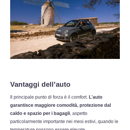
Vantaggi dell’auto
Il principale punto di forza è il comfort.
L’auto
garantisce maggiore comodità, protezione dal
caldo e spazio per i bagagli
, aspetto
particolarmente importante nei mesi estivi, quando le
temperature possono essere elevate.