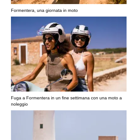
Formentera, una giornata in moto
Fuga a Formentera in un fine settimana con una moto a
noleggio