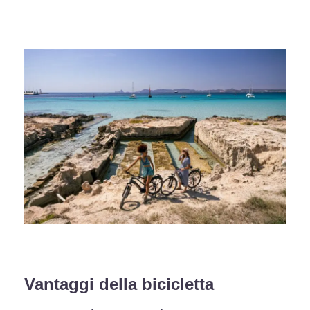
Vantaggi della bicicletta