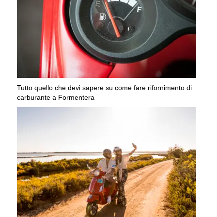
Tutto quello che devi sapere su come fare rifornimento di
carburante a Formentera