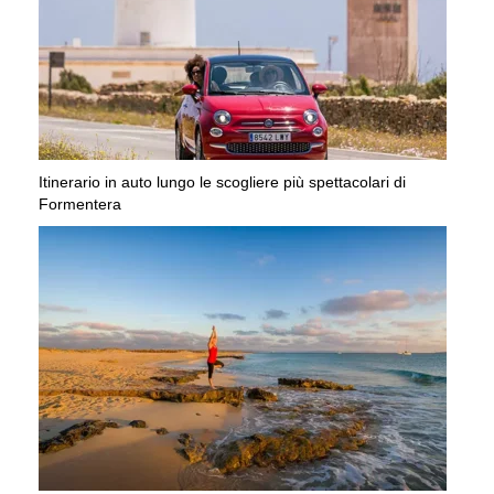
Itinerario in auto lungo le scogliere più spettacolari di
Formentera