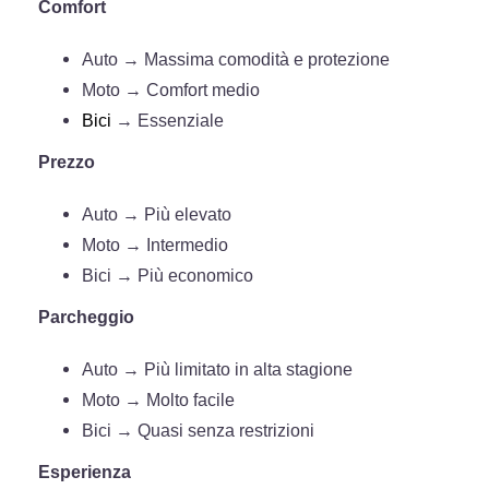
Comfort
Auto → Massima comodità e protezione
Moto → Comfort medio
Bici
→ Essenziale
Prezzo
Auto → Più elevato
Moto → Intermedio
Bici → Più economico
Parcheggio
Auto → Più limitato in alta stagione
Moto → Molto facile
Bici → Quasi senza restrizioni
Esperienza