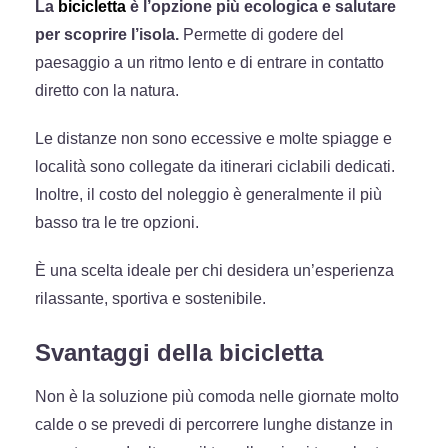
La
bicicletta
è l’opzione più ecologica e salutare
per scoprire l’isola.
Permette di godere del
paesaggio a un ritmo lento e di entrare in contatto
diretto con la natura.
Le distanze non sono eccessive e molte spiagge e
località sono collegate da itinerari ciclabili dedicati.
Inoltre, il costo del noleggio è generalmente il più
basso tra le tre opzioni.
È una scelta ideale per chi desidera un’esperienza
rilassante, sportiva e sostenibile.
Svantaggi della bicicletta
Non è la soluzione più comoda nelle giornate molto
calde o se prevedi di percorrere lunghe distanze in