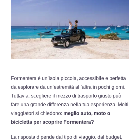
Formentera è un’isola piccola, accessibile e perfetta
da esplorare da un’estremità all’altra in pochi giorni.
Tuttavia, scegliere il mezzo di trasporto giusto può
fare una grande differenza nella tua esperienza. Molti
viaggiatori si chiedono:
meglio auto, moto o
bicicletta per scoprire Formentera?
La risposta dipende dal tipo di viaggio, dal budget,