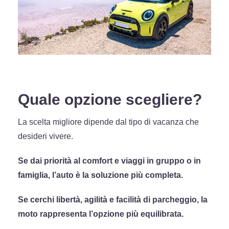
Quale opzione scegliere?
La scelta migliore dipende dal tipo di vacanza che
desideri vivere.
Se dai priorità al comfort e viaggi in gruppo o in
famiglia, l’auto è la soluzione più completa.
Se cerchi libertà, agilità e facilità di parcheggio, la
moto rappresenta l’opzione più equilibrata.