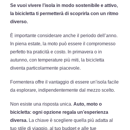
Se vuoi vivere l’isola in modo sostenibile e attivo,
la bicicletta ti permetterà di scoprirla con un ritmo
diverso.
È importante considerare anche il periodo dell’anno.
In piena estate, la moto può essere il compromesso
perfetto tra praticità e costo. In primavera o in
autunno, con temperature più miti, la bicicletta
diventa particolarmente piacevole.
Formentera offre il vantaggio di essere un’isola facile
da esplorare, indipendentemente dal mezzo scelto.
Non esiste una risposta unica.
Auto, moto o
bicicletta: ogni opzione regala un’esperienza
diversa.
La chiave è scegliere quella più adatta al
tuo stile di viaggio, al tuo budget e alle tue