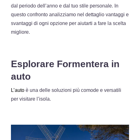
dal periodo dell’anno e dal tuo stile personale. In
questo confronto analizziamo nel dettaglio vantaggi e
svantaggi di ogni opzione per aiutarti a fare la scelta
migliore.
Esplorare Formentera in
auto
L’auto
è una delle soluzioni più comode e versatili
per visitare l’isola.