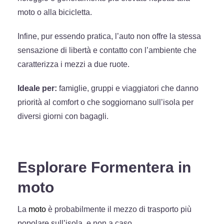
moto o alla bicicletta.
Infine, pur essendo pratica, l’auto non offre la stessa
sensazione di libertà e contatto con l’ambiente che
caratterizza i mezzi a due ruote.
Ideale per:
famiglie, gruppi e viaggiatori che danno
priorità al comfort o che soggiornano sull’isola per
diversi giorni con bagagli.
Esplorare Formentera in
moto
La
moto
è probabilmente il mezzo di trasporto più
popolare sull’isola, e non a caso.