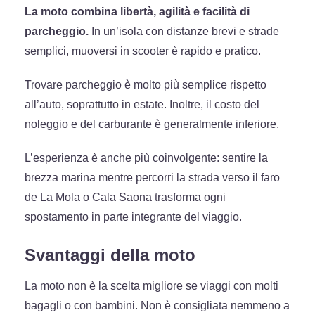
La moto combina libertà, agilità e facilità di
parcheggio.
In un’isola con distanze brevi e strade
semplici, muoversi in scooter è rapido e pratico.
Trovare parcheggio è molto più semplice rispetto
all’auto, soprattutto in estate. Inoltre, il costo del
noleggio e del carburante è generalmente inferiore.
L’esperienza è anche più coinvolgente: sentire la
brezza marina mentre percorri la strada verso il faro
de La Mola o Cala Saona trasforma ogni
spostamento in parte integrante del viaggio.
Svantaggi della moto
La moto non è la scelta migliore se viaggi con molti
bagagli o con bambini. Non è consigliata nemmeno a