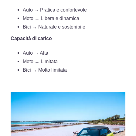
Auto → Pratica e confortevole
Moto → Libera e dinamica
Bici → Naturale e sostenibile
Capacità di carico
Auto → Alta
Moto → Limitata
Bici → Molto limitata