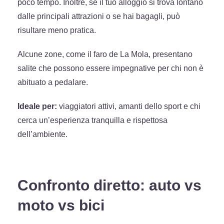
poco tempo. Inoltre, se il tuo alloggio si trova lontano
dalle principali attrazioni o se hai bagagli, può
risultare meno pratica.
Alcune zone, come il faro de La Mola, presentano
salite che possono essere impegnative per chi non è
abituato a pedalare.
Ideale per:
viaggiatori attivi, amanti dello sport e chi
cerca un’esperienza tranquilla e rispettosa
dell’ambiente.
Confronto diretto: auto vs
moto vs bici