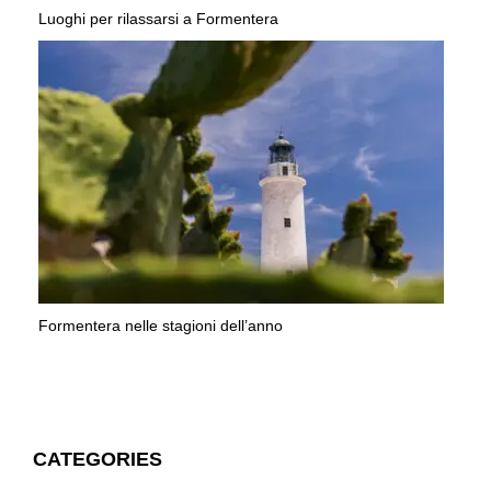
Luoghi per rilassarsi a Formentera
Formentera nelle stagioni dell’anno
CATEGORIES