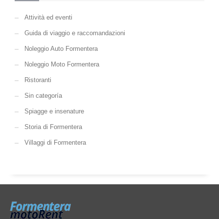
Attività ed eventi
Guida di viaggio e raccomandazioni
Noleggio Auto Formentera
Noleggio Moto Formentera
Ristoranti
Sin categoría
Spiagge e insenature
Storia di Formentera
Villaggi di Formentera