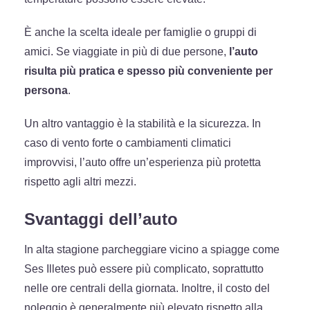
È anche la scelta ideale per famiglie o gruppi di
amici. Se viaggiate in più di due persone,
l’auto
risulta più pratica e spesso più conveniente per
persona
.
Un altro vantaggio è la stabilità e la sicurezza. In
caso di vento forte o cambiamenti climatici
improvvisi, l’auto offre un’esperienza più protetta
rispetto agli altri mezzi.
Svantaggi dell’auto
In alta stagione parcheggiare vicino a spiagge come
Ses Illetes può essere più complicato, soprattutto
nelle ore centrali della giornata. Inoltre, il costo del
noleggio è generalmente più elevato rispetto alla