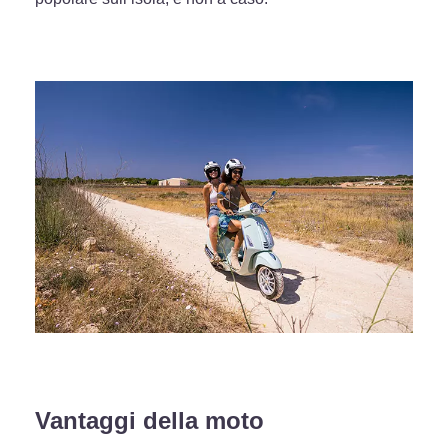
Vantaggi della moto