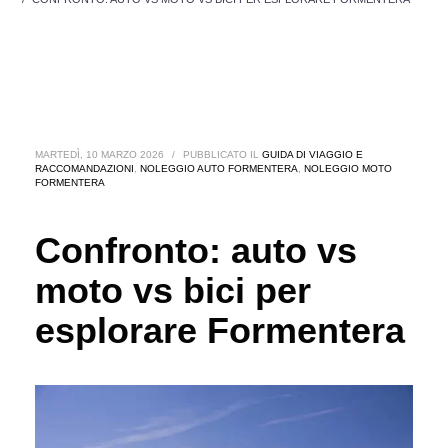
MARTEDÌ, 10 MARZO 2026
/
PUBBLICATO IL
GUIDA DI VIAGGIO E
RACCOMANDAZIONI
,
NOLEGGIO AUTO FORMENTERA
,
NOLEGGIO MOTO
FORMENTERA
Confronto: auto vs
moto vs bici per
esplorare Formentera