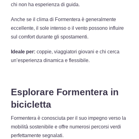
chi non ha esperienza di guida.
Anche se il clima di Formentera è generalmente
eccellente, il sole intenso o il vento possono influire
sul comfort durante gli spostamenti.
Ideale per:
coppie, viaggiatori giovani e chi cerca
un’esperienza dinamica e flessibile.
Esplorare Formentera in
bicicletta
Formentera è conosciuta per il suo impegno verso la
mobilità sostenibile e offre numerosi percorsi verdi
perfettamente segnalati.