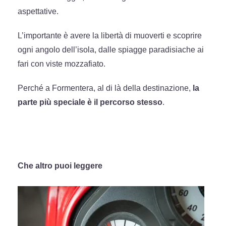
aspettative.
L’importante è avere la libertà di muoverti e scoprire
ogni angolo dell’isola, dalle spiagge paradisiache ai
fari con viste mozzafiato.
Perché a Formentera, al di là della destinazione,
la
parte più speciale è il percorso stesso
.
Che altro puoi leggere