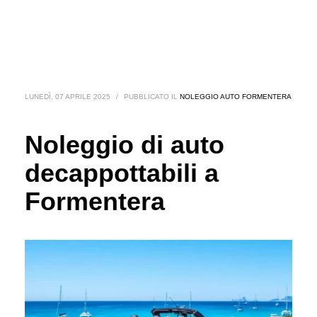
LUNEDÌ, 07 APRILE 2025
/
PUBBLICATO IL
NOLEGGIO AUTO FORMENTERA
Noleggio di auto
decappottabili a
Formentera