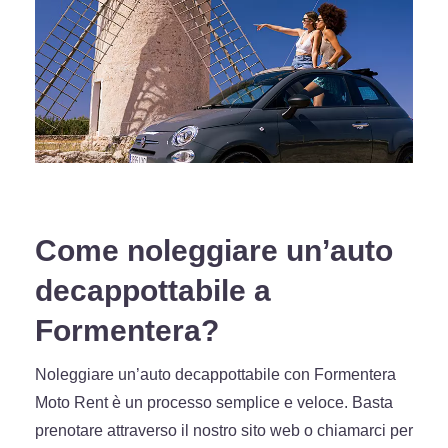
Come noleggiare un’auto
decappottabile a
Formentera?
Noleggiare un’auto decappottabile con Formentera
Moto Rent è un processo semplice e veloce. Basta
prenotare attraverso il nostro sito web o chiamarci per