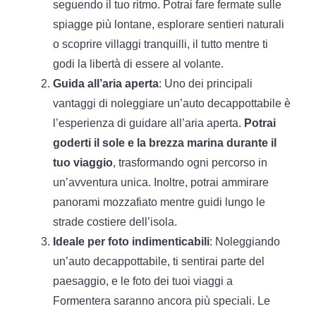
seguendo il tuo ritmo. Potrai fare fermate sulle
spiagge più lontane, esplorare sentieri naturali
o scoprire villaggi tranquilli, il tutto mentre ti
godi la libertà di essere al volante.
Guida all’aria aperta
: Uno dei principali
vantaggi di noleggiare un’auto decappottabile è
l’esperienza di guidare all’aria aperta.
Potrai
goderti il sole e la brezza marina durante il
tuo viaggio
, trasformando ogni percorso in
un’avventura unica. Inoltre, potrai ammirare
panorami mozzafiato mentre guidi lungo le
strade costiere dell’isola.
Ideale per foto indimenticabili
: Noleggiando
un’auto decappottabile, ti sentirai parte del
paesaggio, e le foto dei tuoi viaggi a
Formentera saranno ancora più speciali. Le