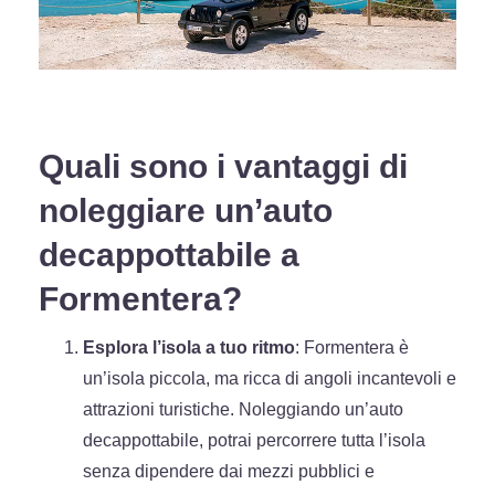
Quali sono i vantaggi di
noleggiare un’auto
decappottabile a
Formentera?
Esplora l’isola a tuo ritmo
: Formentera è
un’isola piccola, ma ricca di angoli incantevoli e
attrazioni turistiche. Noleggiando un’auto
decappottabile, potrai percorrere tutta l’isola
senza dipendere dai mezzi pubblici e