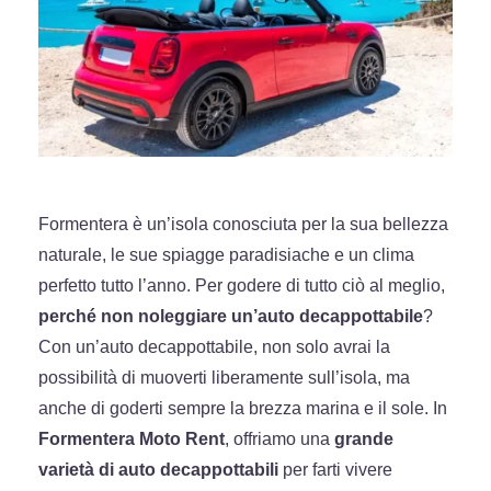
Formentera è un’isola conosciuta per la sua bellezza
naturale, le sue spiagge paradisiache e un clima
perfetto tutto l’anno. Per godere di tutto ciò al meglio,
perché non noleggiare un’auto decappottabile
?
Con un’auto decappottabile, non solo avrai la
possibilità di muoverti liberamente sull’isola, ma
anche di goderti sempre la brezza marina e il sole. In
Formentera Moto Rent
, offriamo una
grande
varietà di auto decappottabili
per farti vivere