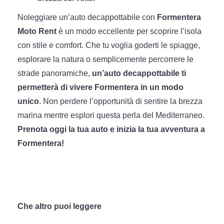
Noleggiare un’auto decappottabile con
Formentera
Moto Rent
è un modo eccellente per scoprire l’isola
con stile e comfort. Che tu voglia goderti le spiagge,
esplorare la natura o semplicemente percorrere le
strade panoramiche,
un’auto decappottabile ti
permetterà di vivere Formentera in un modo
unico
. Non perdere l’opportunità di sentire la brezza
marina mentre esplori questa perla del Mediterraneo.
Prenota oggi la tua auto e inizia la tua avventura a
Formentera!
Che altro puoi leggere