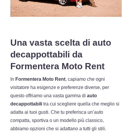
Una vasta scelta di auto
decappottabili da
Formentera Moto Rent
In
Formentera Moto Rent
, capiamo che ogni
visitatore ha esigenze e preferenze diverse, per
questo offriamo una vasta gamma di
auto
decappottabili
tra cui scegliere quella che meglio si
adatta ai tuoi gusti. Che tu preferisca un’auto
compatta, sportiva o un modello più classico,
abbiamo opzioni che si adattano a tutti gli stili.