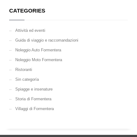
CATEGORIES
Attività ed eventi
Guida di viaggio e raccomandazioni
Noleggio Auto Formentera
Noleggio Moto Formentera
Ristoranti
Sin categoría
Spiagge e insenature
Storia di Formentera
Villaggi di Formentera