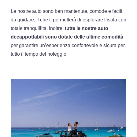
Le nostre auto sono ben mantenute, comode e facili
da guidare, il che ti permetterà di esplorare l’isola con
totale tranquillità. Inoltre,
tutte le nostre auto
decappottabili sono dotate delle ultime comodità
per garantire un’esperienza confortevole e sicura per
tutto il tempo del noleggio.