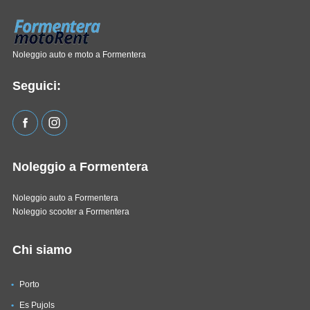
Noleggio auto e moto a Formentera
Seguici:
Noleggio a Formentera
Noleggio auto a Formentera
Noleggio scooter a Formentera
Chi siamo
Porto
Es Pujols