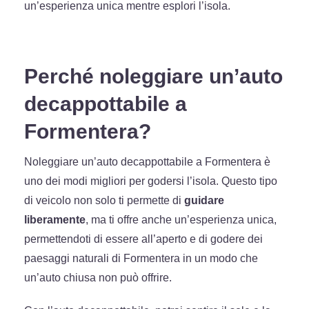
un’esperienza unica mentre esplori l’isola.
Perché noleggiare un’auto
decappottabile a
Formentera?
Noleggiare un’auto decappottabile a Formentera è
uno dei modi migliori per godersi l’isola. Questo tipo
di veicolo non solo ti permette di
guidare
liberamente
, ma ti offre anche un’esperienza unica,
permettendoti di essere all’aperto e di godere dei
paesaggi naturali di Formentera in un modo che
un’auto chiusa non può offrire.