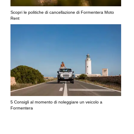
Scopri le politiche di cancellazione di Formentera Moto
Rent
5 Consigli al momento di noleggiare un veicolo a
Formentera