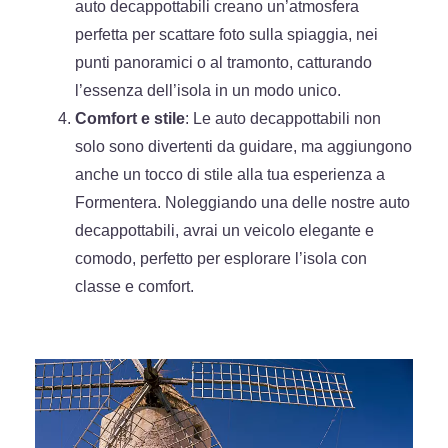
auto decappottabili creano un’atmosfera
perfetta per scattare foto sulla spiaggia, nei
punti panoramici o al tramonto, catturando
l’essenza dell’isola in un modo unico.
Comfort e stile
: Le auto decappottabili non
solo sono divertenti da guidare, ma aggiungono
anche un tocco di stile alla tua esperienza a
Formentera. Noleggiando una delle nostre auto
decappottabili, avrai un veicolo elegante e
comodo, perfetto per esplorare l’isola con
classe e comfort.