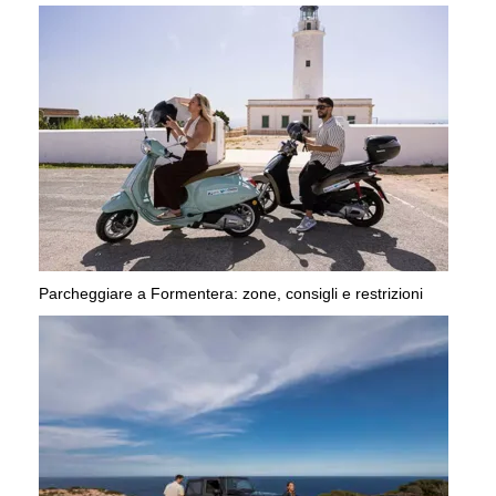
Parcheggiare a Formentera: zone, consigli e restrizioni