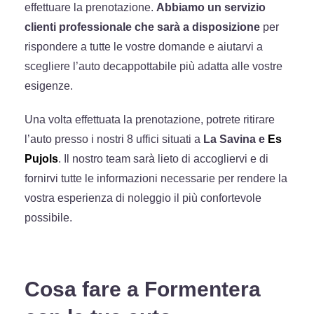
effettuare la prenotazione.
Abbiamo un servizio
clienti professionale che sarà a disposizione
per
rispondere a tutte le vostre domande e aiutarvi a
scegliere l’auto decappottabile più adatta alle vostre
esigenze.
Una volta effettuata la prenotazione, potrete ritirare
l’auto presso i nostri 8 uffici situati a
La Savina e
Es
Pujols
. Il nostro team sarà lieto di accogliervi e di
fornirvi tutte le informazioni necessarie per rendere la
vostra esperienza di noleggio il più confortevole
possibile.
Cosa fare a Formentera