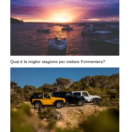
Qual è la miglior stagione per visitare Formentera?