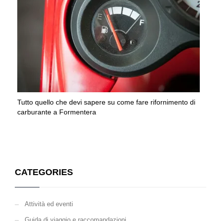
Tutto quello che devi sapere su come fare rifornimento di
carburante a Formentera
CATEGORIES
Attività ed eventi
Guida di viaggio e raccomandazioni