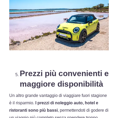
Prezzi più convenienti e
maggiore disponibilità
Un altro grande vantaggio di viaggiare fuori stagione
è il risparmio.
I prezzi di noleggio auto, hotel e
ristoranti sono più bassi
, permettendoti di godere di
un viaggio più completo senza spendere troppo.