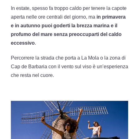
In estate, spesso fa troppo caldo per tenere la capote
aperta nelle ore centrali del giorno, ma
in primavera
e in autunno puoi goderti la brezza marina e il
profumo del mare senza preoccuparti del caldo
eccessivo
.
Percorrere la strada che porta a La Mola o la zona di
Cap de Barbaria con il vento sul viso è un’esperienza
che resta nel cuore.