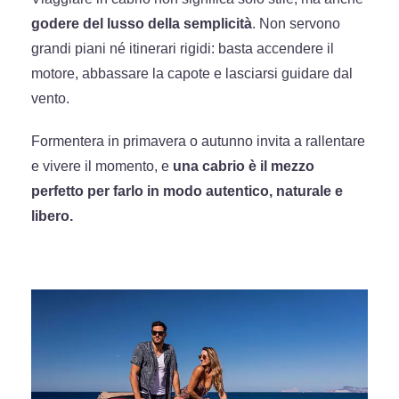
godere del lusso della semplicità
. Non servono
grandi piani né itinerari rigidi: basta accendere il
motore, abbassare la capote e lasciarsi guidare dal
vento.
Formentera in primavera o autunno invita a rallentare
e vivere il momento, e
una cabrio è il mezzo
perfetto per farlo in modo autentico, naturale e
libero.