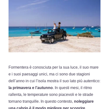
Formentera è conosciuta per la sua luce, il suo mare
e i suoi paesaggi unici, ma ci sono due stagioni
dell’anno in cui l’isola mostra il suo lato più autentico:
la primavera e l’autunno
. In questi mesi, il ritmo
rallenta, le temperature sono piacevoli e le strade
tornano tranquille. In questo contesto,
noleggiare
una cabrio è il modo migliore per scoprire