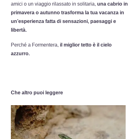
amici o un viaggio rilassato in solitaria,
una cabrio in
primavera o autunno trasforma la tua vacanza in
un’esperienza fatta di sensazioni, paesaggi e
libertà.
Perché a Formentera,
il miglior tetto è il cielo
azzurro.
Che altro puoi leggere