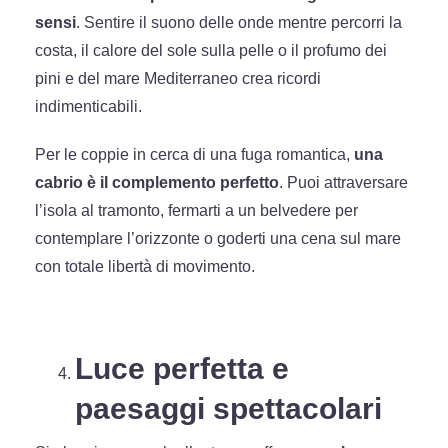
sensi
. Sentire il suono delle onde mentre percorri la
costa, il calore del sole sulla pelle o il profumo dei
pini e del mare Mediterraneo crea ricordi
indimenticabili.
Per le coppie in cerca di una fuga romantica,
una
cabrio è il complemento perfetto
. Puoi attraversare
l’isola al tramonto, fermarti a un belvedere per
contemplare l’orizzonte o goderti una cena sul mare
con totale libertà di movimento.
Luce perfetta e
paesaggi spettacolari