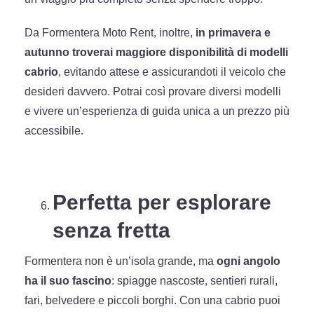
Da Formentera Moto Rent, inoltre,
in primavera e
autunno troverai maggiore disponibilità di modelli
cabrio
, evitando attese e assicurandoti il veicolo che
desideri davvero. Potrai così provare diversi modelli
e vivere un’esperienza di guida unica a un prezzo più
accessibile.
Perfetta per esplorare
senza fretta
Formentera non è un’isola grande, ma
ogni angolo
ha il suo fascino
: spiagge nascoste, sentieri rurali,
fari, belvedere e piccoli borghi. Con una cabrio puoi