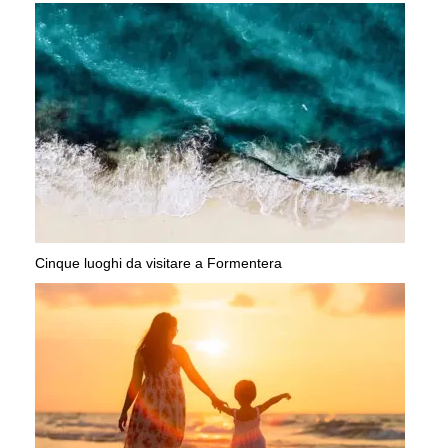
Cinque luoghi da visitare a Formentera