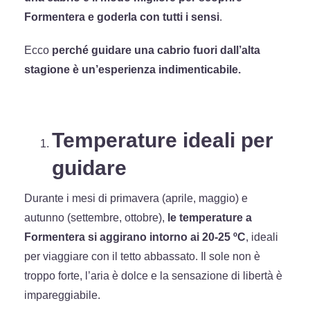
Formentera e goderla con tutti i sensi
.
Ecco
perché guidare una cabrio fuori dall’alta
stagione è un’esperienza indimenticabile.
Temperature ideali per
guidare
Durante i mesi di primavera (aprile, maggio) e
autunno (settembre, ottobre),
le temperature a
Formentera si aggirano intorno ai 20-25 ºC
, ideali
per viaggiare con il tetto abbassato. Il sole non è
troppo forte, l’aria è dolce e la sensazione di libertà è
impareggiabile.