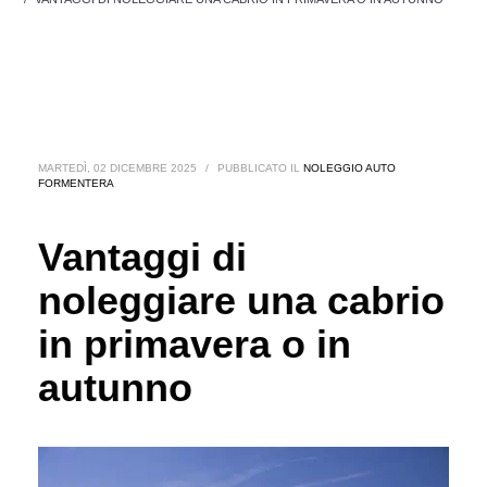
MARTEDÌ, 02 DICEMBRE 2025
/
PUBBLICATO IL
NOLEGGIO AUTO
FORMENTERA
Vantaggi di
noleggiare una cabrio
in primavera o in
autunno