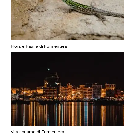
Flora e Fauna di Formentera
Vita notturna di Formentera