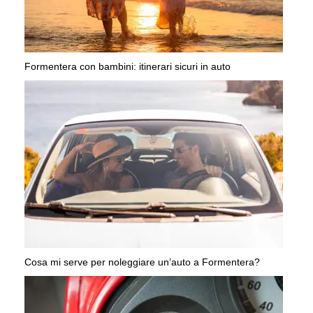
Formentera con bambini: itinerari sicuri in auto
Cosa mi serve per noleggiare un’auto a Formentera?