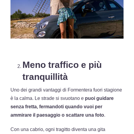
Meno traffico e più
tranquillità
Uno dei grandi vantaggi di Formentera fuori stagione
è la calma. Le strade si svuotano e
puoi guidare
senza fretta, fermandoti quando vuoi per
ammirare il paesaggio o scattare una foto
.
Con una cabrio, ogni tragitto diventa una gita