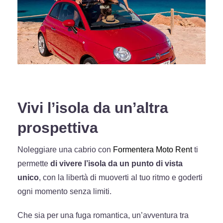
Vivi l’isola da un’altra
prospettiva
Noleggiare una cabrio con
Formentera Moto Rent
ti
permette
di vivere l’isola da un punto di vista
unico
, con la libertà di muoverti al tuo ritmo e goderti
ogni momento senza limiti.
Che sia per una fuga romantica, un’avventura tra