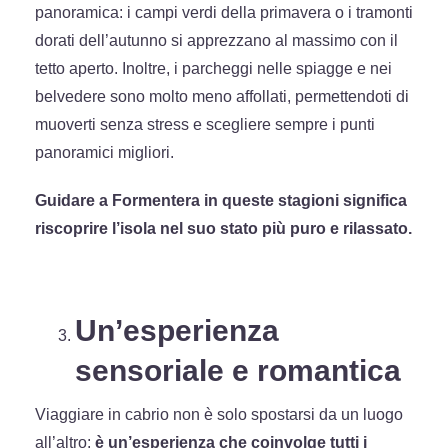
panoramica: i campi verdi della primavera o i tramonti
dorati dell’autunno si apprezzano al massimo con il
tetto aperto. Inoltre, i parcheggi nelle spiagge e nei
belvedere sono molto meno affollati, permettendoti di
muoverti senza stress e scegliere sempre i punti
panoramici migliori.
Guidare a Formentera in queste stagioni significa
riscoprire l’isola nel suo stato più puro e rilassato.
Un’esperienza
sensoriale e romantica
Viaggiare in cabrio non è solo spostarsi da un luogo
all’altro:
è un’esperienza che coinvolge tutti i