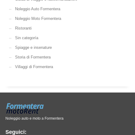
Noleggio Auto Formentera
Noleggio Moto Formentera
Ristoranti
Sin categoría
Spiagge e insenature
Storia di Formentera
Villaggi di Formentera
Noleggio auto e moto a Formentera
Seguici: