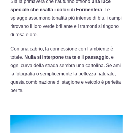
Sia la primavera che l’autunno offrono
una luce
speciale che esalta i colori di Formentera
. Le
spiagge assumono tonalità più intense di blu, i campi
ritrovano il loro verde brillante e i tramonti si tingono
di rosa e oro.
Con una cabrio, la connessione con l’ambiente è
totale.
Nulla si interpone tra te e il paesaggio
, e
ogni curva della strada sembra una cartolina. Se ami
la fotografia o semplicemente la bellezza naturale,
questa combinazione di stagione e veicolo è perfetta
per te.