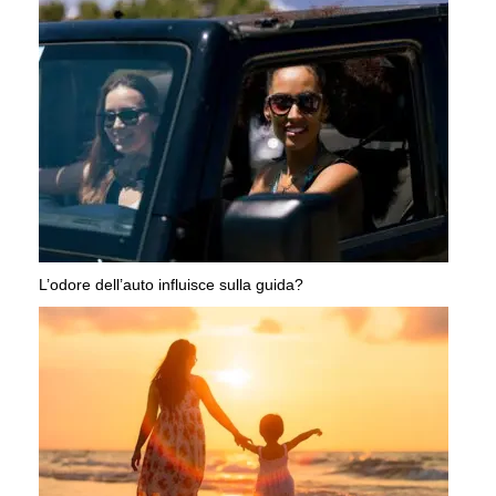
L’odore dell’auto influisce sulla guida?