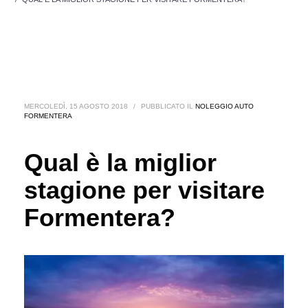
MERCOLEDÌ, 15 AGOSTO 2018
/
PUBBLICATO IL
NOLEGGIO AUTO
FORMENTERA
Qual è la miglior
stagione per visitare
Formentera?