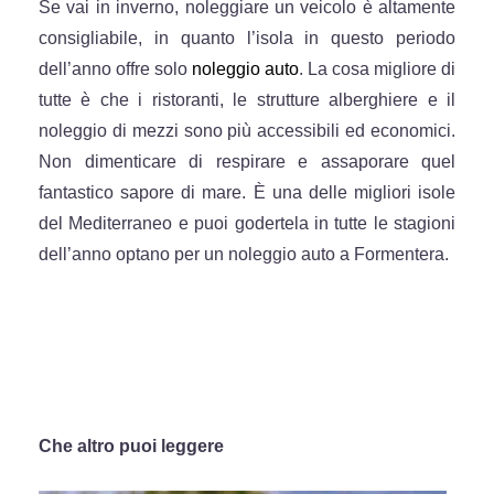
Se vai in inverno, noleggiare un veicolo è altamente
consigliabile, in quanto l’isola in questo periodo
dell’anno offre solo
noleggio auto
. La cosa migliore di
tutte è che i ristoranti, le strutture alberghiere e il
noleggio di mezzi sono più accessibili ed economici.
Non dimenticare di respirare e assaporare quel
fantastico sapore di mare. È una delle migliori isole
del Mediterraneo e puoi godertela in tutte le stagioni
dell’anno optano per un noleggio auto a Formentera.
Che altro puoi leggere