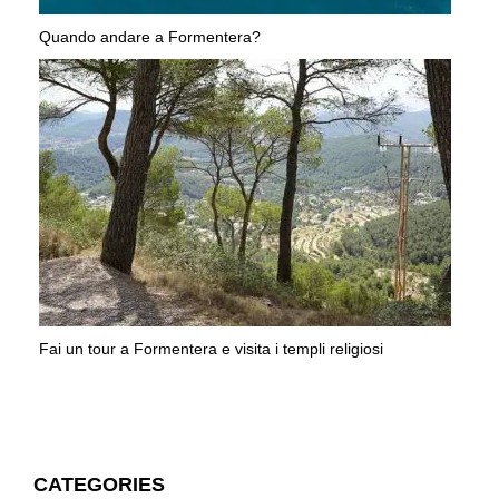
Quando andare a Formentera?
Fai un tour a Formentera e visita i templi religiosi
CATEGORIES