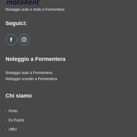
Noleggio auto e moto a Formentera
Seguici:
Noleggio a Formentera
Noleggio auto a Formentera
Noleggio scooter a Formentera
Chi siamo
Porto
Es Pujols
Uffici