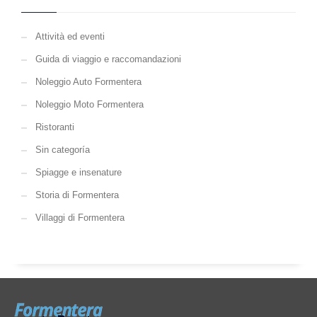
Attività ed eventi
Guida di viaggio e raccomandazioni
Noleggio Auto Formentera
Noleggio Moto Formentera
Ristoranti
Sin categoría
Spiagge e insenature
Storia di Formentera
Villaggi di Formentera