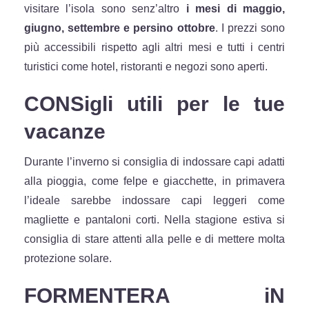
visitare l’isola sono senz’altro
i mesi di maggio,
giugno, settembre e persino ottobre
. I prezzi sono
più accessibili rispetto agli altri mesi e tutti i centri
turistici come hotel, ristoranti e negozi sono aperti.
CONSigli utili per le tue
vacanze
Durante l’inverno si consiglia di indossare capi adatti
alla pioggia, come felpe e giacchette, in primavera
l’ideale sarebbe indossare capi leggeri come
magliette e pantaloni corti. Nella stagione estiva si
consiglia di stare attenti alla pelle e di mettere molta
protezione solare.
FORMENTERA iN