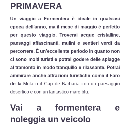
PRIMAVERA
Un viaggio a Formentera è ideale in qualsiasi
epoca dell’anno, ma il mese di maggio è perfetto
per questo viaggio. Troverai acque cristalline,
paesaggi affascinanti, mulini e sentieri verdi da
percorrere. È un’eccellente periodo in quanto non
ci sono molti turisti e potrai godere delle spiagge
al tramonto in modo tranquillo e rilassante. Potrai
ammirare anche attrazioni turistiche come il Faro
de la
Mola o il Cap de Barbaria con un paesaggio
desertico e con un fantastico mare blu.
Vai a formentera e
noleggia un veicolo