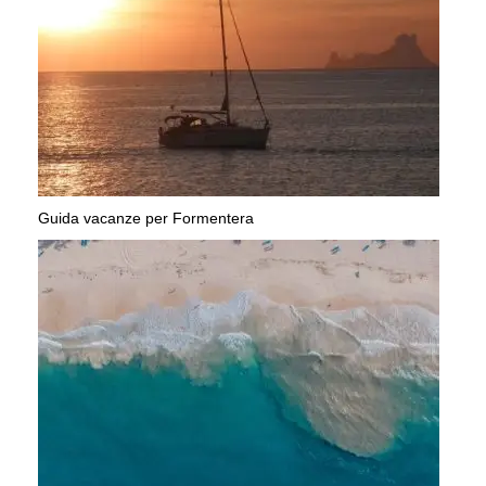
Guida vacanze per Formentera