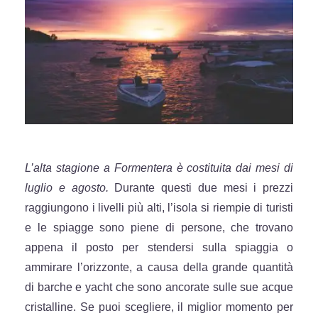
L’alta stagione a Formentera è costituita dai mesi di
luglio e agosto.
Durante questi due mesi i prezzi
raggiungono i livelli più alti, l’isola si riempie di turisti
e le spiagge sono piene di persone, che trovano
appena il posto per stendersi sulla spiaggia o
ammirare l’orizzonte, a causa della grande quantità
di barche e yacht che sono ancorate sulle sue acque
cristalline. Se puoi scegliere, il miglior momento per