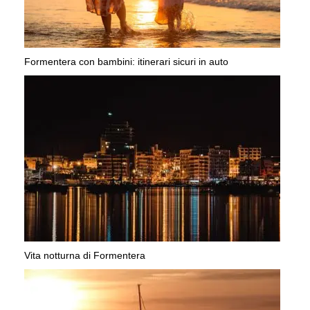
Formentera con bambini: itinerari sicuri in auto
Vita notturna di Formentera